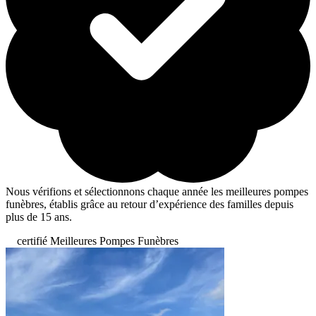
Nous vérifions et sélectionnons chaque année les meilleures pompes
funèbres, établis grâce au retour d’expérience des familles depuis
plus de 15 ans.
certifié Meilleures Pompes Funèbres