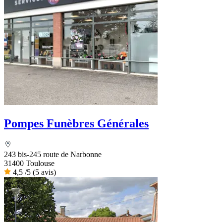
Pompes Funèbres Générales
243 bis-245 route de Narbonne
31400 Toulouse
4,5
/5
(5 avis)