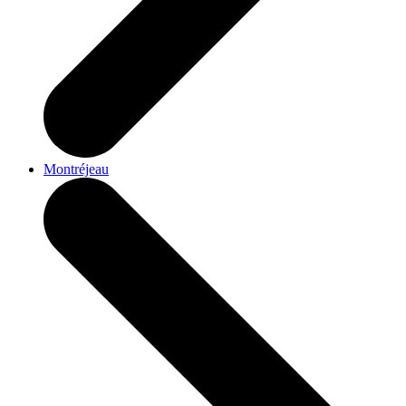
Montréjeau