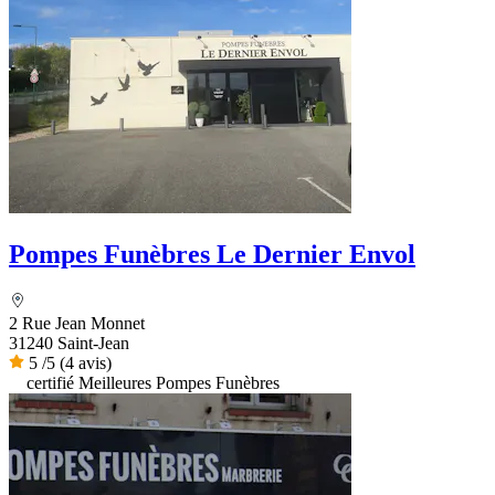
Pompes Funèbres Le Dernier Envol
2 Rue Jean Monnet
31240 Saint-Jean
5
/5
(4 avis)
certifié Meilleures Pompes Funèbres