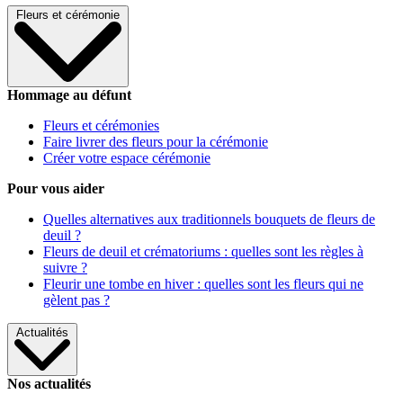
Fleurs et cérémonie
Hommage au défunt
Fleurs et cérémonies
Faire livrer des fleurs pour la cérémonie
Créer votre espace cérémonie
Pour vous aider
Quelles alternatives aux traditionnels bouquets de fleurs de
deuil ?
Fleurs de deuil et crématoriums : quelles sont les règles à
suivre ?
Fleurir une tombe en hiver : quelles sont les fleurs qui ne
gèlent pas ?
Actualités
Nos actualités