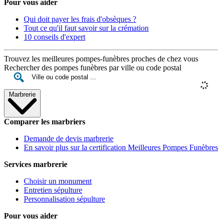
Pour vous aider
Qui doit payer les frais d'obsèques ?
Tout ce qu'il faut savoir sur la crémation
10 conseils d'expert
Trouvez les meilleures pompes-funèbres proches de chez vous
Rechercher des pompes funèbres par ville ou code postal
Marbrerie
Comparer les marbriers
Demande de devis marbrerie
En savoir plus sur la certification Meilleures Pompes Funèbres
Services marbrerie
Choisir un monument
Entretien sépulture
Personnalisation sépulture
Pour vous aider