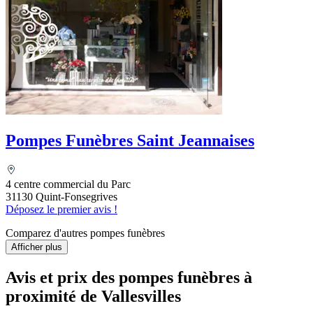
Pompes Funèbres Saint Jeannaises
4 centre commercial du Parc
31130 Quint-Fonsegrives
Déposez le premier avis !
Comparez d'autres pompes funèbres
Afficher plus
Avis et prix des
pompes funèbres
à
proximité de Vallesvilles