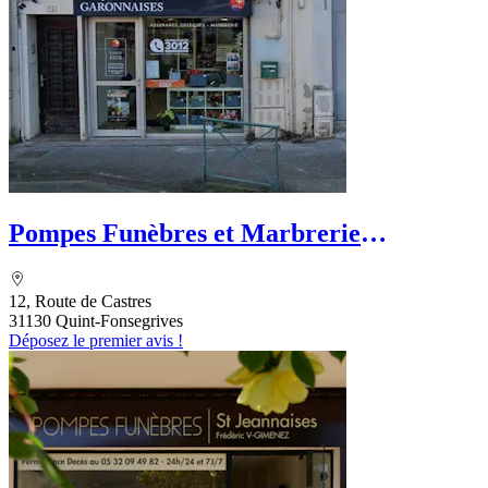
Pompes Funèbres et Marbrerie
Garonnaises - PFG
12, Route de Castres
31130 Quint-Fonsegrives
Déposez le premier avis !