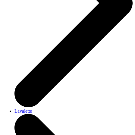
Lavalette