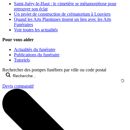
Saint-Juéry-le-Haut : le cimetière se métamorphose pour
retrouver son éclat
Un projet de construction de crématorium à Louviers
Quand les Arts Plastiques tissent un lien avec les Arts
Funéraires
Voir toutes les actualités
Pour vous aider
Actualités du funéraire
Publications du funéraire
Tutoriels
Rechercher des pompes funèbres par ville ou code postal
Devis comparatif