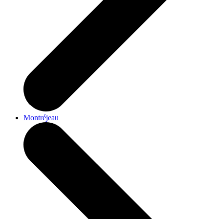
Montréjeau