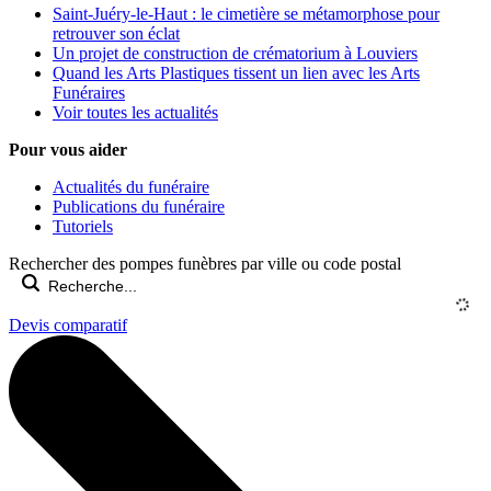
Saint-Juéry-le-Haut : le cimetière se métamorphose pour
retrouver son éclat
Un projet de construction de crématorium à Louviers
Quand les Arts Plastiques tissent un lien avec les Arts
Funéraires
Voir toutes les actualités
Pour vous aider
Actualités du funéraire
Publications du funéraire
Tutoriels
Rechercher des pompes funèbres par ville ou code postal
Devis comparatif