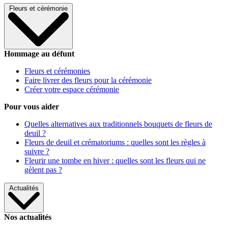
Fleurs et cérémonie
Hommage au défunt
Fleurs et cérémonies
Faire livrer des fleurs pour la cérémonie
Créer votre espace cérémonie
Pour vous aider
Quelles alternatives aux traditionnels bouquets de fleurs de
deuil ?
Fleurs de deuil et crématoriums : quelles sont les règles à
suivre ?
Fleurir une tombe en hiver : quelles sont les fleurs qui ne
gèlent pas ?
Actualités
Nos actualités