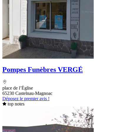
Pompes Funèbres VERGÉ
place de l’Église
65230 Castelnau-Magnoac
Déposez le premier avis !
top notes