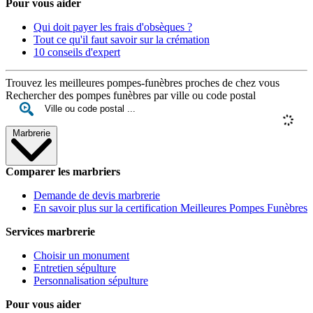
Pour vous aider
Qui doit payer les frais d'obsèques ?
Tout ce qu'il faut savoir sur la crémation
10 conseils d'expert
Trouvez les meilleures pompes-funèbres proches de chez vous
Rechercher des pompes funèbres par ville ou code postal
Marbrerie
Comparer les marbriers
Demande de devis marbrerie
En savoir plus sur la certification Meilleures Pompes Funèbres
Services marbrerie
Choisir un monument
Entretien sépulture
Personnalisation sépulture
Pour vous aider