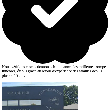
Nous vérifions et sélectionnons chaque année les meilleures pompes
funèbres, établis grâce au retour d’expérience des familles depuis
plus de 15 ans.