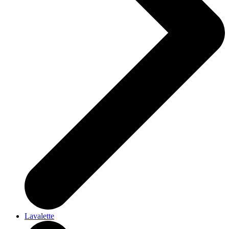
Lavalette