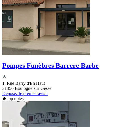
Pompes Funèbres Barrere Barbe
1, Rue Barry d'En Haut
31350 Boulogne-sur-Gesse
Déposez le premier avis !
top notes