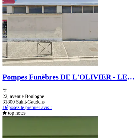
Pompes Funèbres DE L'OLIVIER - LE
Choix Funéraire
22, avenue Boulogne
31800 Saint-Gaudens
Déposez le premier avis !
top notes