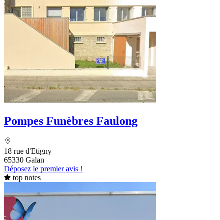
Pompes Funèbres Faulong
18 rue d'Etigny
65330 Galan
Déposez le premier avis !
top notes