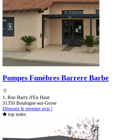
Pompes Funèbres Barrere Barbe
1, Rue Barry d'En Haut
31350 Boulogne-sur-Gesse
Déposez le premier avis !
top notes