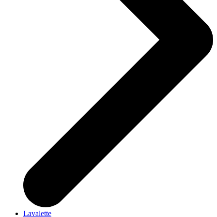
Lavalette