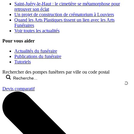
Saint-Juéry-le-Haut : le cimetière se métamorphose pour
retrouver son éclat
Un projet de construction de crématorium à Louviers
Quand les Arts Plastiques tissent un lien avec les Arts
Funéraires
Voir toutes les actualités
Pour vous aider
Actualités du funéraire
Publications du funéraire
Tutoriels
Rechercher des pompes funèbres par ville ou code postal
Devis comparatif