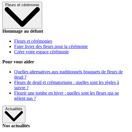
Fleurs et cérémonie
Hommage au défunt
Fleurs et cérémonies
Faire livrer des fleurs pour la cérémonie
Créer votre espace cérémonie
Pour vous aider
Quelles alternatives aux traditionnels bouquets de fleurs de
deuil ?
Fleurs de deuil et crématoriums : quelles sont les règles à
suivre ?
Fleurir une tombe en hiver : quelles sont les fleurs qui ne
gèlent pas ?
Actualités
Nos actualités