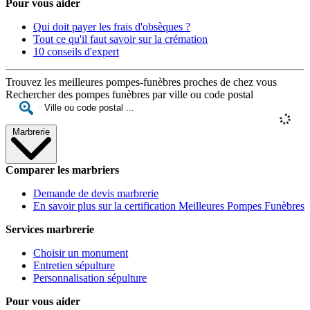
Pour vous aider
Qui doit payer les frais d'obsèques ?
Tout ce qu'il faut savoir sur la crémation
10 conseils d'expert
Trouvez les meilleures pompes-funèbres proches de chez vous
Rechercher des pompes funèbres par ville ou code postal
Marbrerie
Comparer les marbriers
Demande de devis marbrerie
En savoir plus sur la certification Meilleures Pompes Funèbres
Services marbrerie
Choisir un monument
Entretien sépulture
Personnalisation sépulture
Pour vous aider