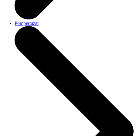
Pompertuzat