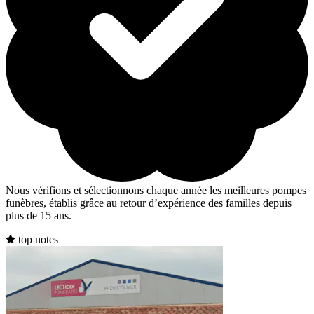
Nous vérifions et sélectionnons chaque année les meilleures pompes
funèbres, établis grâce au retour d’expérience des familles depuis
plus de 15 ans.
top notes