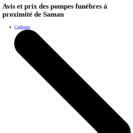
Avis et prix des
pompes funèbres
à
proximité de Saman
Cadours