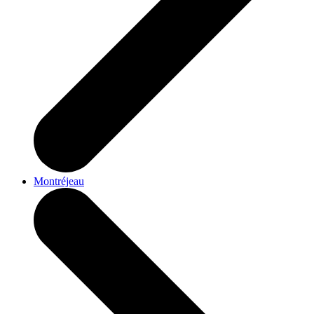
Montréjeau