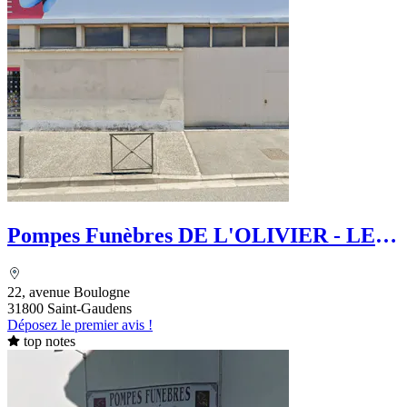
Pompes Funèbres DE L'OLIVIER - LE
Choix Funéraire
22, avenue Boulogne
31800 Saint-Gaudens
Déposez le premier avis !
top notes