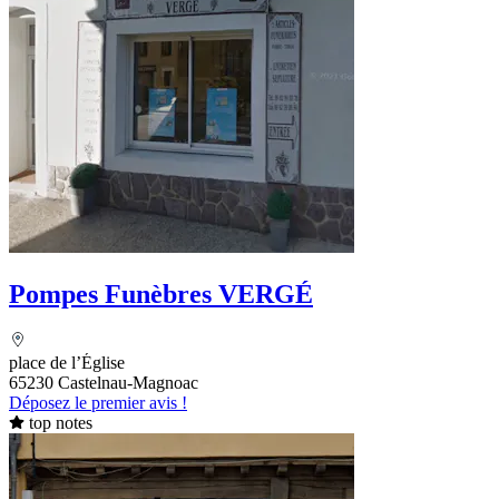
Pompes Funèbres VERGÉ
place de l’Église
65230 Castelnau-Magnoac
Déposez le premier avis !
top notes