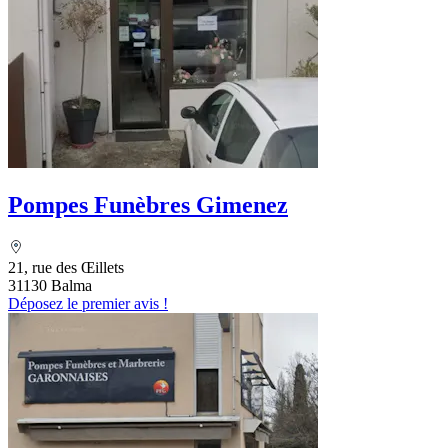
Pompes Funèbres Gimenez
21, rue des Œillets
31130 Balma
Déposez le premier avis !