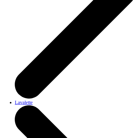
Lavalette