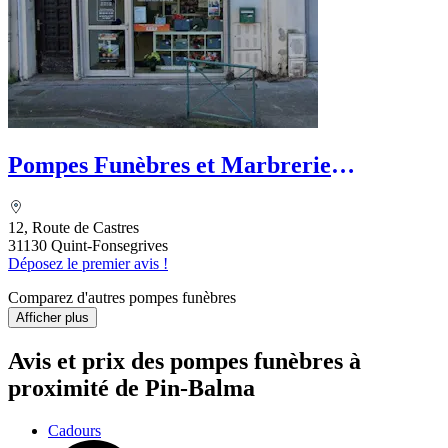
Pompes Funèbres et Marbrerie
Garonnaises - PFG
12, Route de Castres
31130 Quint-Fonsegrives
Déposez le premier avis !
Comparez d'autres pompes funèbres
Afficher plus
Avis et prix des
pompes funèbres
à
proximité de Pin-Balma
Cadours