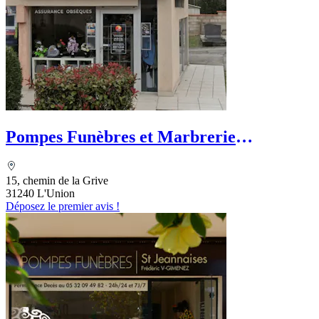
Pompes Funèbres et Marbrerie
Garonnaises - PFG
15, chemin de la Grive
31240 L'Union
Déposez le premier avis !