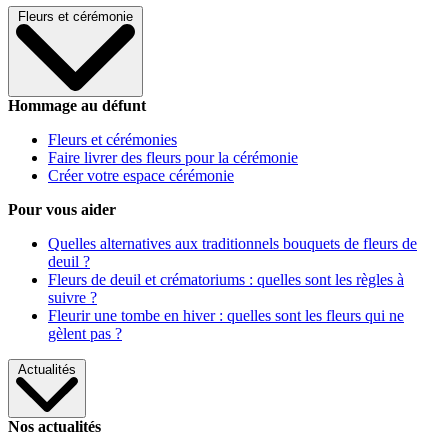
Fleurs et cérémonie
Hommage au défunt
Fleurs et cérémonies
Faire livrer des fleurs pour la cérémonie
Créer votre espace cérémonie
Pour vous aider
Quelles alternatives aux traditionnels bouquets de fleurs de
deuil ?
Fleurs de deuil et crématoriums : quelles sont les règles à
suivre ?
Fleurir une tombe en hiver : quelles sont les fleurs qui ne
gèlent pas ?
Actualités
Nos actualités