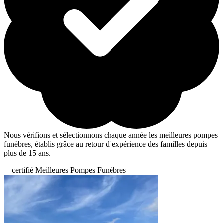
Nous vérifions et sélectionnons chaque année les meilleures pompes
funèbres, établis grâce au retour d’expérience des familles depuis
plus de 15 ans.
certifié Meilleures Pompes Funèbres