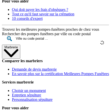
Pour vous aider
Qui doit payer les frais d'obsèques ?
Tout ce qu'il faut savoir sur la crémation
10 conseils d'expert
Trouvez les meilleures pompes-funèbres proches de chez vous
Rechercher des pompes funèbres par ville ou code postal
Marbrerie
Comparer les marbriers
Demande de devis marbrerie
En savoir plus sur la certification Meilleures Pompes Funèbres
Services marbrerie
Choisir un monument
Entretien sépulture
Personnalisation sépulture
Pour vous aider