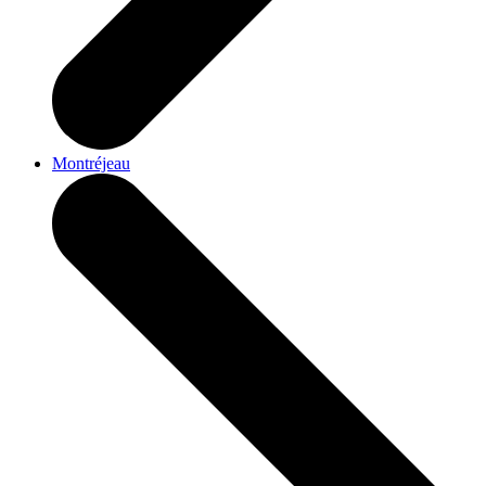
Montréjeau