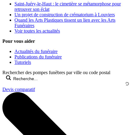
Saint-Juéry-le-Haut : le cimetière se métamorphose pour
retrouver son éclat
Un projet de construction de crématorium à Louviers
Quand les Arts Plastiques tissent un lien avec les Arts
Funéraires
Voir toutes les actualités
Pour vous aider
Actualités du funéraire
Publications du funéraire
Tutoriels
Rechercher des pompes funèbres par ville ou code postal
Devis comparatif