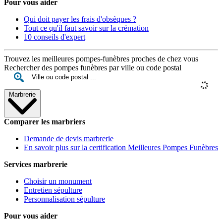
Pour vous aider
Qui doit payer les frais d'obsèques ?
Tout ce qu'il faut savoir sur la crémation
10 conseils d'expert
Trouvez les meilleures pompes-funèbres proches de chez vous
Rechercher des pompes funèbres par ville ou code postal
Marbrerie
Comparer les marbriers
Demande de devis marbrerie
En savoir plus sur la certification Meilleures Pompes Funèbres
Services marbrerie
Choisir un monument
Entretien sépulture
Personnalisation sépulture
Pour vous aider