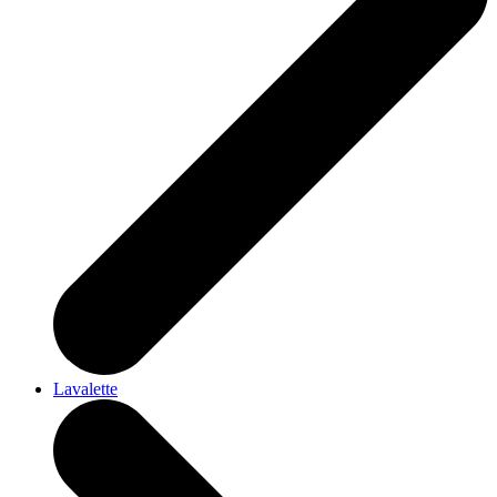
Lavalette