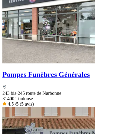
Pompes Funèbres Générales
243 bis-245 route de Narbonne
31400 Toulouse
4,5
/5
(5 avis)