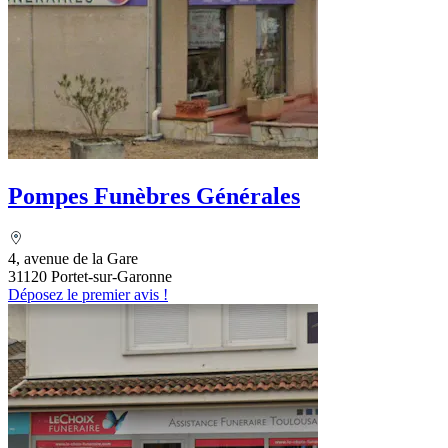
Pompes Funèbres Générales
4, avenue de la Gare
31120 Portet-sur-Garonne
Déposez le premier avis !