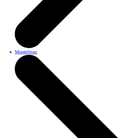
Montréjeau