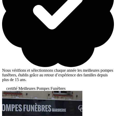
Nous vérifions et sélectionnons chaque année les meilleures pompes
funèbres, établis grâce au retour d’expérience des familles depuis
plus de 15 ans.
certifié Meilleures Pompes Funèbres