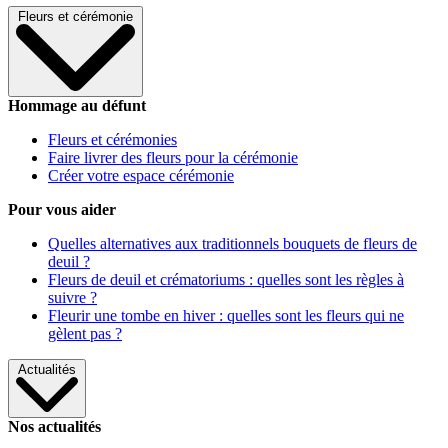
Fleurs et cérémonie
Hommage au défunt
Fleurs et cérémonies
Faire livrer des fleurs pour la cérémonie
Créer votre espace cérémonie
Pour vous aider
Quelles alternatives aux traditionnels bouquets de fleurs de
deuil ?
Fleurs de deuil et crématoriums : quelles sont les règles à
suivre ?
Fleurir une tombe en hiver : quelles sont les fleurs qui ne
gèlent pas ?
Actualités
Nos actualités