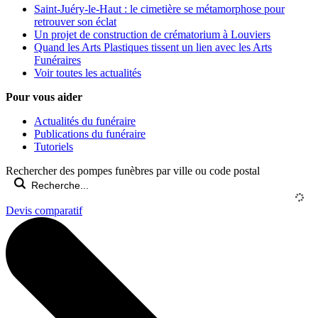
Saint-Juéry-le-Haut : le cimetière se métamorphose pour
retrouver son éclat
Un projet de construction de crématorium à Louviers
Quand les Arts Plastiques tissent un lien avec les Arts
Funéraires
Voir toutes les actualités
Pour vous aider
Actualités du funéraire
Publications du funéraire
Tutoriels
Rechercher des pompes funèbres par ville ou code postal
Devis comparatif