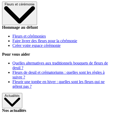
Fleurs et cérémonie
Hommage au défunt
Fleurs et cérémonies
Faire livrer des fleurs pour la cérémonie
Créer votre espace cérémonie
Pour vous aider
Quelles alternatives aux traditionnels bouquets de fleurs de
deuil ?
Fleurs de deuil et crématoriums : quelles sont les règles à
suivre ?
Fleurir une tombe en hiver : quelles sont les fleurs qui ne
gèlent pas ?
Actualités
Nos actualités