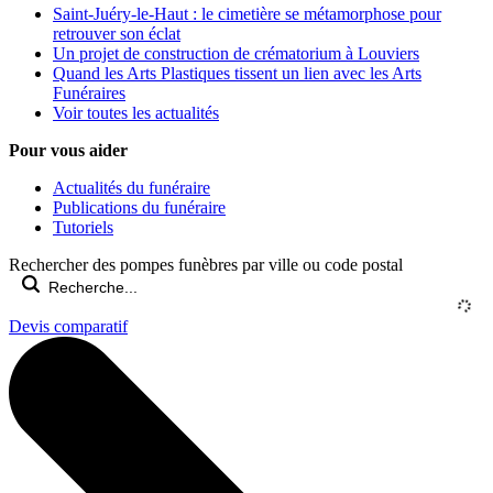
Saint-Juéry-le-Haut : le cimetière se métamorphose pour
retrouver son éclat
Un projet de construction de crématorium à Louviers
Quand les Arts Plastiques tissent un lien avec les Arts
Funéraires
Voir toutes les actualités
Pour vous aider
Actualités du funéraire
Publications du funéraire
Tutoriels
Rechercher des pompes funèbres par ville ou code postal
Devis comparatif