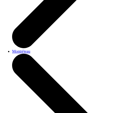
Montréjeau