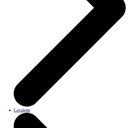
Lavalette