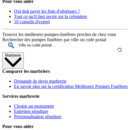
Pour vous aider
Qui doit payer les frais d'obsèques ?
Tout ce qu'il faut savoir sur la crémation
10 conseils d'expert
Trouvez les meilleures pompes-funèbres proches de chez vous
Rechercher des pompes funèbres par ville ou code postal
Marbrerie
Comparer les marbriers
Demande de devis marbrerie
En savoir plus sur la certification Meilleures Pompes Funèbres
Services marbrerie
Choisir un monument
Entretien sépulture
Personnalisation sépulture
Pour vous aider