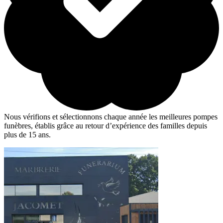
Nous vérifions et sélectionnons chaque année les meilleures pompes
funèbres, établis grâce au retour d’expérience des familles depuis
plus de 15 ans.