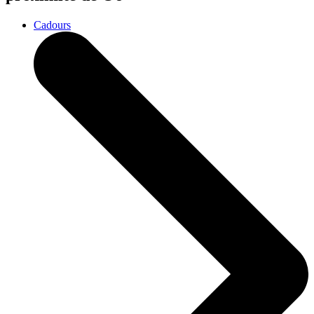
Cadours