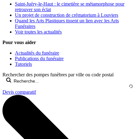
Saint-Juéry-le-Haut : le cimetière se métamorphose pour
retrouver son éclat
Un projet de construction de crématorium à Louviers
Quand les Arts Plastiques tissent un lien avec les Arts
Funéraires
Voir toutes les actualités
Pour vous aider
Actualités du funéraire
Publications du funéraire
Tutoriels
Rechercher des pompes funèbres par ville ou code postal
Devis comparatif