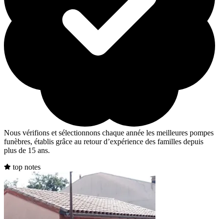
Nous vérifions et sélectionnons chaque année les meilleures pompes
funèbres, établis grâce au retour d’expérience des familles depuis
plus de 15 ans.
top notes