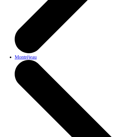
Montréjeau