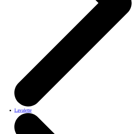
Lavalette