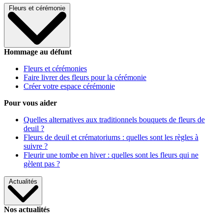
Fleurs et cérémonie
Hommage au défunt
Fleurs et cérémonies
Faire livrer des fleurs pour la cérémonie
Créer votre espace cérémonie
Pour vous aider
Quelles alternatives aux traditionnels bouquets de fleurs de
deuil ?
Fleurs de deuil et crématoriums : quelles sont les règles à
suivre ?
Fleurir une tombe en hiver : quelles sont les fleurs qui ne
gèlent pas ?
Actualités
Nos actualités