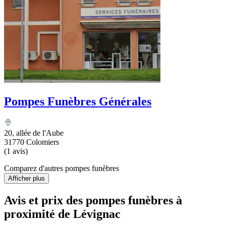
Pompes Funèbres Générales
20, allée de l'Aube
31770 Colomiers
(1 avis)
Comparez d'autres pompes funèbres
Afficher plus
Avis et prix des
pompes funèbres
à
proximité de Lévignac