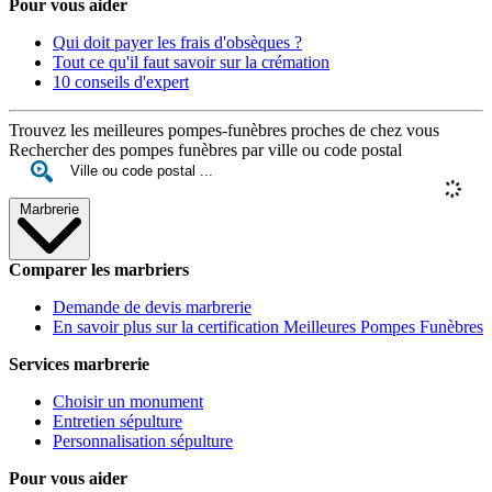
Pour vous aider
Qui doit payer les frais d'obsèques ?
Tout ce qu'il faut savoir sur la crémation
10 conseils d'expert
Trouvez les meilleures pompes-funèbres proches de chez vous
Rechercher des pompes funèbres par ville ou code postal
Marbrerie
Comparer les marbriers
Demande de devis marbrerie
En savoir plus sur la certification Meilleures Pompes Funèbres
Services marbrerie
Choisir un monument
Entretien sépulture
Personnalisation sépulture
Pour vous aider