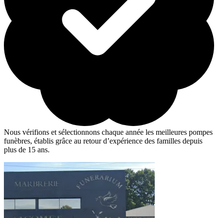
Nous vérifions et sélectionnons chaque année les meilleures pompes
funèbres, établis grâce au retour d’expérience des familles depuis
plus de 15 ans.