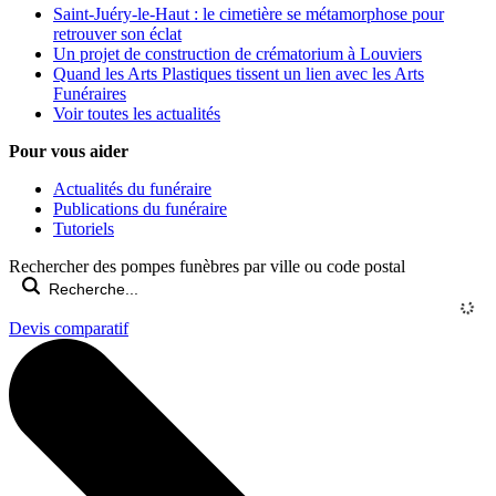
Saint-Juéry-le-Haut : le cimetière se métamorphose pour
retrouver son éclat
Un projet de construction de crématorium à Louviers
Quand les Arts Plastiques tissent un lien avec les Arts
Funéraires
Voir toutes les actualités
Pour vous aider
Actualités du funéraire
Publications du funéraire
Tutoriels
Rechercher des pompes funèbres par ville ou code postal
Devis comparatif