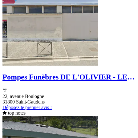
Pompes Funèbres DE L'OLIVIER - LE
Choix Funéraire
22, avenue Boulogne
31800 Saint-Gaudens
Déposez le premier avis !
top notes