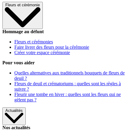
Fleurs et cérémonie
Hommage au défunt
Fleurs et cérémonies
Faire livrer des fleurs pour la cérémonie
Créer votre espace cérémonie
Pour vous aider
Quelles alternatives aux traditionnels bouquets de fleurs de
deuil ?
Fleurs de deuil et crématoriums : quelles sont les règles à
suivre ?
Fleurir une tombe en hiver : quelles sont les fleurs qui ne
gèlent pas ?
Actualités
Nos actualités