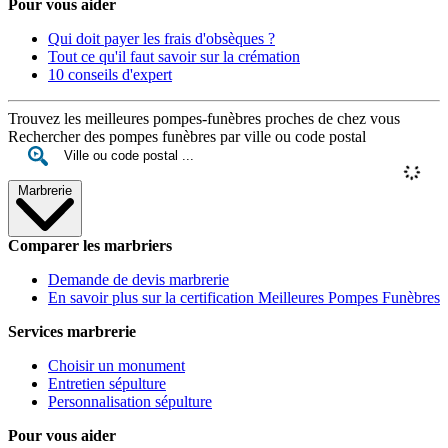
Pour vous aider
Qui doit payer les frais d'obsèques ?
Tout ce qu'il faut savoir sur la crémation
10 conseils d'expert
Trouvez les meilleures pompes-funèbres proches de chez vous
Rechercher des pompes funèbres par ville ou code postal
Marbrerie
Comparer les marbriers
Demande de devis marbrerie
En savoir plus sur la certification Meilleures Pompes Funèbres
Services marbrerie
Choisir un monument
Entretien sépulture
Personnalisation sépulture
Pour vous aider