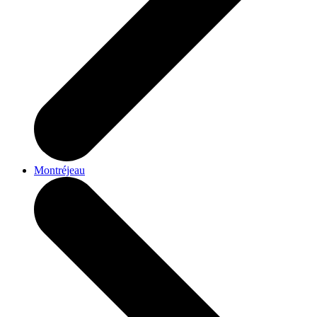
Montréjeau