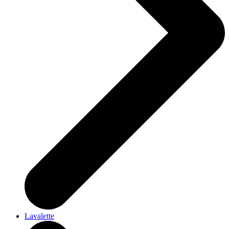
Lavalette