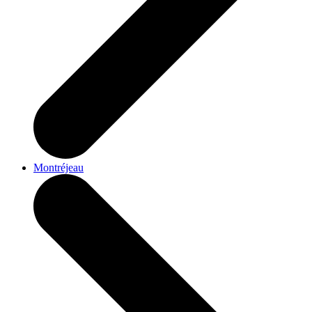
Montréjeau