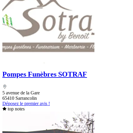
Pompes Funèbres SOTRAF
5 avenue de la Gare
65410 Sarrancolin
Déposez le premier avis !
top notes