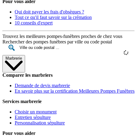
Pour vous aider
Qui doit payer les frais d'obsèques ?
Tout ce qu'il faut savoir sur la crémation
10 conseils d'expert
Trouvez les meilleures pompes-funèbres proches de chez vous
Rechercher des pompes funèbres par ville ou code postal
Marbrerie
Comparer les marbriers
Demande de devis marbrerie
En savoir plus sur la certification Meilleures Pompes Funèbres
Services marbrerie
Choisir un monument
Entretien sépulture
Personnalisation sépulture
Pour vous aider