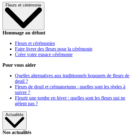
Fleurs et cérémonie
Hommage au défunt
Fleurs et cérémonies
Faire livrer des fleurs pour la cérémonie
Créer votre espace cérémonie
Pour vous aider
Quelles alternatives aux traditionnels bouquets de fleurs de
deuil ?
Fleurs de deuil et crématoriums : quelles sont les règles à
suivre ?
Fleurir une tombe en hiver : quelles sont les fleurs qui ne
gèlent pas ?
Actualités
Nos actualités