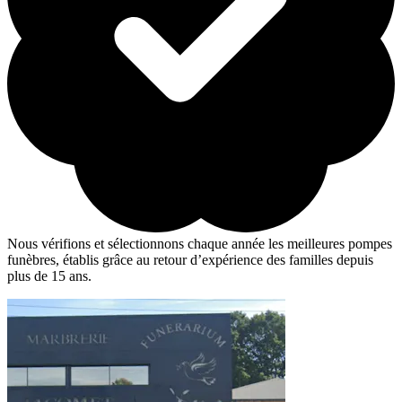
Nous vérifions et sélectionnons chaque année les meilleures pompes
funèbres, établis grâce au retour d’expérience des familles depuis
plus de 15 ans.