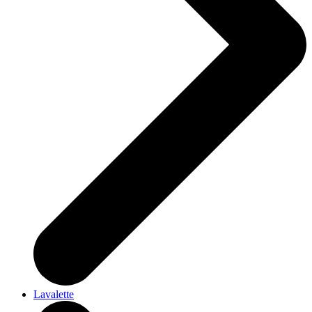
Lavalette