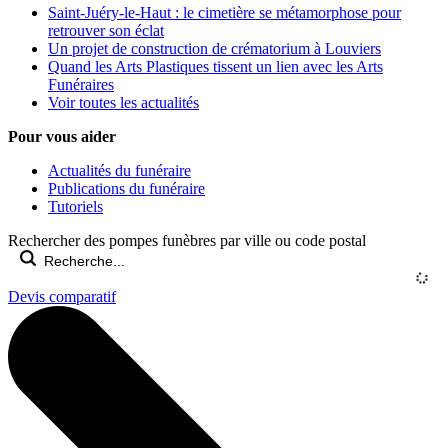
Saint-Juéry-le-Haut : le cimetière se métamorphose pour
retrouver son éclat
Un projet de construction de crématorium à Louviers
Quand les Arts Plastiques tissent un lien avec les Arts
Funéraires
Voir toutes les actualités
Pour vous aider
Actualités du funéraire
Publications du funéraire
Tutoriels
Rechercher des pompes funèbres par ville ou code postal
Devis comparatif