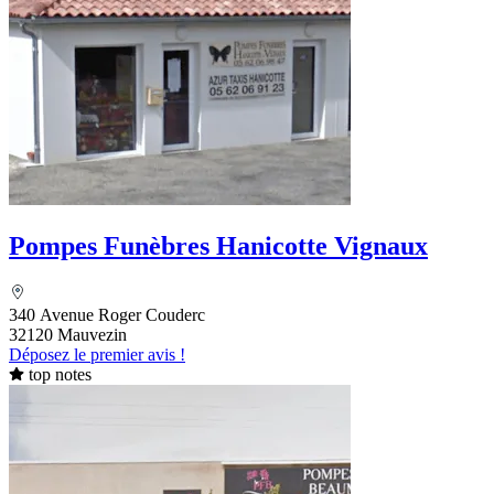
Pompes Funèbres Hanicotte Vignaux
340 Avenue Roger Couderc
32120 Mauvezin
Déposez le premier avis !
top notes