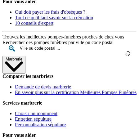
Pour vous aider
Qui doit payer les frais d'obsèques ?
Tout ce qu'il faut savoir sur la crémation
10 conseils d'expert
Trouvez les meilleures pompes-funèbres proches de chez vous
Rechercher des pompes funèbres par ville ou code postal
Marbrerie
Comparer les marbriers
Demande de devis marbrerie
En savoir plus sur la certification Meilleures Pompes Funèbres
Services marbrerie
Choisir un monument
Entretien sépulture
Personnalisation sépulture
Pour vous aider