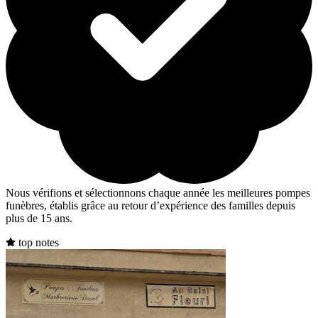
Nous vérifions et sélectionnons chaque année les meilleures pompes
funèbres, établis grâce au retour d’expérience des familles depuis
plus de 15 ans.
top notes