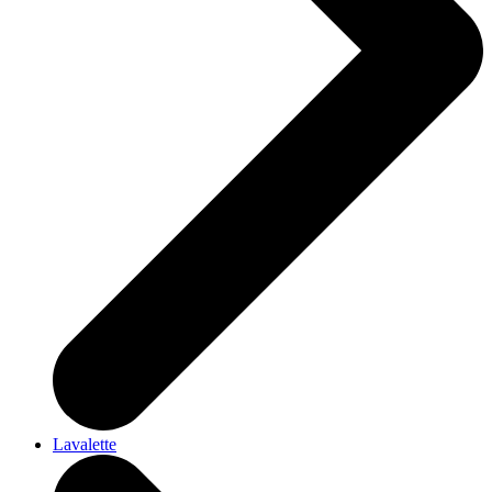
Lavalette