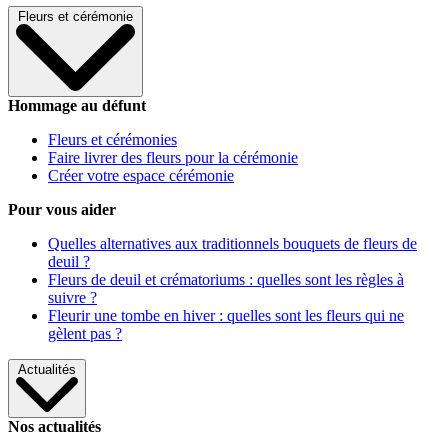
Fleurs et cérémonie
Hommage au défunt
Fleurs et cérémonies
Faire livrer des fleurs pour la cérémonie
Créer votre espace cérémonie
Pour vous aider
Quelles alternatives aux traditionnels bouquets de fleurs de
deuil ?
Fleurs de deuil et crématoriums : quelles sont les règles à
suivre ?
Fleurir une tombe en hiver : quelles sont les fleurs qui ne
gèlent pas ?
Actualités
Nos actualités