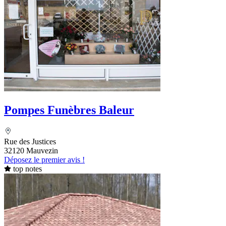
Pompes Funèbres Baleur
Rue des Justices
32120 Mauvezin
Déposez le premier avis !
top notes