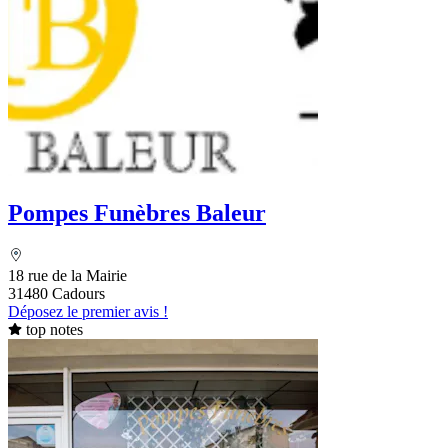
Pompes Funèbres Baleur
18 rue de la Mairie
31480 Cadours
Déposez le premier avis !
top notes