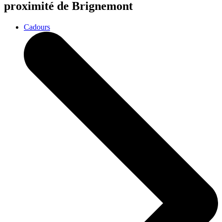
proximité de Brignemont
Cadours