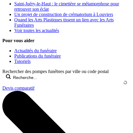
Saint-Juéry-le-Haut : le cimetière se métamorphose pour
retrouver son éclat
Un projet de construction de crématorium à Louviers
Quand les Arts Plastiques tissent un lien avec les Arts
Funéraires
Voir toutes les actualités
Pour vous aider
Actualités du funéraire
Publications du funéraire
Tutoriels
Rechercher des pompes funèbres par ville ou code postal
Devis comparatif