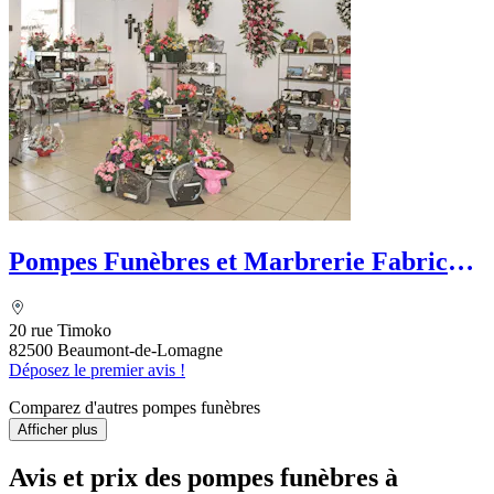
Pompes Funèbres et Marbrerie Fabrice
Bely
20 rue Timoko
82500 Beaumont-de-Lomagne
Déposez le premier avis !
Comparez d'autres pompes funèbres
Afficher plus
Avis et prix des
pompes funèbres
à