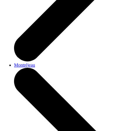
Montréjeau