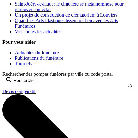
Saint-Juéry-le-Haut : le cimetière se métamorphose pour
retrouver son éclat
Un projet de construction de crématorium à Louviers
Quand les Arts Plastiques tissent un lien avec les Arts
Funéraires
Voir toutes les actualités
Pour vous aider
Actualités du funéraire
Publications du funéraire
Tutoriels
Rechercher des pompes funèbres par ville ou code postal
Devis comparatif