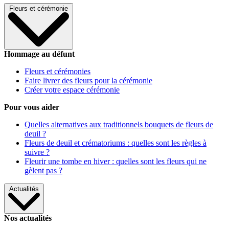
Fleurs et cérémonie
Hommage au défunt
Fleurs et cérémonies
Faire livrer des fleurs pour la cérémonie
Créer votre espace cérémonie
Pour vous aider
Quelles alternatives aux traditionnels bouquets de fleurs de
deuil ?
Fleurs de deuil et crématoriums : quelles sont les règles à
suivre ?
Fleurir une tombe en hiver : quelles sont les fleurs qui ne
gèlent pas ?
Actualités
Nos actualités