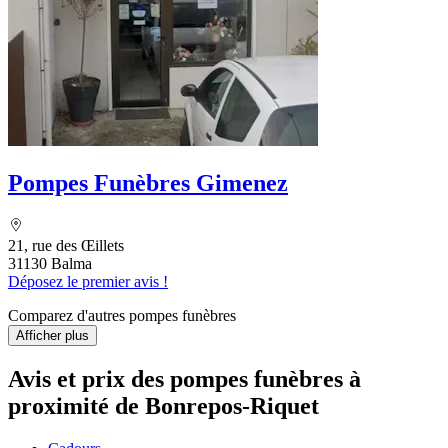
Pompes Funèbres Gimenez
21, rue des Œillets
31130 Balma
Déposez le premier avis !
Comparez d'autres pompes funèbres
Afficher plus
Avis et prix des
pompes funèbres
à
proximité de Bonrepos-Riquet