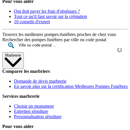
Pour vous aider
Qui doit payer les frais d'obsèques ?
Tout ce qu'il faut savoir sur la crémation
10 conseils d'expert
Trouvez les meilleures pompes-funèbres proches de chez vous
Rechercher des pompes funèbres par ville ou code postal
Marbrerie
Comparer les marbriers
Demande de devis marbrerie
En savoir plus sur la certification Meilleures Pompes Funèbres
Services marbrerie
Choisir un monument
Entretien sépulture
Personnalisation sépulture
Pour vous aider