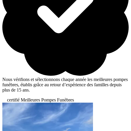
Nous vérifions et sélectionnons chaque année les meilleures pompes
funèbres, établis grâce au retour d’expérience des familles depuis
plus de 15 ans.
certifié Meilleures Pompes Funèbres