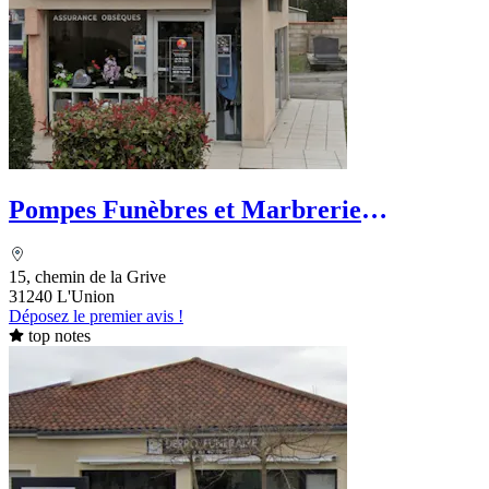
Pompes Funèbres et Marbrerie
Garonnaises - PFG
15, chemin de la Grive
31240 L'Union
Déposez le premier avis !
top notes