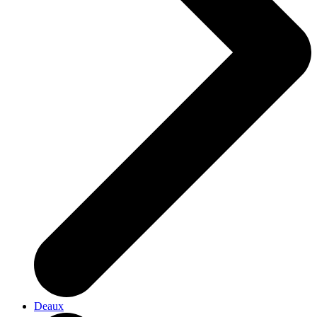
Deaux