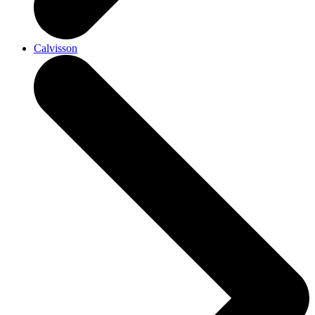
Calvisson