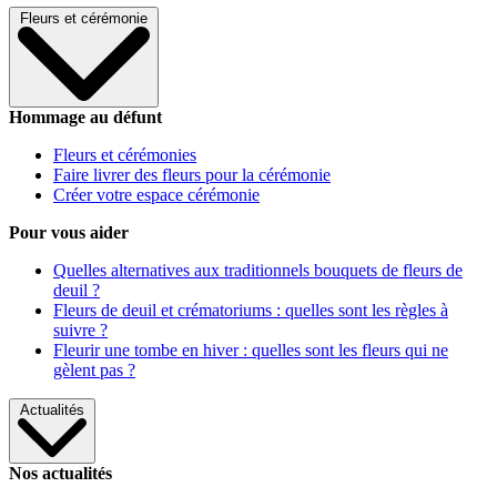
Fleurs et cérémonie
Hommage au défunt
Fleurs et cérémonies
Faire livrer des fleurs pour la cérémonie
Créer votre espace cérémonie
Pour vous aider
Quelles alternatives aux traditionnels bouquets de fleurs de
deuil ?
Fleurs de deuil et crématoriums : quelles sont les règles à
suivre ?
Fleurir une tombe en hiver : quelles sont les fleurs qui ne
gèlent pas ?
Actualités
Nos actualités