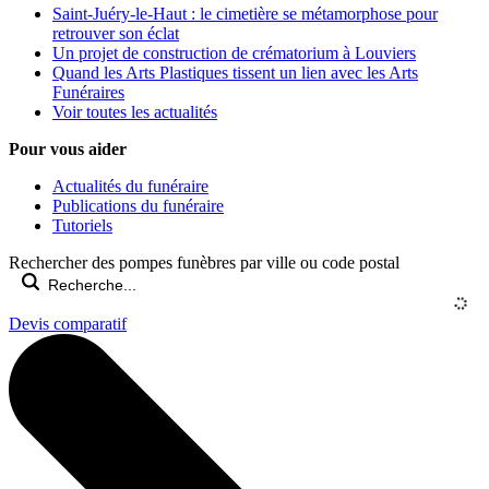
Saint-Juéry-le-Haut : le cimetière se métamorphose pour
retrouver son éclat
Un projet de construction de crématorium à Louviers
Quand les Arts Plastiques tissent un lien avec les Arts
Funéraires
Voir toutes les actualités
Pour vous aider
Actualités du funéraire
Publications du funéraire
Tutoriels
Rechercher des pompes funèbres par ville ou code postal
Devis comparatif