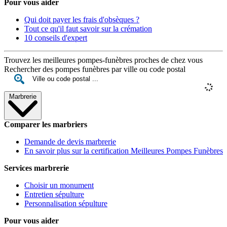
Pour vous aider
Qui doit payer les frais d'obsèques ?
Tout ce qu'il faut savoir sur la crémation
10 conseils d'expert
Trouvez les meilleures pompes-funèbres proches de chez vous
Rechercher des pompes funèbres par ville ou code postal
Marbrerie
Comparer les marbriers
Demande de devis marbrerie
En savoir plus sur la certification Meilleures Pompes Funèbres
Services marbrerie
Choisir un monument
Entretien sépulture
Personnalisation sépulture
Pour vous aider