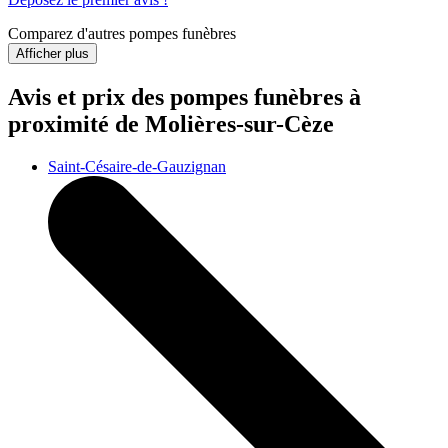
Comparez d'autres pompes funèbres
Afficher plus
Avis et prix des
pompes funèbres
à
proximité de Molières-sur-Cèze
Saint-Césaire-de-Gauzignan