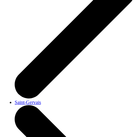
Saint-Gervais