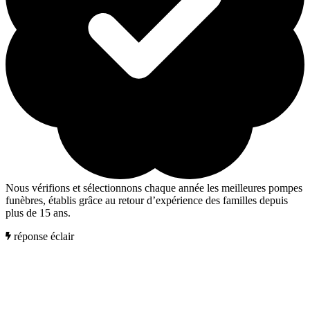
Nous vérifions et sélectionnons chaque année les meilleures pompes
funèbres, établis grâce au retour d’expérience des familles depuis
plus de 15 ans.
réponse éclair