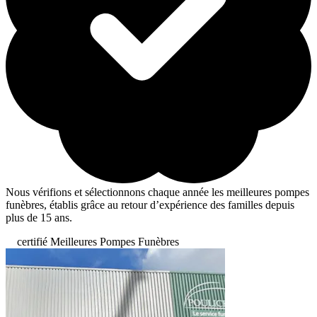
Nous vérifions et sélectionnons chaque année les meilleures pompes
funèbres, établis grâce au retour d’expérience des familles depuis
plus de 15 ans.
certifié Meilleures Pompes Funèbres