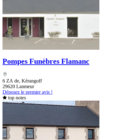
Pompes Funèbres Flamanc
6 ZA de, Kérangoff
29620 Lanmeur
Déposez le premier avis !
top notes