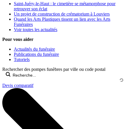
Saint-Juéry-le-Haut : le cimetière se métamorphose pour
retrouver son éclat
Un projet de construction de crématorium à Louviers
Quand les Arts Plastiques tissent un lien avec les Arts
Funéraires
Voir toutes les actualités
Pour vous aider
Actualités du funéraire
Publications du funéraire
Tutoriels
Rechercher des pompes funèbres par ville ou code postal
Devis comparatif