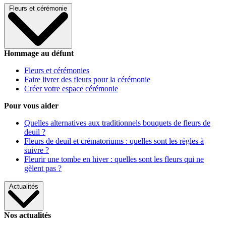
Fleurs et cérémonie
Hommage au défunt
Fleurs et cérémonies
Faire livrer des fleurs pour la cérémonie
Créer votre espace cérémonie
Pour vous aider
Quelles alternatives aux traditionnels bouquets de fleurs de
deuil ?
Fleurs de deuil et crématoriums : quelles sont les règles à
suivre ?
Fleurir une tombe en hiver : quelles sont les fleurs qui ne
gèlent pas ?
Actualités
Nos actualités