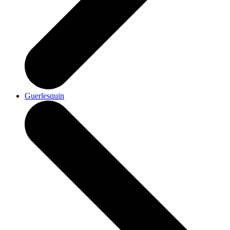
Guerlesquin