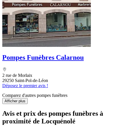
Pompes Funèbres Calarnou
2 rue de Morlaix
29250 Saint-Pol-de-Léon
Déposez le premier avis !
Comparez d'autres pompes funèbres
Afficher plus
Avis et prix des
pompes funèbres
à
proximité de Locquénolé