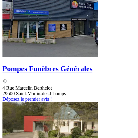
Pompes Funèbres Générales
4 Rue Marcelin Berthelot
29600 Saint-Martin-des-Champs
Déposez le premier avis !