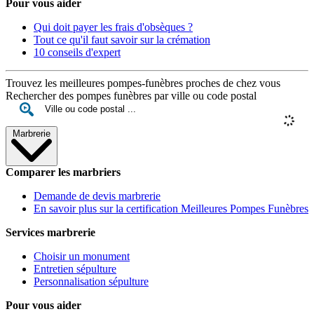
Pour vous aider
Qui doit payer les frais d'obsèques ?
Tout ce qu'il faut savoir sur la crémation
10 conseils d'expert
Trouvez les meilleures pompes-funèbres proches de chez vous
Rechercher des pompes funèbres par ville ou code postal
Marbrerie
Comparer les marbriers
Demande de devis marbrerie
En savoir plus sur la certification Meilleures Pompes Funèbres
Services marbrerie
Choisir un monument
Entretien sépulture
Personnalisation sépulture
Pour vous aider