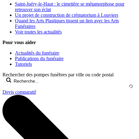
Saint-Juéry-le-Haut : le cimetière se métamorphose pour
retrouver son éclat
Un projet de construction de crématorium à Louviers
Quand les Arts Plastiques tissent un lien avec les Arts
Funéraires
Voir toutes les actualités
Pour vous aider
Actualités du funéraire
Publications du funéraire
Tutoriels
Rechercher des pompes funèbres par ville ou code postal
Devis comparatif