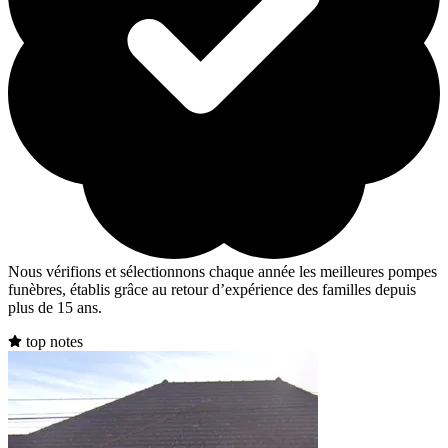
Nous vérifions et sélectionnons chaque année les meilleures pompes
funèbres, établis grâce au retour d’expérience des familles depuis
plus de 15 ans.
top notes