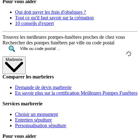
Pour vous aider
Qui doit payer les frais d'obsèques ?
Tout ce qu'il faut savoir sur la crémation
10 conseils d'expert
Trouvez les meilleures pompes-funèbres proches de chez vous
Rechercher des pompes funèbres par ville ou code postal
Marbrerie
Comparer les marbriers
Demande de devis marbrerie
En savoir plus sur la certification Meilleures Pompes Funèbres
Services marbrerie
Choisir un monument
Entretien sépulture
Personnalisation sépulture
Pour vous aider