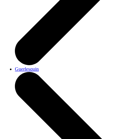
Guerlesquin