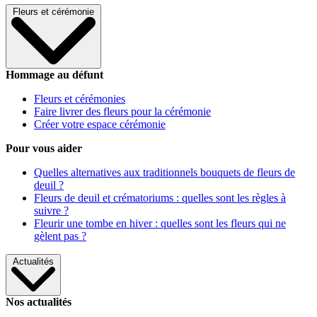
Fleurs et cérémonie
Hommage au défunt
Fleurs et cérémonies
Faire livrer des fleurs pour la cérémonie
Créer votre espace cérémonie
Pour vous aider
Quelles alternatives aux traditionnels bouquets de fleurs de
deuil ?
Fleurs de deuil et crématoriums : quelles sont les règles à
suivre ?
Fleurir une tombe en hiver : quelles sont les fleurs qui ne
gèlent pas ?
Actualités
Nos actualités