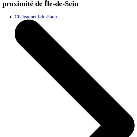
proximité de Île-de-Sein
Châteauneuf-du-Faou