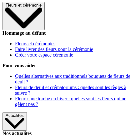
Fleurs et cérémonie
Hommage au défunt
Fleurs et cérémonies
Faire livrer des fleurs pour la cérémonie
Créer votre espace cérémonie
Pour vous aider
Quelles alternatives aux traditionnels bouquets de fleurs de
deuil ?
Fleurs de deuil et crématoriums : quelles sont les règles à
suivre ?
Fleurir une tombe en hiver : quelles sont les fleurs qui ne
gèlent pas ?
Actualités
Nos actualités