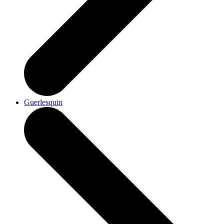
Guerlesquin