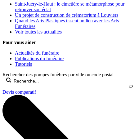
Saint-Juéry-le-Haut : le cimetière se métamorphose pour
retrouver son éclat
Un projet de construction de crématorium à Louviers
Quand les Arts Plastiques tissent un lien avec les Arts
Funéraires
Voir toutes les actualités
Pour vous aider
Actualités du funéraire
Publications du funéraire
Tutoriels
Rechercher des pompes funèbres par ville ou code postal
Devis comparatif