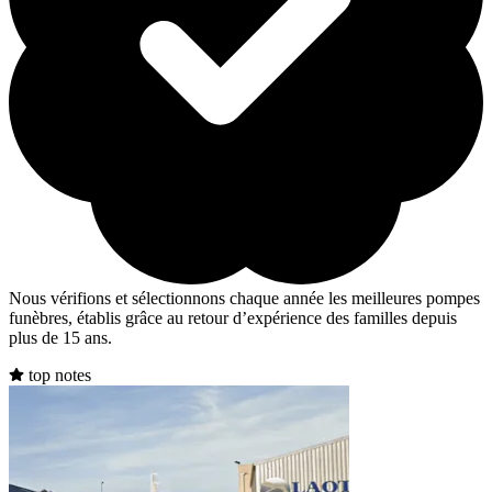
Nous vérifions et sélectionnons chaque année les meilleures pompes
funèbres, établis grâce au retour d’expérience des familles depuis
plus de 15 ans.
top notes