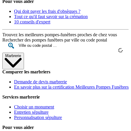
Pour vous aider
Qui doit payer les frais d'obsèques ?
Tout ce qu'il faut savoir sur la crémation
10 conseils d'expert
Trouvez les meilleures pompes-funèbres proches de chez vous
Rechercher des pompes funèbres par ville ou code postal
Marbrerie
Comparer les marbriers
Demande de devis marbrerie
En savoir plus sur la certification Meilleures Pompes Funèbres
Services marbrerie
Choisir un monument
Entretien sépulture
Personnalisation sépulture
Pour vous aider