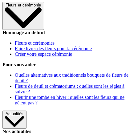
Fleurs et cérémonie
Hommage au défunt
Fleurs et cérémonies
Faire livrer des fleurs pour la cérémonie
Créer votre espace cérémonie
Pour vous aider
Quelles alternatives aux traditionnels bouquets de fleurs de
deuil ?
Fleurs de deuil et crématoriums : quelles sont les règles à
suivre ?
Fleurir une tombe en hiver : quelles sont les fleurs qui ne
gèlent pas ?
Actualités
Nos actualités