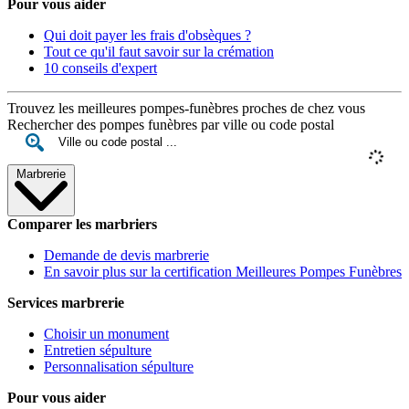
Pour vous aider
Qui doit payer les frais d'obsèques ?
Tout ce qu'il faut savoir sur la crémation
10 conseils d'expert
Trouvez les meilleures pompes-funèbres proches de chez vous
Rechercher des pompes funèbres par ville ou code postal
Marbrerie
Comparer les marbriers
Demande de devis marbrerie
En savoir plus sur la certification Meilleures Pompes Funèbres
Services marbrerie
Choisir un monument
Entretien sépulture
Personnalisation sépulture
Pour vous aider