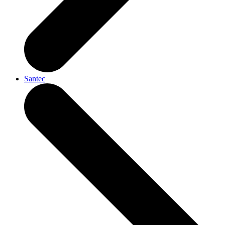
Santec