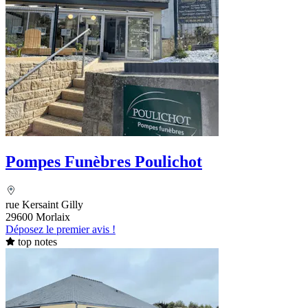
Pompes Funèbres Poulichot
rue Kersaint Gilly
29600 Morlaix
Déposez le premier avis !
top notes