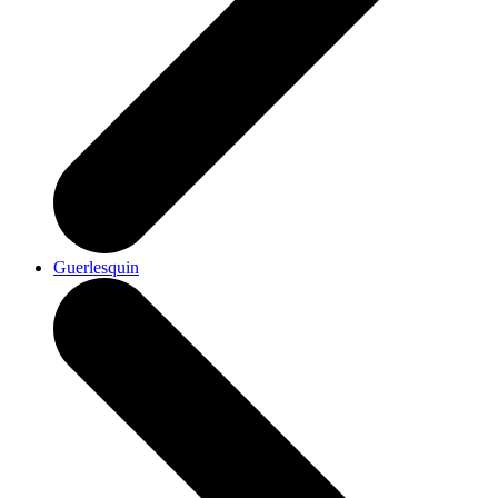
Guerlesquin