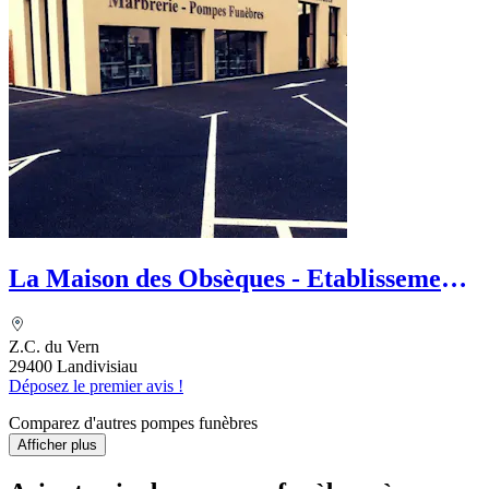
La Maison des Obsèques - Etablissements
Gouriou
Z.C. du Vern
29400 Landivisiau
Déposez le premier avis !
Comparez d'autres pompes funèbres
Afficher plus