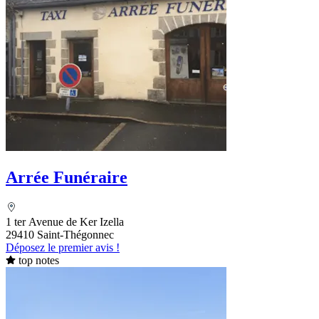
Arrée Funéraire
1 ter Avenue de Ker Izella
29410 Saint-Thégonnec
Déposez le premier avis !
top notes