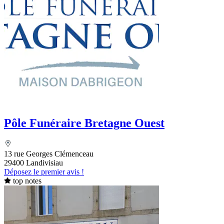
Pôle Funéraire Bretagne Ouest
13 rue Georges Clémenceau
29400 Landivisiau
Déposez le premier avis !
top notes