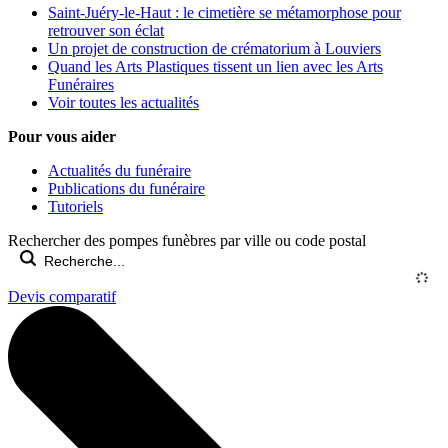
Saint-Juéry-le-Haut : le cimetière se métamorphose pour
retrouver son éclat
Un projet de construction de crématorium à Louviers
Quand les Arts Plastiques tissent un lien avec les Arts
Funéraires
Voir toutes les actualités
Pour vous aider
Actualités du funéraire
Publications du funéraire
Tutoriels
Rechercher des pompes funèbres par ville ou code postal
Devis comparatif