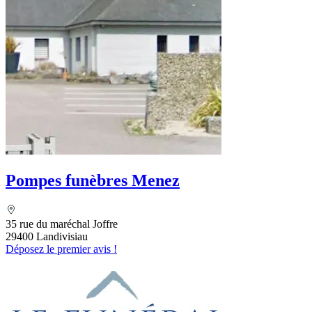
Pompes funèbres Menez
35 rue du maréchal Joffre
29400 Landivisiau
Déposez le premier avis !