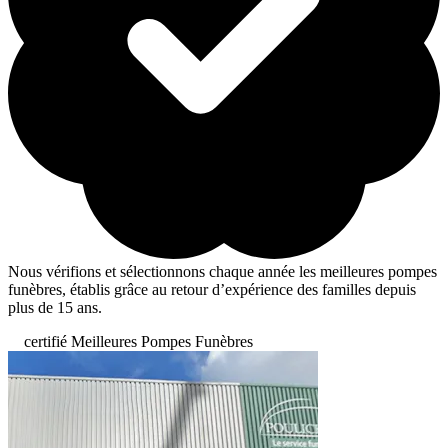
Nous vérifions et sélectionnons chaque année les meilleures pompes
funèbres, établis grâce au retour d’expérience des familles depuis
plus de 15 ans.
certifié Meilleures Pompes Funèbres