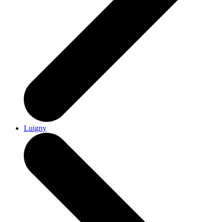
Luigny