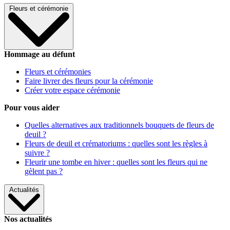
Fleurs et cérémonie
Hommage au défunt
Fleurs et cérémonies
Faire livrer des fleurs pour la cérémonie
Créer votre espace cérémonie
Pour vous aider
Quelles alternatives aux traditionnels bouquets de fleurs de
deuil ?
Fleurs de deuil et crématoriums : quelles sont les règles à
suivre ?
Fleurir une tombe en hiver : quelles sont les fleurs qui ne
gèlent pas ?
Actualités
Nos actualités