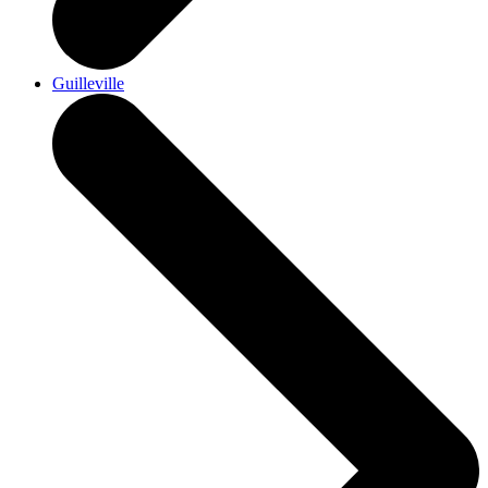
Guilleville