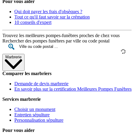
Pour vous aider
Qui doit payer les frais d'obsèques ?
Tout ce qu'il faut savoir sur la crémation
10 conseils d'expert
Trouvez les meilleures pompes-funèbres proches de chez vous
Rechercher des pompes funèbres par ville ou code postal
Marbrerie
Comparer les marbriers
Demande de devis marbrerie
En savoir plus sur la certification Meilleures Pompes Funèbres
Services marbrerie
Choisir un monument
Entretien sépulture
Personnalisation sépulture
Pour vous aider