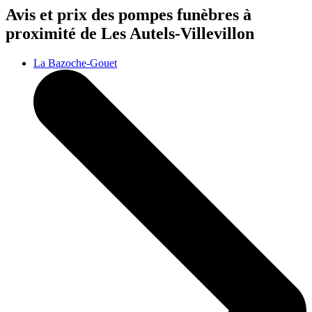
Avis et prix des
pompes funèbres
à
proximité de Les Autels-Villevillon
La Bazoche-Gouet