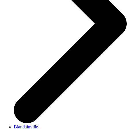
Blandainville