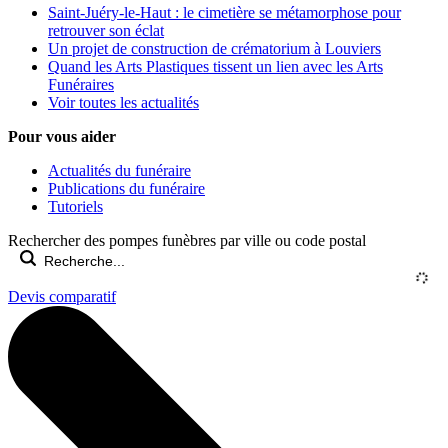
Saint-Juéry-le-Haut : le cimetière se métamorphose pour
retrouver son éclat
Un projet de construction de crématorium à Louviers
Quand les Arts Plastiques tissent un lien avec les Arts
Funéraires
Voir toutes les actualités
Pour vous aider
Actualités du funéraire
Publications du funéraire
Tutoriels
Rechercher des pompes funèbres par ville ou code postal
Devis comparatif