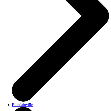
Blandainville