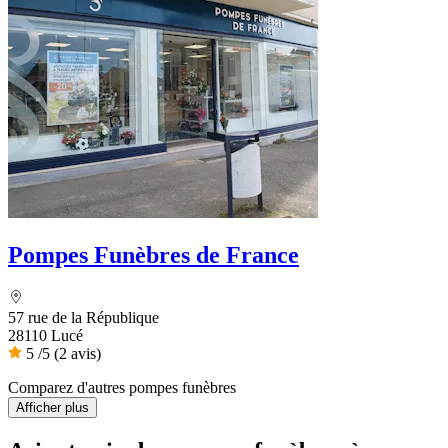
Pompes Funèbres de France
57 rue de la République
28110 Lucé
5
/5
(2 avis)
Comparez d'autres pompes funèbres
Afficher plus