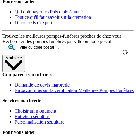
Pour vous aider
Qui doit payer les frais d'obsèques ?
Tout ce qu'il faut savoir sur la crémation
10 conseils d'expert
Trouvez les meilleures pompes-funèbres proches de chez vous
Rechercher des pompes funèbres par ville ou code postal
Marbrerie
Comparer les marbriers
Demande de devis marbrerie
En savoir plus sur la certification Meilleures Pompes Funèbres
Services marbrerie
Choisir un monument
Entretien sépulture
Personnalisation sépulture
Pour vous aider