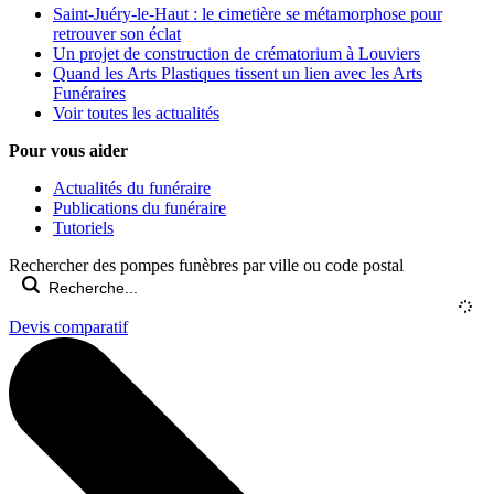
Saint-Juéry-le-Haut : le cimetière se métamorphose pour
retrouver son éclat
Un projet de construction de crématorium à Louviers
Quand les Arts Plastiques tissent un lien avec les Arts
Funéraires
Voir toutes les actualités
Pour vous aider
Actualités du funéraire
Publications du funéraire
Tutoriels
Rechercher des pompes funèbres par ville ou code postal
Devis comparatif