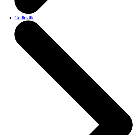
Guilleville