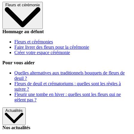
Fleurs et cérémonie
Hommage au défunt
Fleurs et cérémonies
Faire livrer des fleurs pour la cérémonie
Créer votre espace cérémonie
Pour vous aider
Quelles alternatives aux traditionnels bouquets de fleurs de
deuil ?
Fleurs de deuil et crématoriums : quelles sont les règles à
suivre ?
Fleurir une tombe en hiver : quelles sont les fleurs qui ne
gèlent pas ?
Actualités
Nos actualités