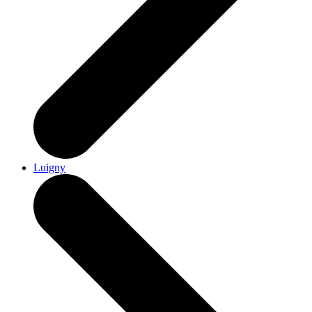
Luigny