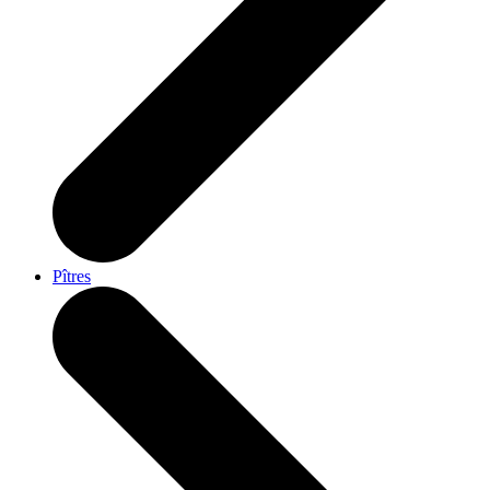
Pîtres