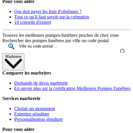
Pour vous aider
Qui doit payer les frais d'obsèques ?
Tout ce qu'il faut savoir sur la crémation
10 conseils d'expert
Trouvez les meilleures pompes-funèbres proches de chez vous
Rechercher des pompes funèbres par ville ou code postal
Marbrerie
Comparer les marbriers
Demande de devis marbrerie
En savoir plus sur la certification Meilleures Pompes Funèbres
Services marbrerie
Choisir un monument
Entretien sépulture
Personnalisation sépulture
Pour vous aider