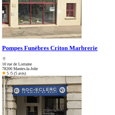
Pompes Funèbres Criton Marbrerie
10 rue de Lorraine
78200 Mantes-la-Jolie
5
/5
(5 avis)