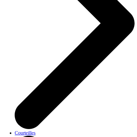
Courteilles