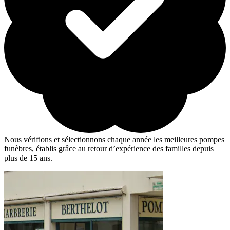
Nous vérifions et sélectionnons chaque année les meilleures pompes
funèbres, établis grâce au retour d’expérience des familles depuis
plus de 15 ans.