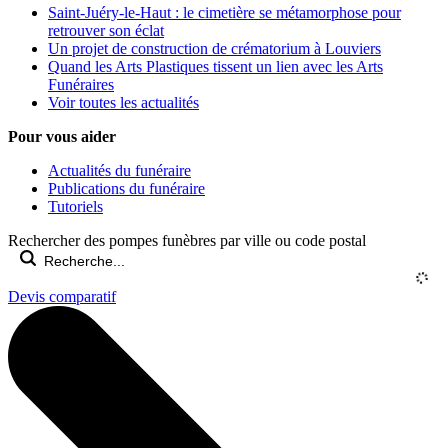
Saint-Juéry-le-Haut : le cimetière se métamorphose pour
retrouver son éclat
Un projet de construction de crématorium à Louviers
Quand les Arts Plastiques tissent un lien avec les Arts
Funéraires
Voir toutes les actualités
Pour vous aider
Actualités du funéraire
Publications du funéraire
Tutoriels
Rechercher des pompes funèbres par ville ou code postal
Devis comparatif