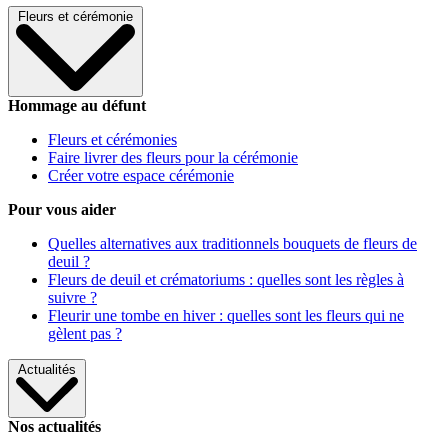
Fleurs et cérémonie
Hommage au défunt
Fleurs et cérémonies
Faire livrer des fleurs pour la cérémonie
Créer votre espace cérémonie
Pour vous aider
Quelles alternatives aux traditionnels bouquets de fleurs de
deuil ?
Fleurs de deuil et crématoriums : quelles sont les règles à
suivre ?
Fleurir une tombe en hiver : quelles sont les fleurs qui ne
gèlent pas ?
Actualités
Nos actualités