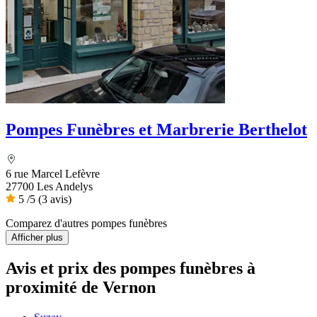
Pompes Funèbres et Marbrerie Berthelot
6 rue Marcel Lefèvre
27700 Les Andelys
5
/5
(3 avis)
Comparez d'autres pompes funèbres
Afficher plus
Avis et prix des
pompes funèbres
à
proximité de Vernon