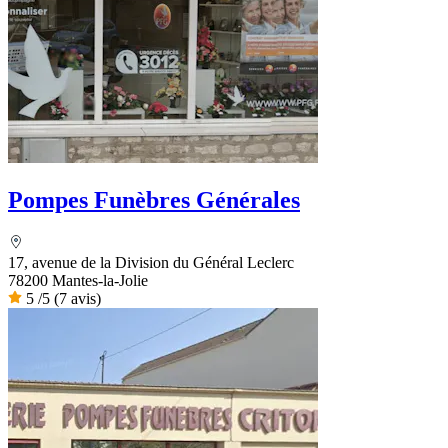
Pompes Funèbres Générales
17, avenue de la Division du Général Leclerc
78200 Mantes-la-Jolie
5
/5
(7 avis)