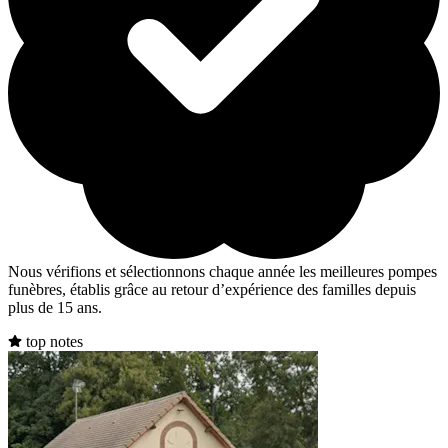
Nous vérifions et sélectionnons chaque année les meilleures pompes
funèbres, établis grâce au retour d’expérience des familles depuis
plus de 15 ans.
top notes