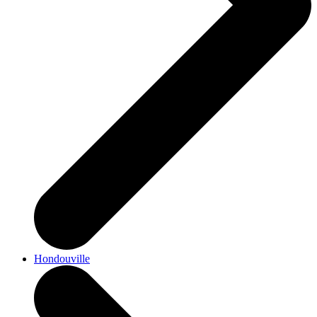
Hondouville