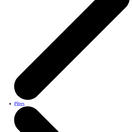
Pîtres