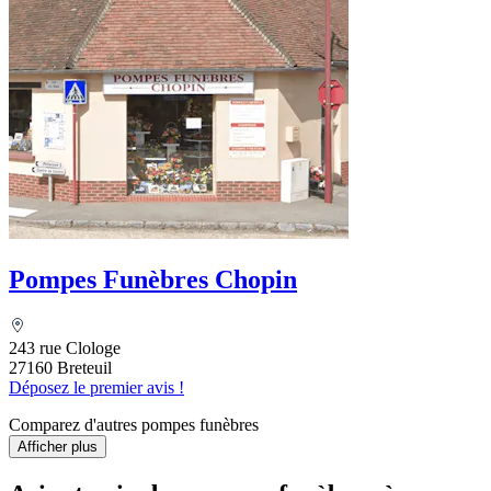
Pompes Funèbres Chopin
243 rue Clologe
27160 Breteuil
Déposez le premier avis !
Comparez d'autres pompes funèbres
Afficher plus