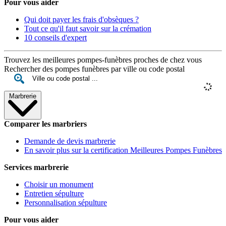
Pour vous aider
Qui doit payer les frais d'obsèques ?
Tout ce qu'il faut savoir sur la crémation
10 conseils d'expert
Trouvez les meilleures pompes-funèbres proches de chez vous
Rechercher des pompes funèbres par ville ou code postal
Marbrerie
Comparer les marbriers
Demande de devis marbrerie
En savoir plus sur la certification Meilleures Pompes Funèbres
Services marbrerie
Choisir un monument
Entretien sépulture
Personnalisation sépulture
Pour vous aider