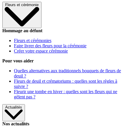
Fleurs et cérémonie
Hommage au défunt
Fleurs et cérémonies
Faire livrer des fleurs pour la cérémonie
Créer votre espace cérémonie
Pour vous aider
Quelles alternatives aux traditionnels bouquets de fleurs de
deuil ?
Fleurs de deuil et crématoriums : quelles sont les règles à
suivre ?
Fleurir une tombe en hiver : quelles sont les fleurs qui ne
gèlent pas ?
Actualités
Nos actualités