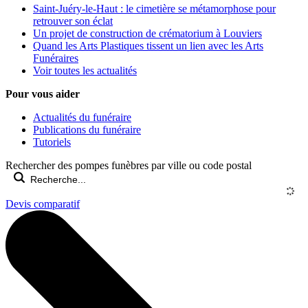
Saint-Juéry-le-Haut : le cimetière se métamorphose pour
retrouver son éclat
Un projet de construction de crématorium à Louviers
Quand les Arts Plastiques tissent un lien avec les Arts
Funéraires
Voir toutes les actualités
Pour vous aider
Actualités du funéraire
Publications du funéraire
Tutoriels
Rechercher des pompes funèbres par ville ou code postal
Devis comparatif