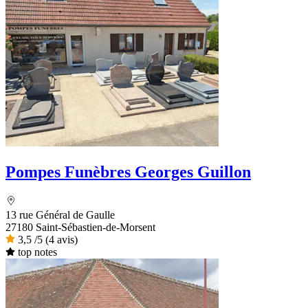
Pompes Funèbres Georges Guillon
13 rue Général de Gaulle
27180 Saint-Sébastien-de-Morsent
3,5
/5
(4 avis)
top notes