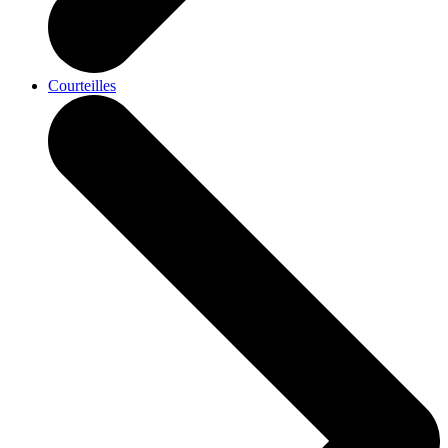
Courteilles