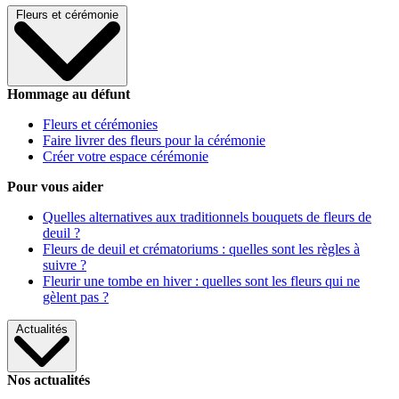
Fleurs et cérémonie
Hommage au défunt
Fleurs et cérémonies
Faire livrer des fleurs pour la cérémonie
Créer votre espace cérémonie
Pour vous aider
Quelles alternatives aux traditionnels bouquets de fleurs de
deuil ?
Fleurs de deuil et crématoriums : quelles sont les règles à
suivre ?
Fleurir une tombe en hiver : quelles sont les fleurs qui ne
gèlent pas ?
Actualités
Nos actualités