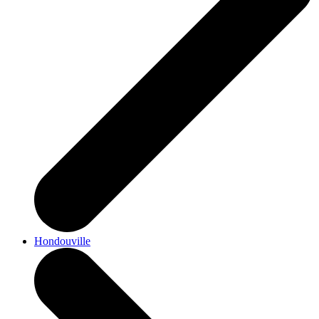
Hondouville