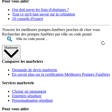
Pour vous aider
Qui doit payer les frais d'obsèques ?
Tout ce qu'il faut savoir sur la crémation
10 conseils d'expert
Trouvez les meilleures pompes-funèbres proches de chez vous
Rechercher des pompes funèbres par ville ou code postal
Marbrerie
Comparer les marbriers
Demande de devis marbrerie
En savoir plus sur la certification Meilleures Pompes Funèbres
Services marbrerie
Choisir un monument
Entretien sépulture
Personnalisation sépulture
Pour vous aider