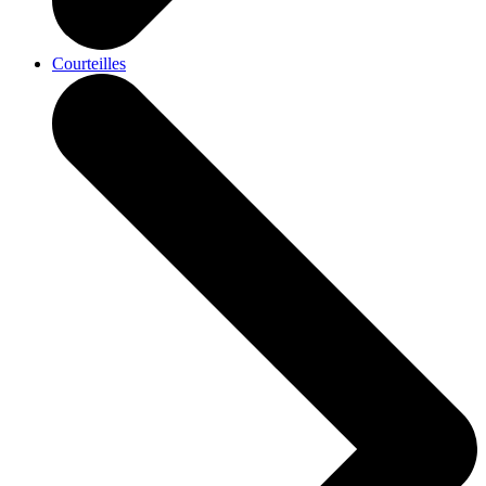
Courteilles