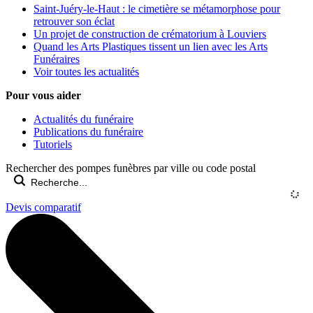
Saint-Juéry-le-Haut : le cimetière se métamorphose pour
retrouver son éclat
Un projet de construction de crématorium à Louviers
Quand les Arts Plastiques tissent un lien avec les Arts
Funéraires
Voir toutes les actualités
Pour vous aider
Actualités du funéraire
Publications du funéraire
Tutoriels
Rechercher des pompes funèbres par ville ou code postal
Devis comparatif