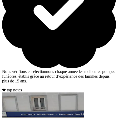
Nous vérifions et sélectionnons chaque année les meilleures pompes
funèbres, établis grâce au retour d’expérience des familles depuis
plus de 15 ans.
top notes