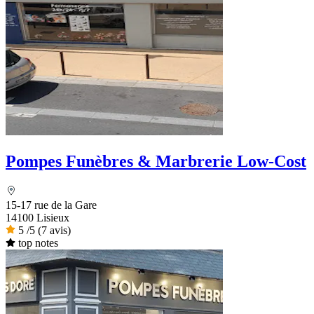
Pompes Funèbres & Marbrerie Low-Cost
15-17 rue de la Gare
14100 Lisieux
5
/5
(7 avis)
top notes