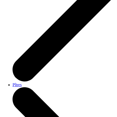
Pîtres