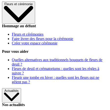
Fleurs et cérémonie
Hommage au défunt
Fleurs et cérémonies
Faire livrer des fleurs pour la cérémonie
Créer votre espace cérémonie
Pour vous aider
Quelles alternatives aux traditionnels bouquets de fleurs de
deuil ?
Fleurs de deuil et crématoriums : quelles sont les règles à
suivre ?
Fleurir une tombe en hiver : quelles sont les fleurs qui ne
gèlent pas ?
Actualités
Nos actualités