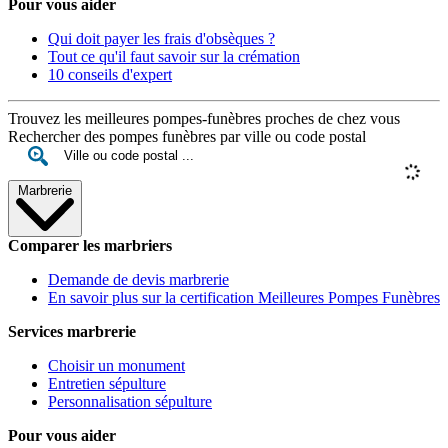
Pour vous aider
Qui doit payer les frais d'obsèques ?
Tout ce qu'il faut savoir sur la crémation
10 conseils d'expert
Trouvez les meilleures pompes-funèbres proches de chez vous
Rechercher des pompes funèbres par ville ou code postal
Marbrerie
Comparer les marbriers
Demande de devis marbrerie
En savoir plus sur la certification Meilleures Pompes Funèbres
Services marbrerie
Choisir un monument
Entretien sépulture
Personnalisation sépulture
Pour vous aider