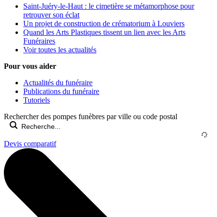
Saint-Juéry-le-Haut : le cimetière se métamorphose pour
retrouver son éclat
Un projet de construction de crématorium à Louviers
Quand les Arts Plastiques tissent un lien avec les Arts
Funéraires
Voir toutes les actualités
Pour vous aider
Actualités du funéraire
Publications du funéraire
Tutoriels
Rechercher des pompes funèbres par ville ou code postal
Devis comparatif