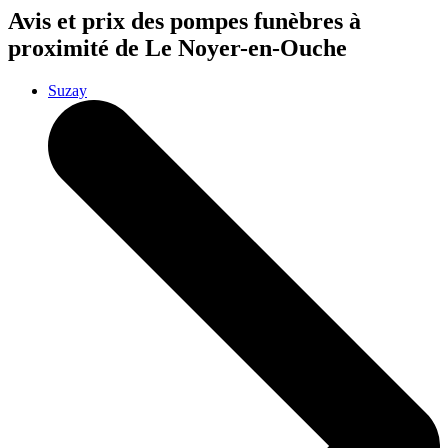
Avis et prix des
pompes funèbres
à
proximité de Le Noyer-en-Ouche
Suzay