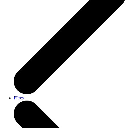
Pîtres