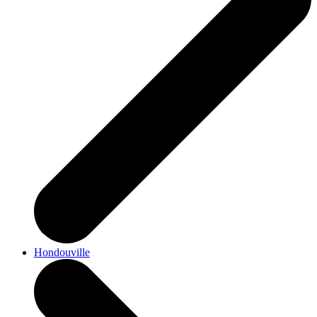
Hondouville