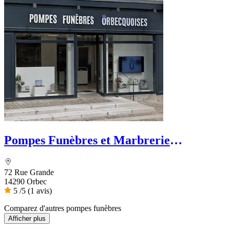
Pompes Funèbres et Marbrerie
Orbecquoises
72 Rue Grande
14290 Orbec
5
/5
(1 avis)
Comparez d'autres pompes funèbres
Afficher plus