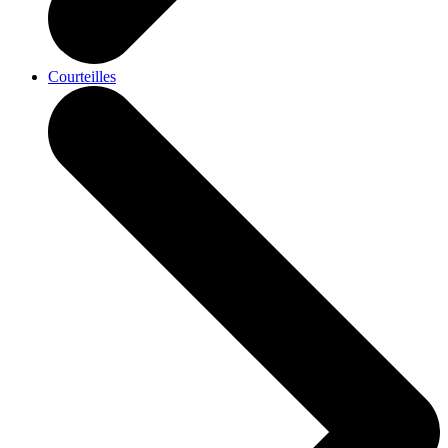
Courteilles