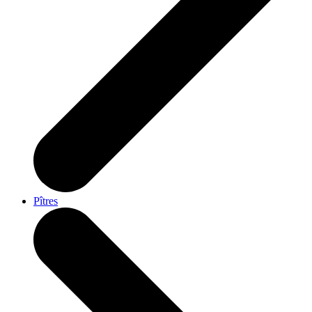
Pîtres