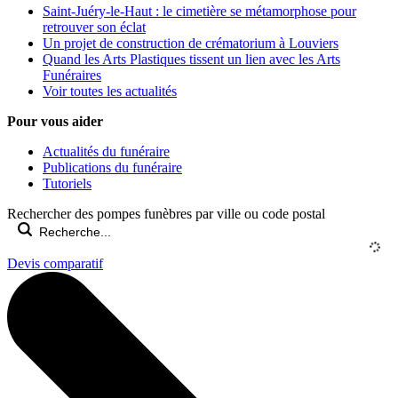
Saint-Juéry-le-Haut : le cimetière se métamorphose pour
retrouver son éclat
Un projet de construction de crématorium à Louviers
Quand les Arts Plastiques tissent un lien avec les Arts
Funéraires
Voir toutes les actualités
Pour vous aider
Actualités du funéraire
Publications du funéraire
Tutoriels
Rechercher des pompes funèbres par ville ou code postal
Devis comparatif