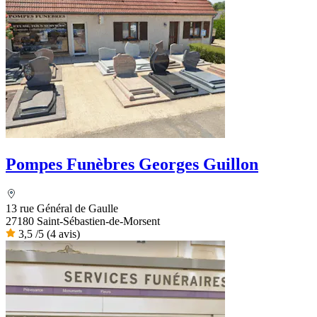
Pompes Funèbres Georges Guillon
13 rue Général de Gaulle
27180 Saint-Sébastien-de-Morsent
3,5
/5
(4 avis)