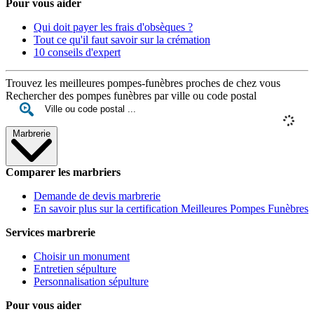
Pour vous aider
Qui doit payer les frais d'obsèques ?
Tout ce qu'il faut savoir sur la crémation
10 conseils d'expert
Trouvez les meilleures pompes-funèbres proches de chez vous
Rechercher des pompes funèbres par ville ou code postal
Marbrerie
Comparer les marbriers
Demande de devis marbrerie
En savoir plus sur la certification Meilleures Pompes Funèbres
Services marbrerie
Choisir un monument
Entretien sépulture
Personnalisation sépulture
Pour vous aider