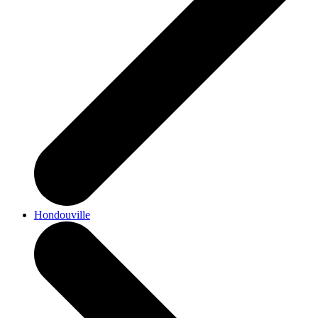
Hondouville