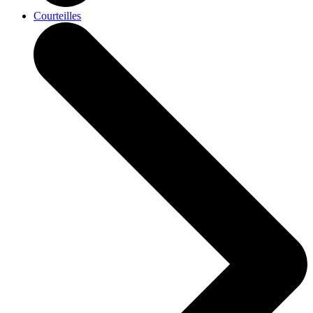
Courteilles