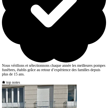
Nous vérifions et sélectionnons chaque année les meilleures pompes
funèbres, établis grâce au retour d’expérience des familles depuis
plus de 15 ans.
top notes