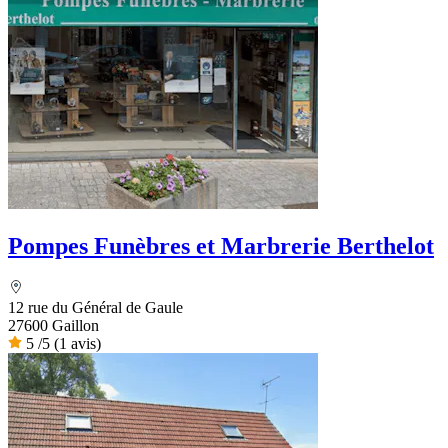
Pompes Funèbres et Marbrerie Berthelot
12 rue du Général de Gaule
27600 Gaillon
5
/5
(1 avis)