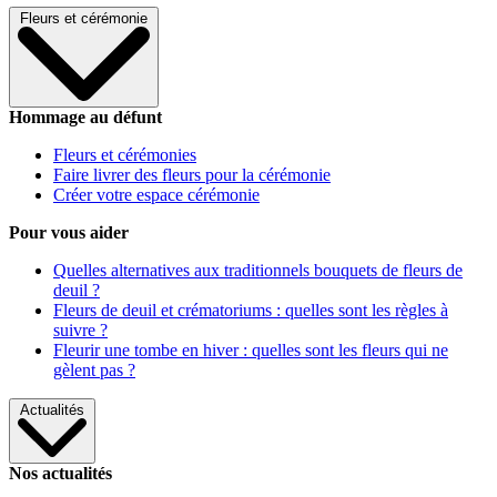
Fleurs et cérémonie
Hommage au défunt
Fleurs et cérémonies
Faire livrer des fleurs pour la cérémonie
Créer votre espace cérémonie
Pour vous aider
Quelles alternatives aux traditionnels bouquets de fleurs de
deuil ?
Fleurs de deuil et crématoriums : quelles sont les règles à
suivre ?
Fleurir une tombe en hiver : quelles sont les fleurs qui ne
gèlent pas ?
Actualités
Nos actualités