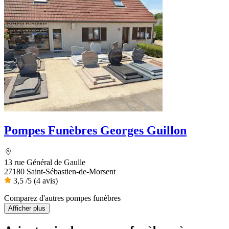
Pompes Funèbres Georges Guillon
13 rue Général de Gaulle
27180 Saint-Sébastien-de-Morsent
3,5
/5
(4 avis)
Comparez d'autres pompes funèbres
Afficher plus