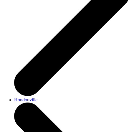
Hondouville