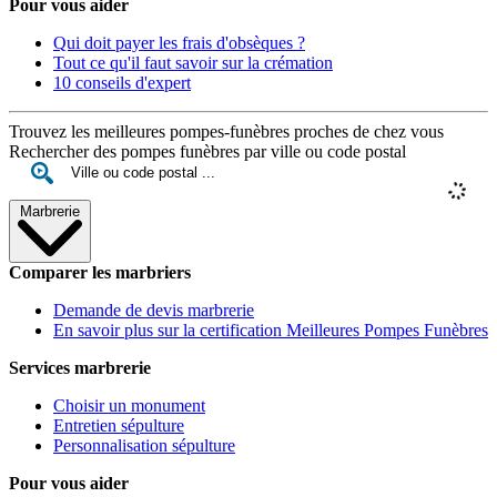
Pour vous aider
Qui doit payer les frais d'obsèques ?
Tout ce qu'il faut savoir sur la crémation
10 conseils d'expert
Trouvez les meilleures pompes-funèbres proches de chez vous
Rechercher des pompes funèbres par ville ou code postal
Marbrerie
Comparer les marbriers
Demande de devis marbrerie
En savoir plus sur la certification Meilleures Pompes Funèbres
Services marbrerie
Choisir un monument
Entretien sépulture
Personnalisation sépulture
Pour vous aider