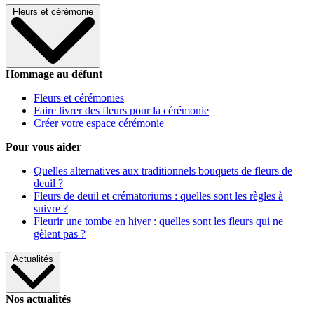
Fleurs et cérémonie
Hommage au défunt
Fleurs et cérémonies
Faire livrer des fleurs pour la cérémonie
Créer votre espace cérémonie
Pour vous aider
Quelles alternatives aux traditionnels bouquets de fleurs de
deuil ?
Fleurs de deuil et crématoriums : quelles sont les règles à
suivre ?
Fleurir une tombe en hiver : quelles sont les fleurs qui ne
gèlent pas ?
Actualités
Nos actualités