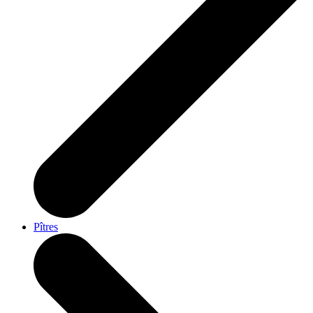
Pîtres