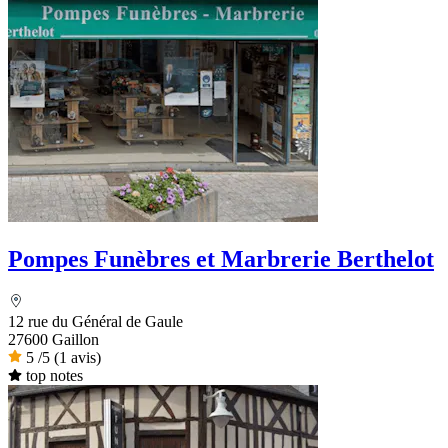
Pompes Funèbres et Marbrerie Berthelot
12 rue du Général de Gaule
27600 Gaillon
5
/5
(1 avis)
top notes