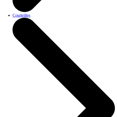
Courteilles