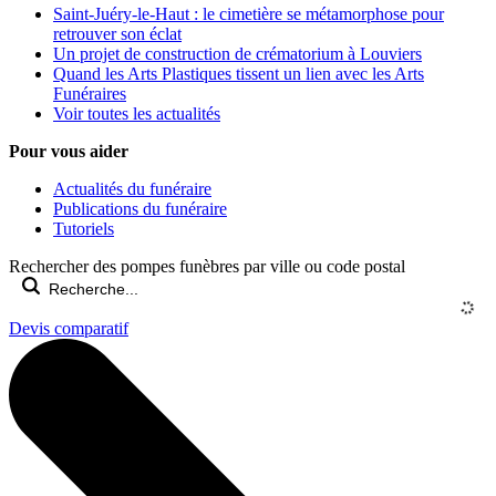
Saint-Juéry-le-Haut : le cimetière se métamorphose pour
retrouver son éclat
Un projet de construction de crématorium à Louviers
Quand les Arts Plastiques tissent un lien avec les Arts
Funéraires
Voir toutes les actualités
Pour vous aider
Actualités du funéraire
Publications du funéraire
Tutoriels
Rechercher des pompes funèbres par ville ou code postal
Devis comparatif