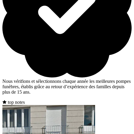
Nous vérifions et sélectionnons chaque année les meilleures pompes
funèbres, établis grâce au retour d’expérience des familles depuis
plus de 15 ans.
top notes