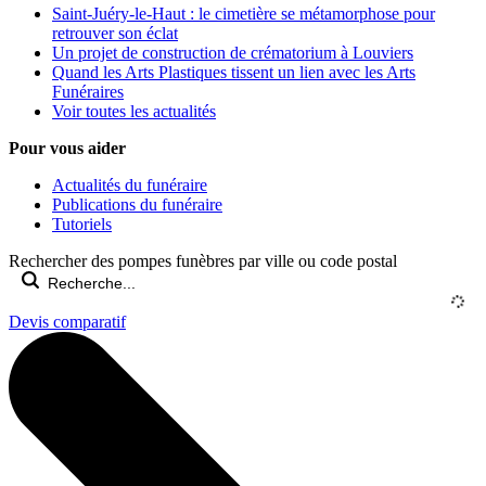
Saint-Juéry-le-Haut : le cimetière se métamorphose pour
retrouver son éclat
Un projet de construction de crématorium à Louviers
Quand les Arts Plastiques tissent un lien avec les Arts
Funéraires
Voir toutes les actualités
Pour vous aider
Actualités du funéraire
Publications du funéraire
Tutoriels
Rechercher des pompes funèbres par ville ou code postal
Devis comparatif