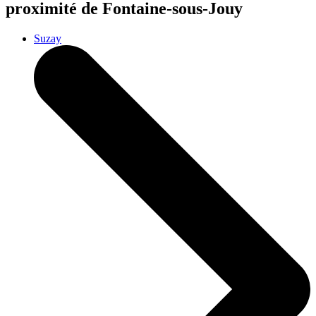
proximité de Fontaine-sous-Jouy
Suzay