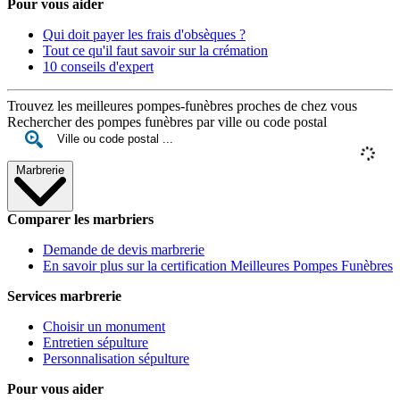
Pour vous aider
Qui doit payer les frais d'obsèques ?
Tout ce qu'il faut savoir sur la crémation
10 conseils d'expert
Trouvez les meilleures pompes-funèbres proches de chez vous
Rechercher des pompes funèbres par ville ou code postal
Marbrerie
Comparer les marbriers
Demande de devis marbrerie
En savoir plus sur la certification Meilleures Pompes Funèbres
Services marbrerie
Choisir un monument
Entretien sépulture
Personnalisation sépulture
Pour vous aider