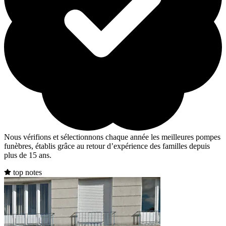
Nous vérifions et sélectionnons chaque année les meilleures pompes
funèbres, établis grâce au retour d’expérience des familles depuis
plus de 15 ans.
top notes