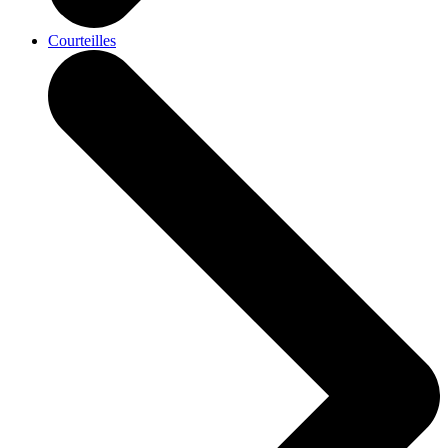
Courteilles