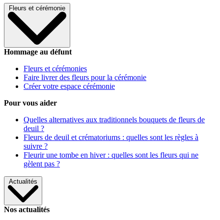
Fleurs et cérémonie
Hommage au défunt
Fleurs et cérémonies
Faire livrer des fleurs pour la cérémonie
Créer votre espace cérémonie
Pour vous aider
Quelles alternatives aux traditionnels bouquets de fleurs de
deuil ?
Fleurs de deuil et crématoriums : quelles sont les règles à
suivre ?
Fleurir une tombe en hiver : quelles sont les fleurs qui ne
gèlent pas ?
Actualités
Nos actualités