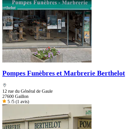
Pompes Funèbres et Marbrerie Berthelot
12 rue du Général de Gaule
27600 Gaillon
5
/5
(1 avis)