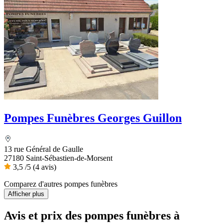
Pompes Funèbres Georges Guillon
13 rue Général de Gaulle
27180 Saint-Sébastien-de-Morsent
3,5
/5
(4 avis)
Comparez d'autres pompes funèbres
Afficher plus
Avis et prix des
pompes funèbres
à