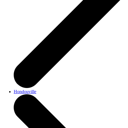
Hondouville