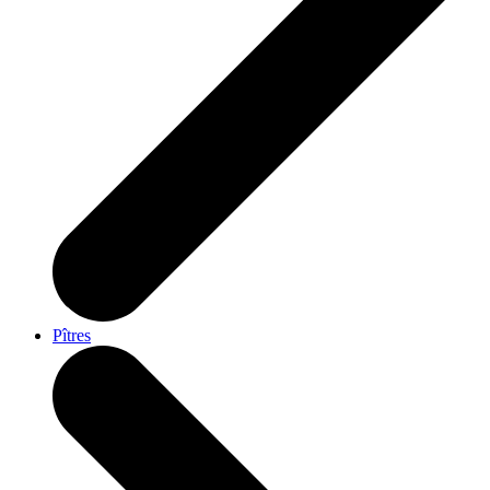
Pîtres