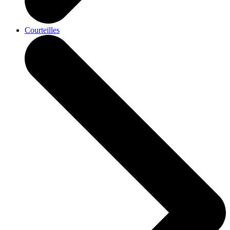
Courteilles