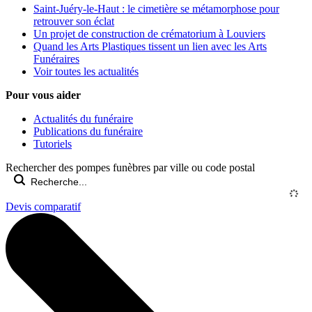
Saint-Juéry-le-Haut : le cimetière se métamorphose pour
retrouver son éclat
Un projet de construction de crématorium à Louviers
Quand les Arts Plastiques tissent un lien avec les Arts
Funéraires
Voir toutes les actualités
Pour vous aider
Actualités du funéraire
Publications du funéraire
Tutoriels
Rechercher des pompes funèbres par ville ou code postal
Devis comparatif