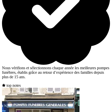
Nous vérifions et sélectionnons chaque année les meilleures pompes
funèbres, établis grâce au retour d’expérience des familles depuis
plus de 15 ans.
top notes