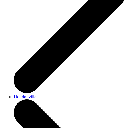
Hondouville