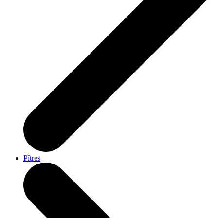
Pîtres