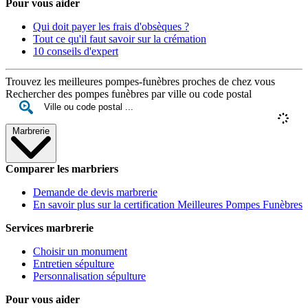
Pour vous aider
Qui doit payer les frais d'obsèques ?
Tout ce qu'il faut savoir sur la crémation
10 conseils d'expert
Trouvez les meilleures pompes-funèbres proches de chez vous
Rechercher des pompes funèbres par ville ou code postal
Marbrerie
Comparer les marbriers
Demande de devis marbrerie
En savoir plus sur la certification Meilleures Pompes Funèbres
Services marbrerie
Choisir un monument
Entretien sépulture
Personnalisation sépulture
Pour vous aider