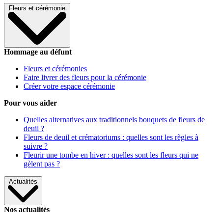
Fleurs et cérémonie
Hommage au défunt
Fleurs et cérémonies
Faire livrer des fleurs pour la cérémonie
Créer votre espace cérémonie
Pour vous aider
Quelles alternatives aux traditionnels bouquets de fleurs de
deuil ?
Fleurs de deuil et crématoriums : quelles sont les règles à
suivre ?
Fleurir une tombe en hiver : quelles sont les fleurs qui ne
gèlent pas ?
Actualités
Nos actualités