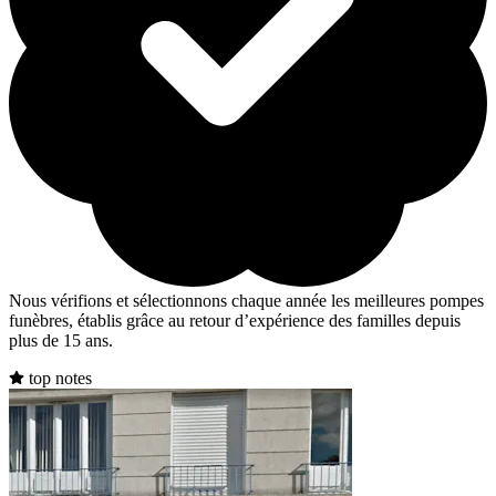
Nous vérifions et sélectionnons chaque année les meilleures pompes
funèbres, établis grâce au retour d’expérience des familles depuis
plus de 15 ans.
top notes