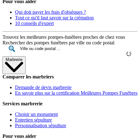
Pour vous aider
Qui doit payer les frais d'obsèques ?
Tout ce qu'il faut savoir sur la crémation
10 conseils d'expert
Trouvez les meilleures pompes-funèbres proches de chez vous
Rechercher des pompes funèbres par ville ou code postal
Marbrerie
Comparer les marbriers
Demande de devis marbrerie
En savoir plus sur la certification Meilleures Pompes Funèbres
Services marbrerie
Choisir un monument
Entretien sépulture
Personnalisation sépulture
Pour vous aider