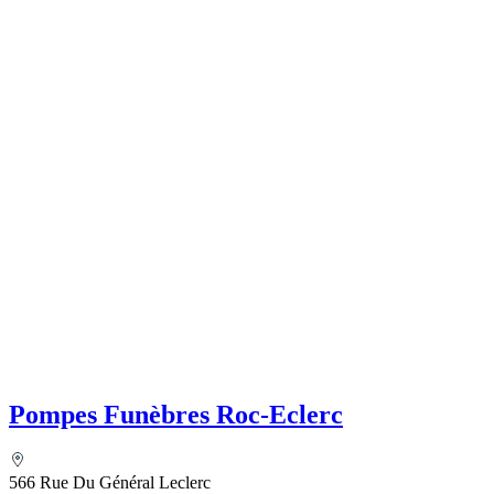
Pompes Funèbres Roc-Eclerc
566 Rue Du Général Leclerc