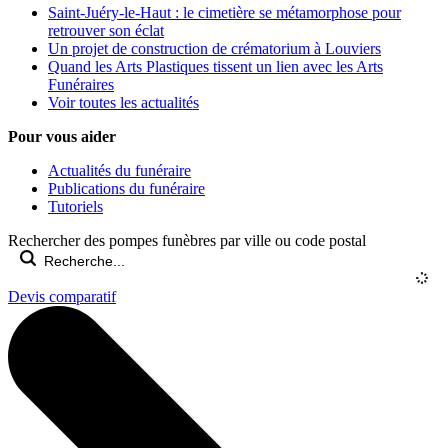
Saint-Juéry-le-Haut : le cimetière se métamorphose pour
retrouver son éclat
Un projet de construction de crématorium à Louviers
Quand les Arts Plastiques tissent un lien avec les Arts
Funéraires
Voir toutes les actualités
Pour vous aider
Actualités du funéraire
Publications du funéraire
Tutoriels
Rechercher des pompes funèbres par ville ou code postal
Devis comparatif