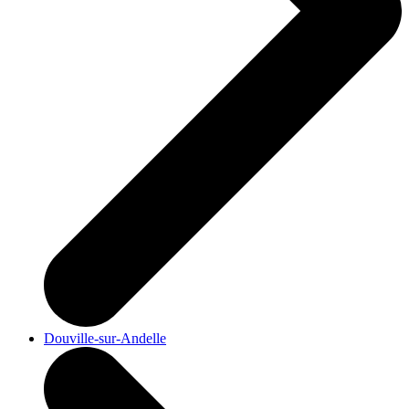
Douville-sur-Andelle