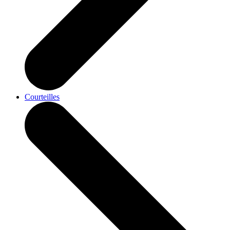
Courteilles