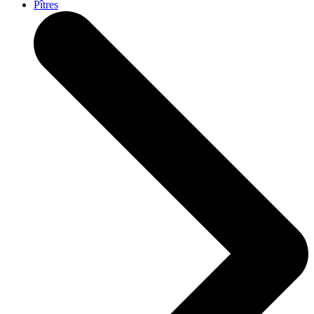
Pîtres