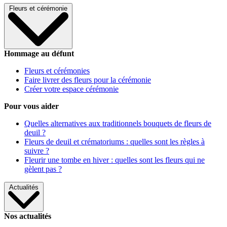
Fleurs et cérémonie
Hommage au défunt
Fleurs et cérémonies
Faire livrer des fleurs pour la cérémonie
Créer votre espace cérémonie
Pour vous aider
Quelles alternatives aux traditionnels bouquets de fleurs de
deuil ?
Fleurs de deuil et crématoriums : quelles sont les règles à
suivre ?
Fleurir une tombe en hiver : quelles sont les fleurs qui ne
gèlent pas ?
Actualités
Nos actualités