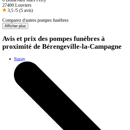
27400 Louviers
3,5
/5
(5 avis)
Comparez d'autres pompes funèbres
Afficher plus
Avis et prix des
pompes funèbres
à
proximité de Bérengeville-la-Campagne
Suzay