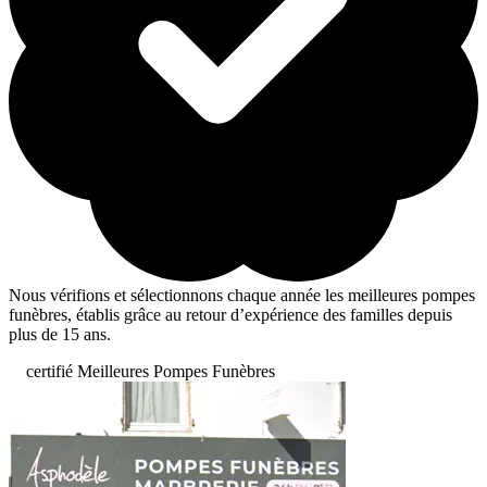
Nous vérifions et sélectionnons chaque année les meilleures pompes
funèbres, établis grâce au retour d’expérience des familles depuis
plus de 15 ans.
certifié Meilleures Pompes Funèbres