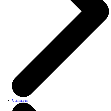
Clansayes