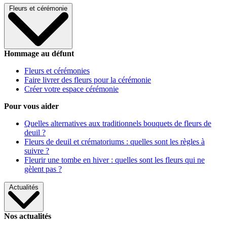
Fleurs et cérémonie
Hommage au défunt
Fleurs et cérémonies
Faire livrer des fleurs pour la cérémonie
Créer votre espace cérémonie
Pour vous aider
Quelles alternatives aux traditionnels bouquets de fleurs de
deuil ?
Fleurs de deuil et crématoriums : quelles sont les règles à
suivre ?
Fleurir une tombe en hiver : quelles sont les fleurs qui ne
gèlent pas ?
Actualités
Nos actualités