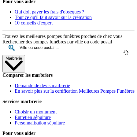
Pour vous aider
Qui doit payer les frais d'obsèques ?
Tout ce qu'il faut savoir sur la crémation
10 conseils d'expert
Trouvez les meilleures pompes-funèbres proches de chez vous
Rechercher des pompes funèbres par ville ou code postal
Marbrerie
Comparer les marbriers
Demande de devis marbrerie
En savoir plus sur la certification Meilleures Pompes Funèbres
Services marbrerie
Choisir un monument
Entretien sépulture
Personnalisation sépulture
Pour vous aider