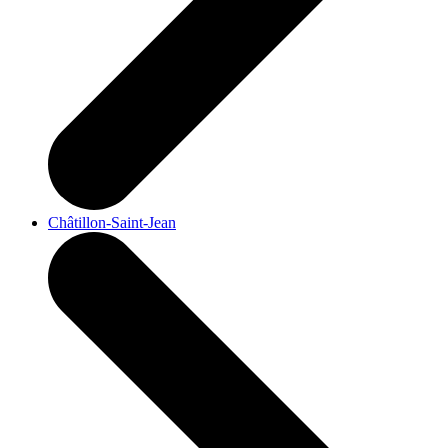
Châtillon-Saint-Jean