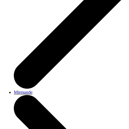
Mirmande