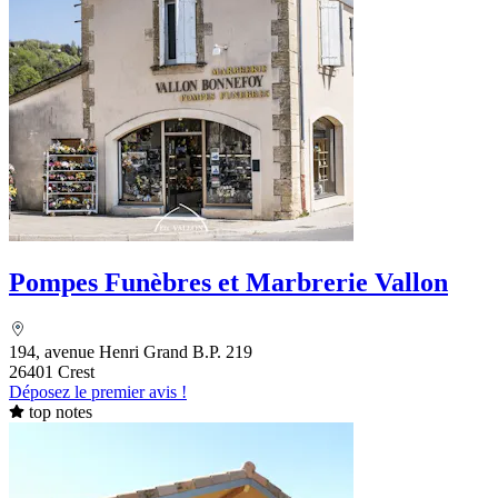
Pompes Funèbres et Marbrerie Vallon
194, avenue Henri Grand B.P. 219
26401 Crest
Déposez le premier avis !
top notes