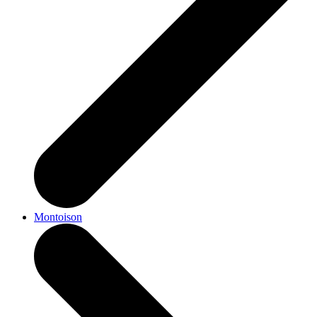
Montoison