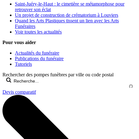
Saint-Juéry-le-Haut : le cimetière se métamorphose pour
retrouver son éclat
Un projet de construction de crématorium à Louviers
Quand les Arts Plastiques tissent un lien avec les Arts
Funéraires
Voir toutes les actualités
Pour vous aider
Actualités du funéraire
Publications du funéraire
Tutoriels
Rechercher des pompes funèbres par ville ou code postal
Devis comparatif