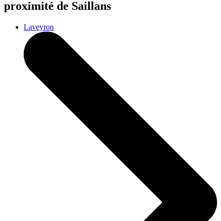
proximité de Saillans
Laveyron