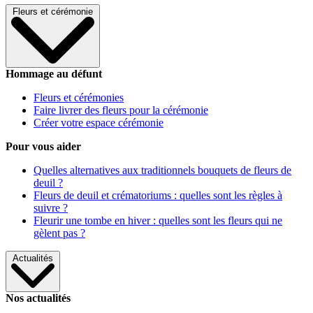
Fleurs et cérémonie
Hommage au défunt
Fleurs et cérémonies
Faire livrer des fleurs pour la cérémonie
Créer votre espace cérémonie
Pour vous aider
Quelles alternatives aux traditionnels bouquets de fleurs de
deuil ?
Fleurs de deuil et crématoriums : quelles sont les règles à
suivre ?
Fleurir une tombe en hiver : quelles sont les fleurs qui ne
gèlent pas ?
Actualités
Nos actualités