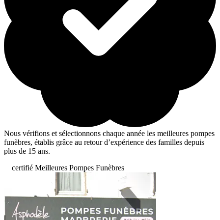
Nous vérifions et sélectionnons chaque année les meilleures pompes
funèbres, établis grâce au retour d’expérience des familles depuis
plus de 15 ans.
certifié Meilleures Pompes Funèbres