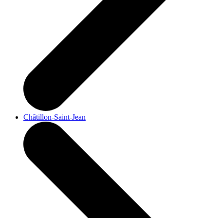
Châtillon-Saint-Jean