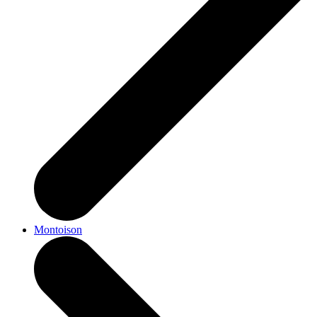
Montoison