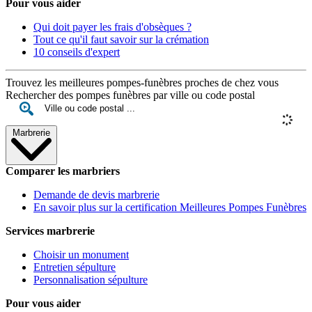
Pour vous aider
Qui doit payer les frais d'obsèques ?
Tout ce qu'il faut savoir sur la crémation
10 conseils d'expert
Trouvez les meilleures pompes-funèbres proches de chez vous
Rechercher des pompes funèbres par ville ou code postal
Marbrerie
Comparer les marbriers
Demande de devis marbrerie
En savoir plus sur la certification Meilleures Pompes Funèbres
Services marbrerie
Choisir un monument
Entretien sépulture
Personnalisation sépulture
Pour vous aider