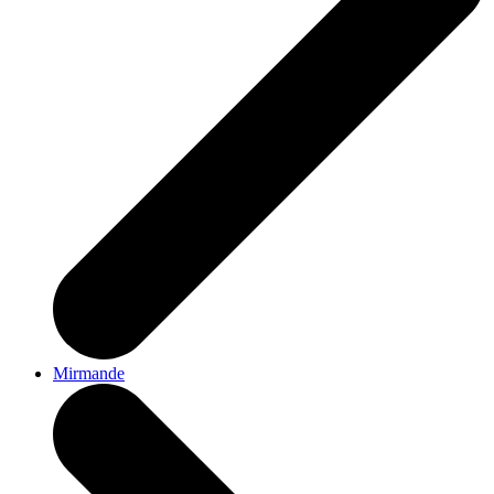
Mirmande