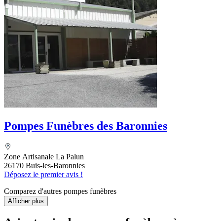
Pompes Funèbres des Baronnies
Zone Artisanale La Palun
26170 Buis-les-Baronnies
Déposez le premier avis !
Comparez d'autres pompes funèbres
Afficher plus