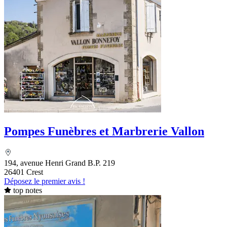
Pompes Funèbres et Marbrerie Vallon
194, avenue Henri Grand B.P. 219
26401 Crest
Déposez le premier avis !
top notes