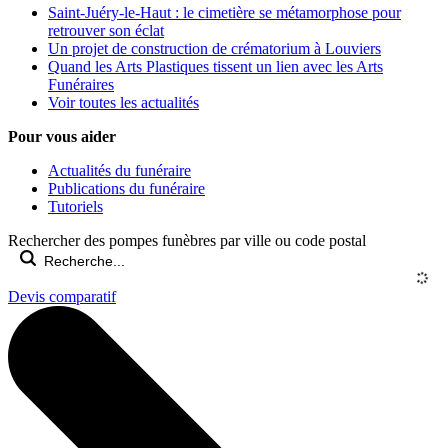
Saint-Juéry-le-Haut : le cimetière se métamorphose pour
retrouver son éclat
Un projet de construction de crématorium à Louviers
Quand les Arts Plastiques tissent un lien avec les Arts
Funéraires
Voir toutes les actualités
Pour vous aider
Actualités du funéraire
Publications du funéraire
Tutoriels
Rechercher des pompes funèbres par ville ou code postal
Devis comparatif