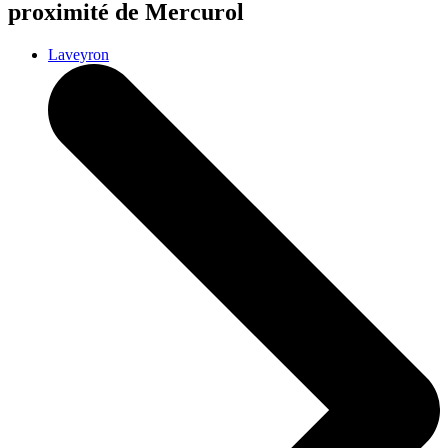
proximité de Mercurol
Laveyron