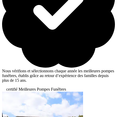
Nous vérifions et sélectionnons chaque année les meilleures pompes
funèbres, établis grâce au retour d’expérience des familles depuis
plus de 15 ans.
certifié Meilleures Pompes Funèbres