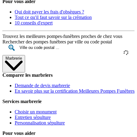
Pour vous aider
Qui doit payer les frais d'obsèques ?
Tout ce qu'il faut savoir sur la crémation
10 conseils d'expert
Trouvez les meilleures pompes-funèbres proches de chez vous
Rechercher des pompes funèbres par ville ou code postal
Marbrerie
Comparer les marbriers
Demande de devis marbrerie
En savoir plus sur la certification Meilleures Pompes Funèbres
Services marbrerie
Choisir un monument
Entretien sépulture
Personnalisation sépulture
Pour vous aider