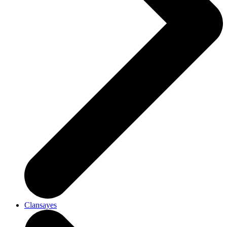
Clansayes