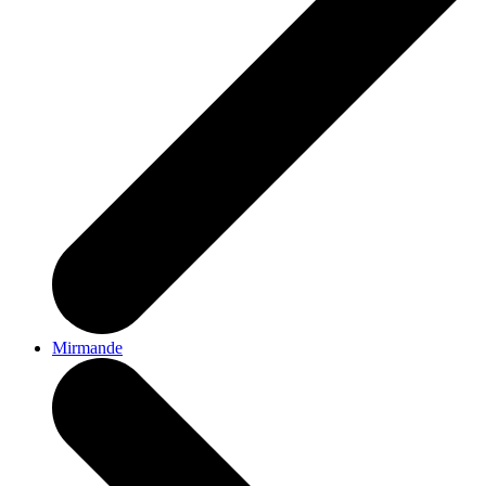
Mirmande