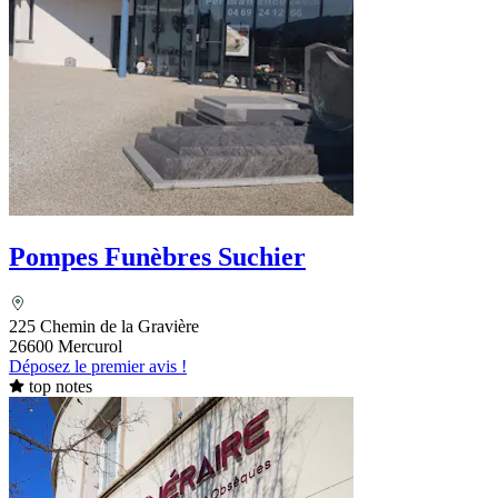
Pompes Funèbres Suchier
225 Chemin de la Gravière
26600 Mercurol
Déposez le premier avis !
top notes