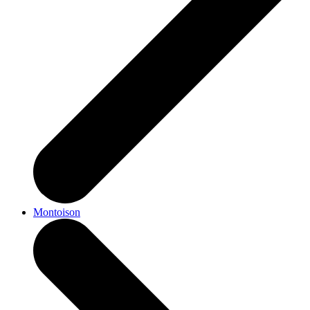
Montoison