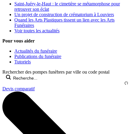
Saint-Juéry-le-Haut : le cimetière se métamorphose pour
retrouver son éclat
Un projet de construction de crématorium à Louviers
Quand les Arts Plastiques tissent un lien avec les Arts
Funéraires
Voir toutes les actualités
Pour vous aider
Actualités du funéraire
Publications du funéraire
Tutoriels
Rechercher des pompes funèbres par ville ou code postal
Devis comparatif