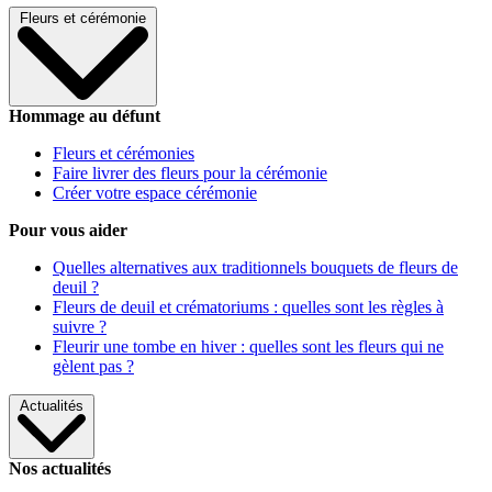
Fleurs et cérémonie
Hommage au défunt
Fleurs et cérémonies
Faire livrer des fleurs pour la cérémonie
Créer votre espace cérémonie
Pour vous aider
Quelles alternatives aux traditionnels bouquets de fleurs de
deuil ?
Fleurs de deuil et crématoriums : quelles sont les règles à
suivre ?
Fleurir une tombe en hiver : quelles sont les fleurs qui ne
gèlent pas ?
Actualités
Nos actualités