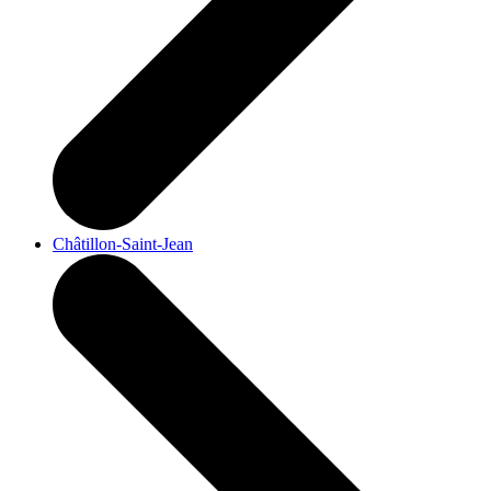
Châtillon-Saint-Jean