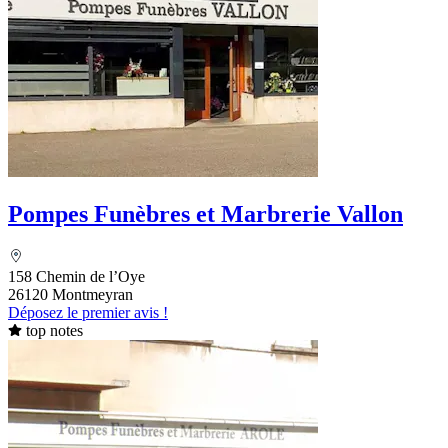
Pompes Funèbres et Marbrerie Vallon
158 Chemin de l’Oye
26120 Montmeyran
Déposez le premier avis !
top notes