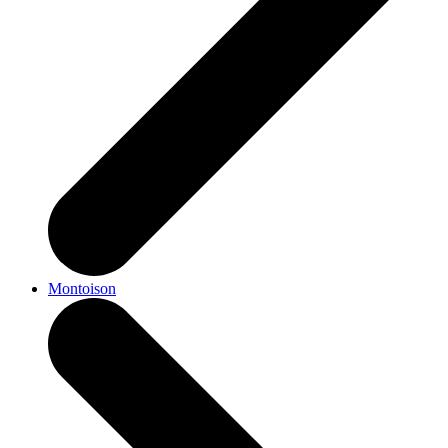
Montoison