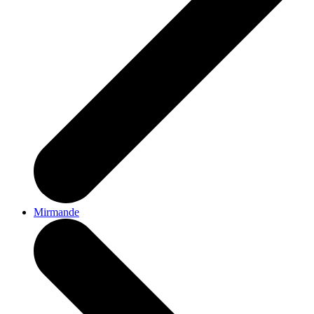
Mirmande