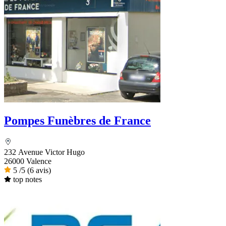
Pompes Funèbres de France
232 Avenue Victor Hugo
26000 Valence
5
/5
(6 avis)
top notes