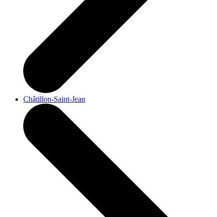
Châtillon-Saint-Jean