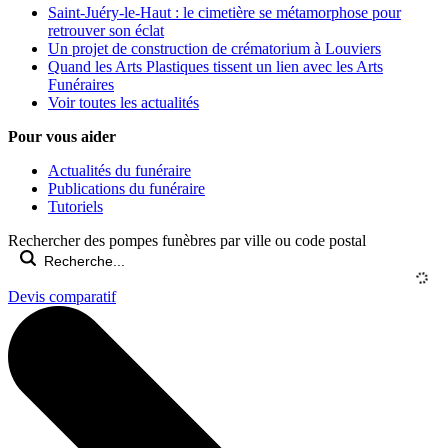
Saint-Juéry-le-Haut : le cimetière se métamorphose pour
retrouver son éclat
Un projet de construction de crématorium à Louviers
Quand les Arts Plastiques tissent un lien avec les Arts
Funéraires
Voir toutes les actualités
Pour vous aider
Actualités du funéraire
Publications du funéraire
Tutoriels
Rechercher des pompes funèbres par ville ou code postal
Devis comparatif