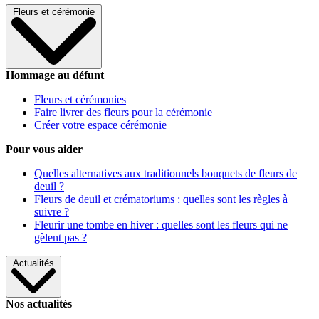
Fleurs et cérémonie
Hommage au défunt
Fleurs et cérémonies
Faire livrer des fleurs pour la cérémonie
Créer votre espace cérémonie
Pour vous aider
Quelles alternatives aux traditionnels bouquets de fleurs de
deuil ?
Fleurs de deuil et crématoriums : quelles sont les règles à
suivre ?
Fleurir une tombe en hiver : quelles sont les fleurs qui ne
gèlent pas ?
Actualités
Nos actualités