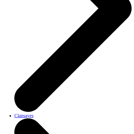
Clansayes