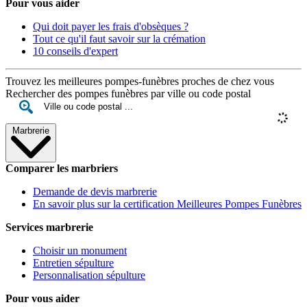
Pour vous aider
Qui doit payer les frais d'obsèques ?
Tout ce qu'il faut savoir sur la crémation
10 conseils d'expert
Trouvez les meilleures pompes-funèbres proches de chez vous
Rechercher des pompes funèbres par ville ou code postal
Marbrerie
Comparer les marbriers
Demande de devis marbrerie
En savoir plus sur la certification Meilleures Pompes Funèbres
Services marbrerie
Choisir un monument
Entretien sépulture
Personnalisation sépulture
Pour vous aider