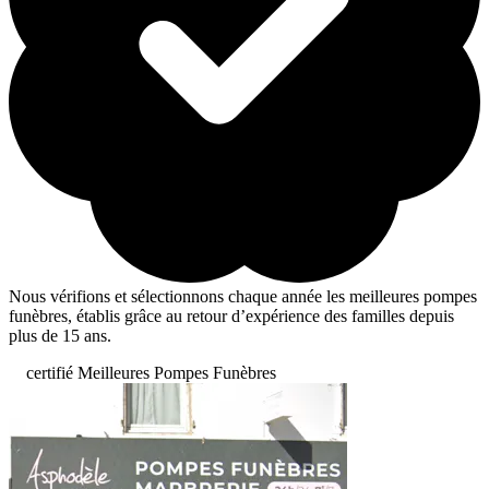
Nous vérifions et sélectionnons chaque année les meilleures pompes
funèbres, établis grâce au retour d’expérience des familles depuis
plus de 15 ans.
certifié Meilleures Pompes Funèbres