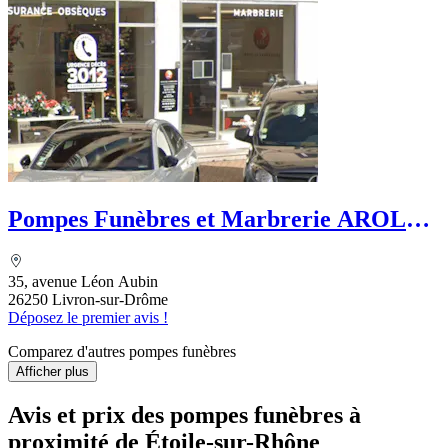
Pompes Funèbres et Marbrerie AROLE -
PFG
35, avenue Léon Aubin
26250 Livron-sur-Drôme
Déposez le premier avis !
Comparez d'autres pompes funèbres
Afficher plus
Avis et prix des
pompes funèbres
à
proximité de Étoile-sur-Rhône