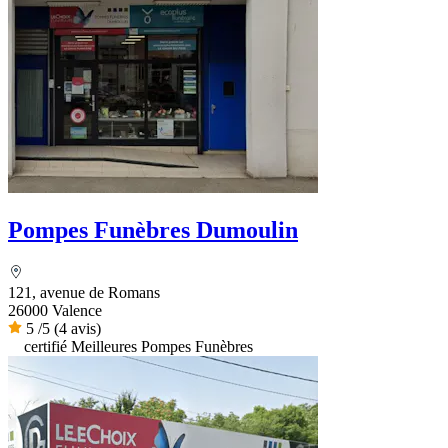
Pompes Funèbres Dumoulin
121, avenue de Romans
26000 Valence
5
/5
(4 avis)
certifié Meilleures Pompes Funèbres