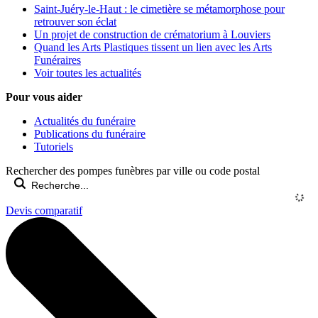
Saint-Juéry-le-Haut : le cimetière se métamorphose pour
retrouver son éclat
Un projet de construction de crématorium à Louviers
Quand les Arts Plastiques tissent un lien avec les Arts
Funéraires
Voir toutes les actualités
Pour vous aider
Actualités du funéraire
Publications du funéraire
Tutoriels
Rechercher des pompes funèbres par ville ou code postal
Devis comparatif