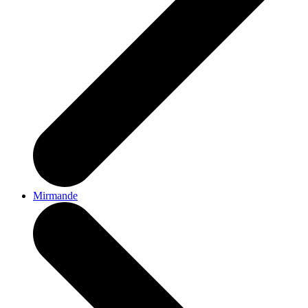
Mirmande