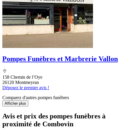
Pompes Funèbres et Marbrerie Vallon
158 Chemin de l’Oye
26120 Montmeyran
Déposez le premier avis !
Comparez d'autres pompes funèbres
Afficher plus
Avis et prix des
pompes funèbres
à
proximité de Combovin