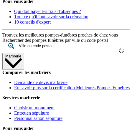
Pour vous aider
Qui doit payer les frais d'obsèques ?
Tout ce qu'il faut savoir sur la crémation
10 conseils d'expert
Trouvez les meilleures pompes-funèbres proches de chez vous
Rechercher des pompes funèbres par ville ou code postal
Marbrerie
Comparer les marbriers
Demande de devis marbrerie
En savoir plus sur la certification Meilleures Pompes Funèbres
Services marbrerie
Choisir un monument
Entretien sépulture
Personnalisation sépulture
Pour vous aider