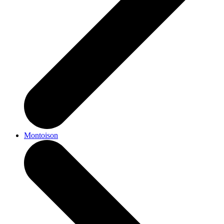
Montoison