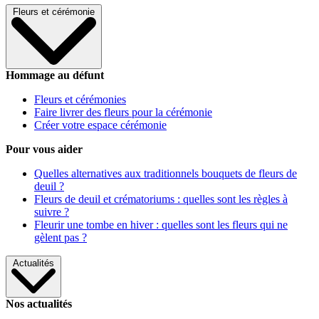
Fleurs et cérémonie
Hommage au défunt
Fleurs et cérémonies
Faire livrer des fleurs pour la cérémonie
Créer votre espace cérémonie
Pour vous aider
Quelles alternatives aux traditionnels bouquets de fleurs de
deuil ?
Fleurs de deuil et crématoriums : quelles sont les règles à
suivre ?
Fleurir une tombe en hiver : quelles sont les fleurs qui ne
gèlent pas ?
Actualités
Nos actualités