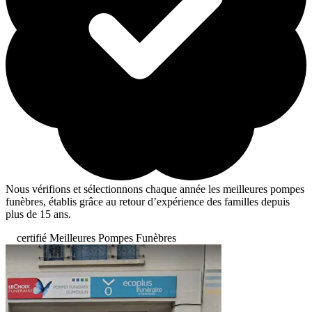
Nous vérifions et sélectionnons chaque année les meilleures pompes
funèbres, établis grâce au retour d’expérience des familles depuis
plus de 15 ans.
certifié Meilleures Pompes Funèbres