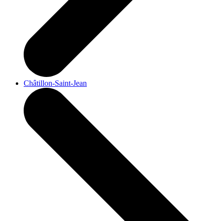
Châtillon-Saint-Jean