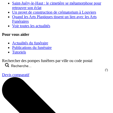
Saint-Juéry-le-Haut : le cimetière se métamorphose pour
retrouver son éclat
Un projet de construction de crématorium à Louviers
Quand les Arts Plastiques tissent un lien avec les Arts
Funéraires
Voir toutes les actualités
Pour vous aider
Actualités du funéraire
Publications du funéraire
Tutoriels
Rechercher des pompes funèbres par ville ou code postal
Devis comparatif