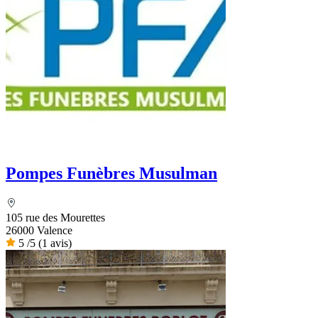
Pompes Funèbres Musulman
105 rue des Mourettes
26000 Valence
5
/5
(1 avis)