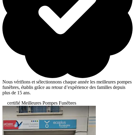
Nous vérifions et sélectionnons chaque année les meilleures pompes
funèbres, établis grâce au retour d’expérience des familles depuis
plus de 15 ans.
certifié Meilleures Pompes Funèbres