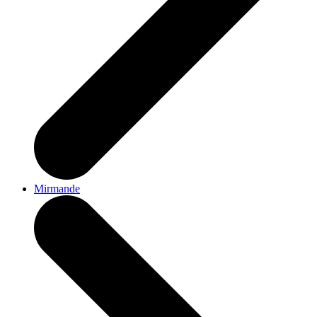
Mirmande