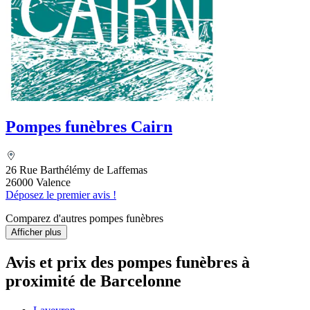
Pompes funèbres Cairn
26 Rue Barthélémy de Laffemas
26000 Valence
Déposez le premier avis !
Comparez d'autres pompes funèbres
Afficher plus
Avis et prix des
pompes funèbres
à
proximité de Barcelonne