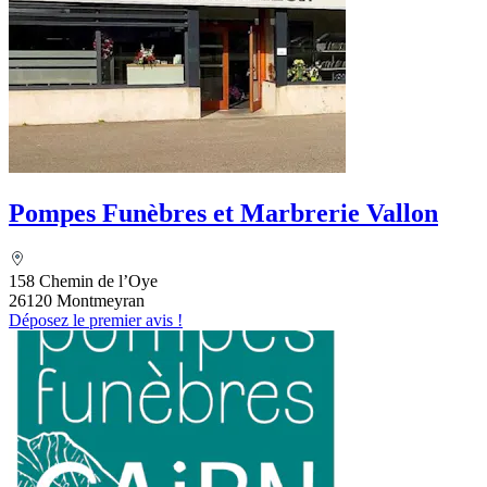
Pompes Funèbres et Marbrerie Vallon
158 Chemin de l’Oye
26120 Montmeyran
Déposez le premier avis !