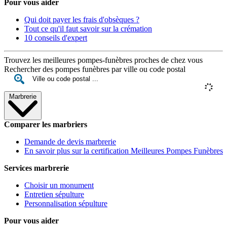
Pour vous aider
Qui doit payer les frais d'obsèques ?
Tout ce qu'il faut savoir sur la crémation
10 conseils d'expert
Trouvez les meilleures pompes-funèbres proches de chez vous
Rechercher des pompes funèbres par ville ou code postal
Marbrerie
Comparer les marbriers
Demande de devis marbrerie
En savoir plus sur la certification Meilleures Pompes Funèbres
Services marbrerie
Choisir un monument
Entretien sépulture
Personnalisation sépulture
Pour vous aider