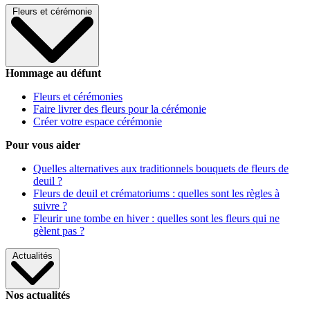
Fleurs et cérémonie
Hommage au défunt
Fleurs et cérémonies
Faire livrer des fleurs pour la cérémonie
Créer votre espace cérémonie
Pour vous aider
Quelles alternatives aux traditionnels bouquets de fleurs de
deuil ?
Fleurs de deuil et crématoriums : quelles sont les règles à
suivre ?
Fleurir une tombe en hiver : quelles sont les fleurs qui ne
gèlent pas ?
Actualités
Nos actualités