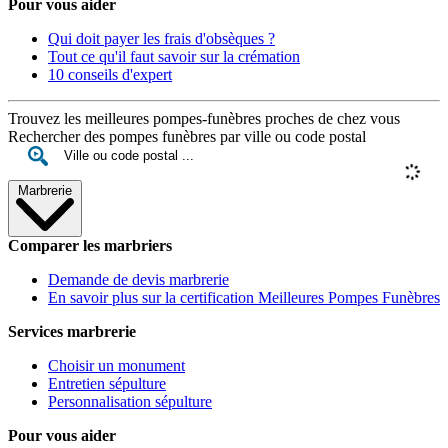
Pour vous aider
Qui doit payer les frais d'obsèques ?
Tout ce qu'il faut savoir sur la crémation
10 conseils d'expert
Trouvez les meilleures pompes-funèbres proches de chez vous
Rechercher des pompes funèbres par ville ou code postal
Marbrerie
Comparer les marbriers
Demande de devis marbrerie
En savoir plus sur la certification Meilleures Pompes Funèbres
Services marbrerie
Choisir un monument
Entretien sépulture
Personnalisation sépulture
Pour vous aider