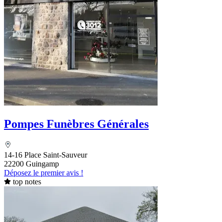
Pompes Funèbres Générales
14-16 Place Saint-Sauveur
22200 Guingamp
Déposez le premier avis !
top notes