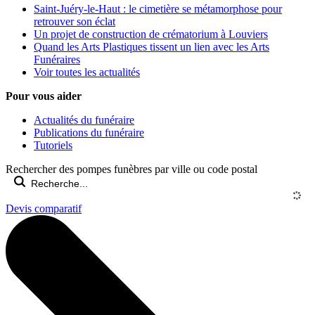
Saint-Juéry-le-Haut : le cimetière se métamorphose pour
retrouver son éclat
Un projet de construction de crématorium à Louviers
Quand les Arts Plastiques tissent un lien avec les Arts
Funéraires
Voir toutes les actualités
Pour vous aider
Actualités du funéraire
Publications du funéraire
Tutoriels
Rechercher des pompes funèbres par ville ou code postal
Devis comparatif