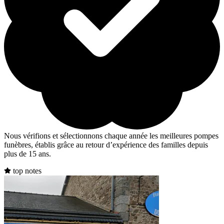
Nous vérifions et sélectionnons chaque année les meilleures pompes
funèbres, établis grâce au retour d’expérience des familles depuis
plus de 15 ans.
top notes