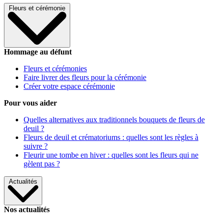
Fleurs et cérémonie
Hommage au défunt
Fleurs et cérémonies
Faire livrer des fleurs pour la cérémonie
Créer votre espace cérémonie
Pour vous aider
Quelles alternatives aux traditionnels bouquets de fleurs de
deuil ?
Fleurs de deuil et crématoriums : quelles sont les règles à
suivre ?
Fleurir une tombe en hiver : quelles sont les fleurs qui ne
gèlent pas ?
Actualités
Nos actualités