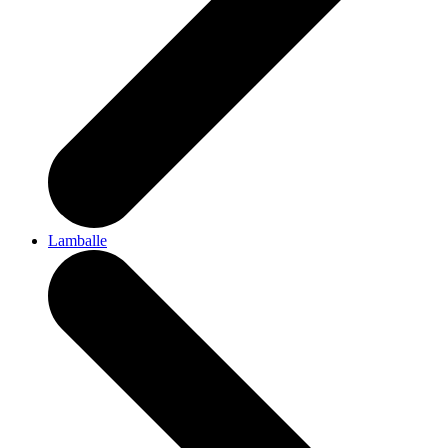
Lamballe