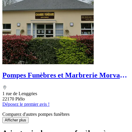
Pompes Funèbres et Marbrerie Morvan
Funéraire
1 rue de Lenggries
22170 Plélo
Déposez le premier avis !
Comparez d'autres pompes funèbres
Afficher plus