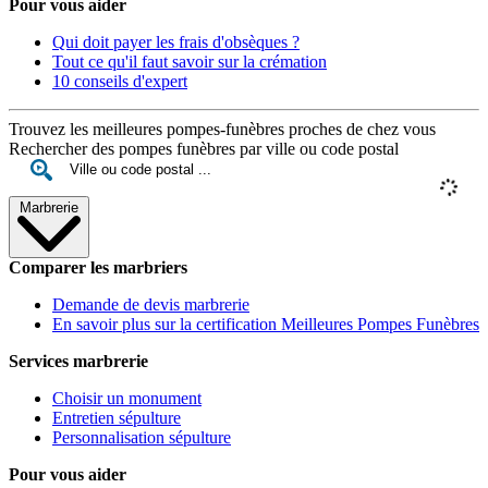
Pour vous aider
Qui doit payer les frais d'obsèques ?
Tout ce qu'il faut savoir sur la crémation
10 conseils d'expert
Trouvez les meilleures pompes-funèbres proches de chez vous
Rechercher des pompes funèbres par ville ou code postal
Marbrerie
Comparer les marbriers
Demande de devis marbrerie
En savoir plus sur la certification Meilleures Pompes Funèbres
Services marbrerie
Choisir un monument
Entretien sépulture
Personnalisation sépulture
Pour vous aider