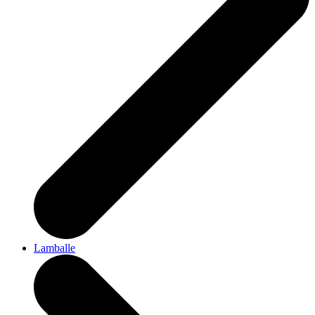
Lamballe