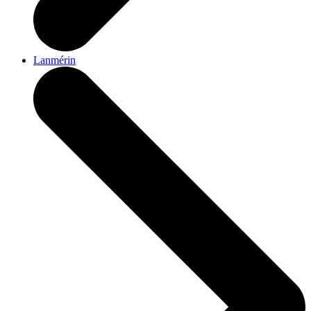
Lanmérin