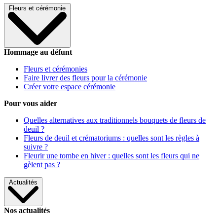
Fleurs et cérémonie
Hommage au défunt
Fleurs et cérémonies
Faire livrer des fleurs pour la cérémonie
Créer votre espace cérémonie
Pour vous aider
Quelles alternatives aux traditionnels bouquets de fleurs de
deuil ?
Fleurs de deuil et crématoriums : quelles sont les règles à
suivre ?
Fleurir une tombe en hiver : quelles sont les fleurs qui ne
gèlent pas ?
Actualités
Nos actualités