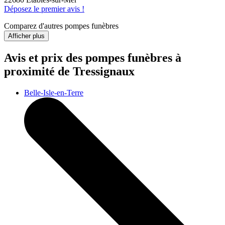
Déposez le premier avis !
Comparez d'autres pompes funèbres
Afficher plus
Avis et prix des
pompes funèbres
à
proximité de Tressignaux
Belle-Isle-en-Terre