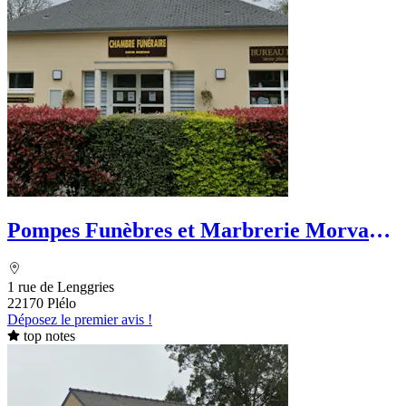
Pompes Funèbres et Marbrerie Morvan
Funéraire
1 rue de Lenggries
22170 Plélo
Déposez le premier avis !
top notes