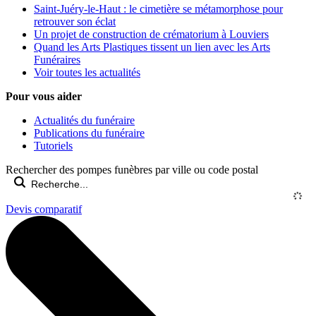
Saint-Juéry-le-Haut : le cimetière se métamorphose pour
retrouver son éclat
Un projet de construction de crématorium à Louviers
Quand les Arts Plastiques tissent un lien avec les Arts
Funéraires
Voir toutes les actualités
Pour vous aider
Actualités du funéraire
Publications du funéraire
Tutoriels
Rechercher des pompes funèbres par ville ou code postal
Devis comparatif