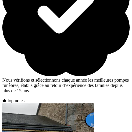
Nous vérifions et sélectionnons chaque année les meilleures pompes
funèbres, établis grâce au retour d’expérience des familles depuis
plus de 15 ans.
top notes