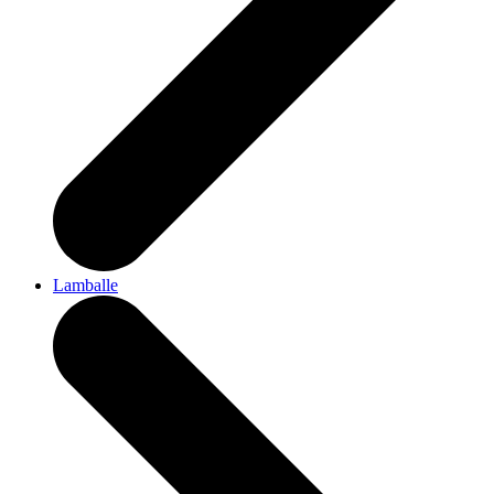
Lamballe