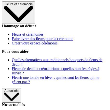
Fleurs et cérémonie
Hommage au défunt
Fleurs et cérémonies
Faire livrer des fleurs pour la cérémonie
Créer votre espace cérémonie
Pour vous aider
Quelles alternatives aux traditionnels bouquets de fleurs de
deuil ?
Fleurs de deuil et crématoriums : quelles sont les règles à
suivre ?
Fleurir une tombe en hiver : quelles sont les fleurs qui ne
gèlent pas ?
Actualités
Nos actualités