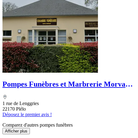
Pompes Funèbres et Marbrerie Morvan
Funéraire
1 rue de Lenggries
22170 Plélo
Déposez le premier avis !
Comparez d'autres pompes funèbres
Afficher plus