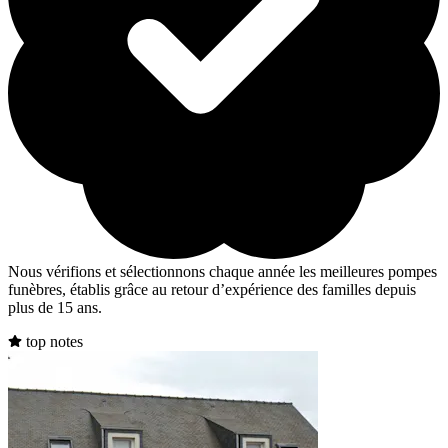
Nous vérifions et sélectionnons chaque année les meilleures pompes
funèbres, établis grâce au retour d’expérience des familles depuis
plus de 15 ans.
top notes