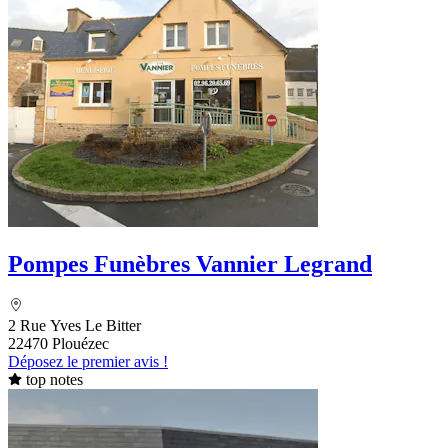
Pompes Funèbres Vannier Legrand
2 Rue Yves Le Bitter
22470 Plouézec
Déposez le premier avis !
top notes