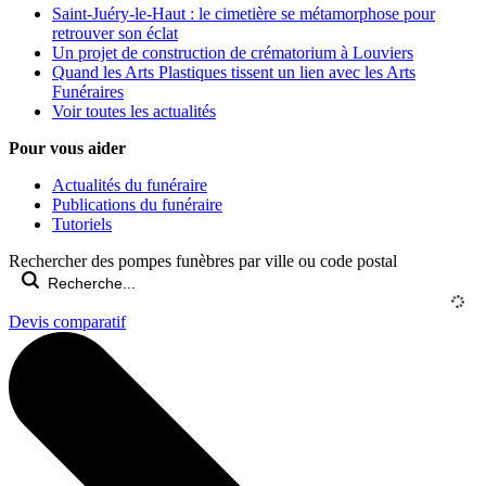
Saint-Juéry-le-Haut : le cimetière se métamorphose pour
retrouver son éclat
Un projet de construction de crématorium à Louviers
Quand les Arts Plastiques tissent un lien avec les Arts
Funéraires
Voir toutes les actualités
Pour vous aider
Actualités du funéraire
Publications du funéraire
Tutoriels
Rechercher des pompes funèbres par ville ou code postal
Devis comparatif