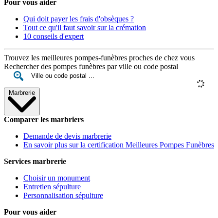
Pour vous aider
Qui doit payer les frais d'obsèques ?
Tout ce qu'il faut savoir sur la crémation
10 conseils d'expert
Trouvez les meilleures pompes-funèbres proches de chez vous
Rechercher des pompes funèbres par ville ou code postal
Marbrerie
Comparer les marbriers
Demande de devis marbrerie
En savoir plus sur la certification Meilleures Pompes Funèbres
Services marbrerie
Choisir un monument
Entretien sépulture
Personnalisation sépulture
Pour vous aider