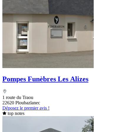
Pompes Funèbres Les Alizes
1 route du Traou
22620 Ploubazlanec
Déposez le premier avis !
top notes