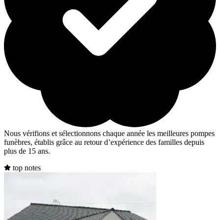
Nous vérifions et sélectionnons chaque année les meilleures pompes
funèbres, établis grâce au retour d’expérience des familles depuis
plus de 15 ans.
top notes