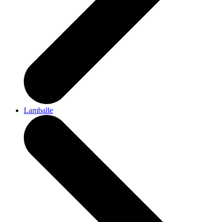
Lamballe