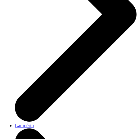
Lanmérin