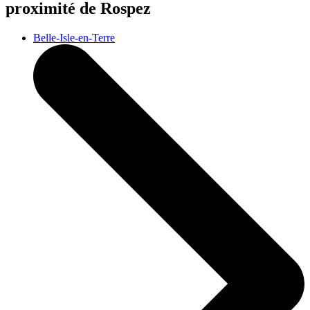
proximité de Rospez
Belle-Isle-en-Terre