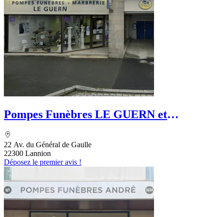
Pompes Funèbres LE GUERN et
Marbrerie du TREGOR
22 Av. du Général de Gaulle
22300 Lannion
Déposez le premier avis !