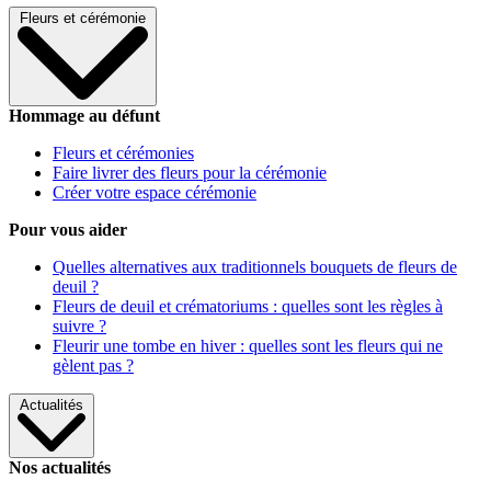
Fleurs et cérémonie
Hommage au défunt
Fleurs et cérémonies
Faire livrer des fleurs pour la cérémonie
Créer votre espace cérémonie
Pour vous aider
Quelles alternatives aux traditionnels bouquets de fleurs de
deuil ?
Fleurs de deuil et crématoriums : quelles sont les règles à
suivre ?
Fleurir une tombe en hiver : quelles sont les fleurs qui ne
gèlent pas ?
Actualités
Nos actualités