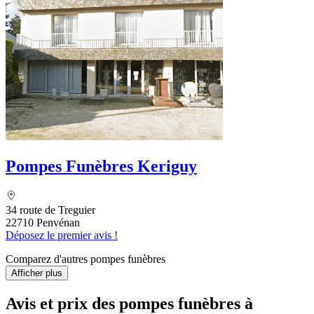
Pompes Funèbres Keriguy
34 route de Treguier
22710 Penvénan
Déposez le premier avis !
Comparez d'autres pompes funèbres
Afficher plus
Avis et prix des
pompes funèbres
à