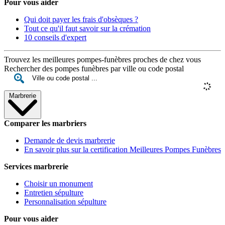
Pour vous aider
Qui doit payer les frais d'obsèques ?
Tout ce qu'il faut savoir sur la crémation
10 conseils d'expert
Trouvez les meilleures pompes-funèbres proches de chez vous
Rechercher des pompes funèbres par ville ou code postal
Marbrerie
Comparer les marbriers
Demande de devis marbrerie
En savoir plus sur la certification Meilleures Pompes Funèbres
Services marbrerie
Choisir un monument
Entretien sépulture
Personnalisation sépulture
Pour vous aider