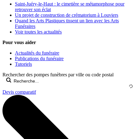
Saint-Juéry-le-Haut : le cimetière se métamorphose pour
retrouver son éclat
Un projet de construction de crématorium à Louviers
Quand les Arts Plastiques tissent un lien avec les Arts
Funéraires
Voir toutes les actualités
Pour vous aider
Actualités du funéraire
Publications du funéraire
Tutoriels
Rechercher des pompes funèbres par ville ou code postal
Devis comparatif