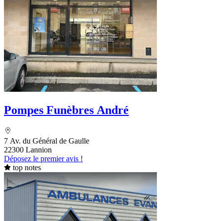
Pompes Funèbres André
7 Av. du Général de Gaulle
22300 Lannion
Déposez le premier avis !
top notes