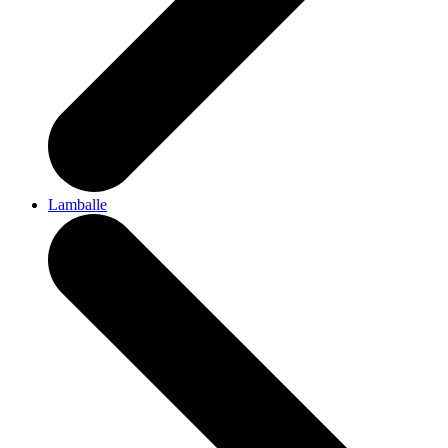
Lamballe