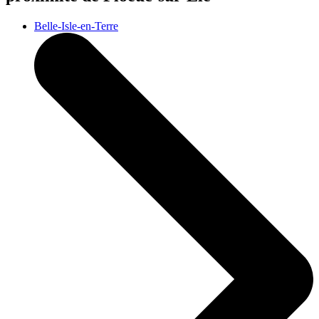
Belle-Isle-en-Terre