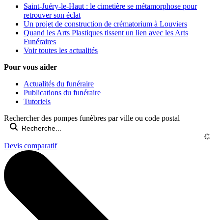
Saint-Juéry-le-Haut : le cimetière se métamorphose pour
retrouver son éclat
Un projet de construction de crématorium à Louviers
Quand les Arts Plastiques tissent un lien avec les Arts
Funéraires
Voir toutes les actualités
Pour vous aider
Actualités du funéraire
Publications du funéraire
Tutoriels
Rechercher des pompes funèbres par ville ou code postal
Devis comparatif