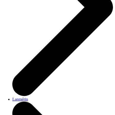
Lanmérin