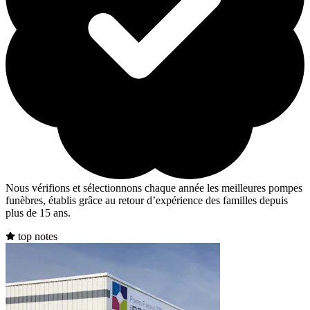
Nous vérifions et sélectionnons chaque année les meilleures pompes
funèbres, établis grâce au retour d’expérience des familles depuis
plus de 15 ans.
top notes