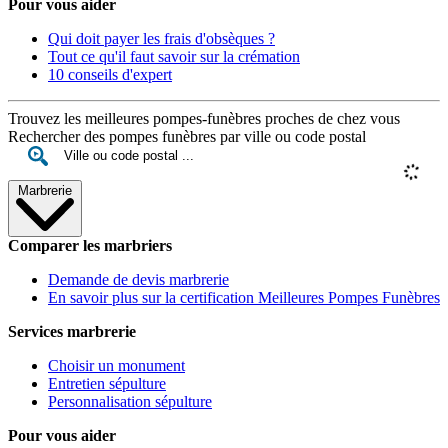
Pour vous aider
Qui doit payer les frais d'obsèques ?
Tout ce qu'il faut savoir sur la crémation
10 conseils d'expert
Trouvez les meilleures pompes-funèbres proches de chez vous
Rechercher des pompes funèbres par ville ou code postal
Marbrerie
Comparer les marbriers
Demande de devis marbrerie
En savoir plus sur la certification Meilleures Pompes Funèbres
Services marbrerie
Choisir un monument
Entretien sépulture
Personnalisation sépulture
Pour vous aider