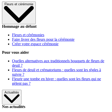
Fleurs et cérémonie
Hommage au défunt
Fleurs et cérémonies
Faire livrer des fleurs pour la cérémonie
Créer votre espace cérémonie
Pour vous aider
Quelles alternatives aux traditionnels bouquets de fleurs de
deuil ?
Fleurs de deuil et crématoriums : quelles sont les règles à
suivre ?
Fleurir une tombe en hiver : quelles sont les fleurs qui ne
gèlent pas ?
Actualités
Nos actualités