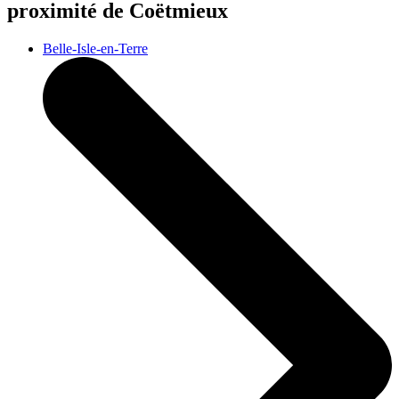
proximité de Coëtmieux
Belle-Isle-en-Terre