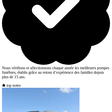
Nous vérifions et sélectionnons chaque année les meilleures pompes
funèbres, établis grâce au retour d’expérience des familles depuis
plus de 15 ans.
top notes