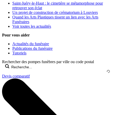
Saint-Juéry-le-Haut : le cimetière se métamorphose pour
retrouver son éclat
Un projet de construction de crématorium à Louviers
Quand les Arts Plastiques tissent un lien avec les Arts
Funéraires
Voir toutes les actualités
Pour vous aider
Actualités du funéraire
Publications du funéraire
Tutoriels
Rechercher des pompes funèbres par ville ou code postal
Devis comparatif