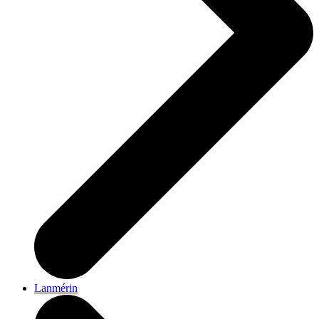
Lanmérin