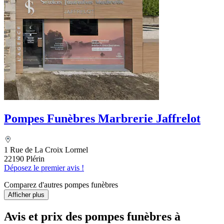
Pompes Funèbres Marbrerie Jaffrelot
1 Rue de La Croix Lormel
22190 Plérin
Déposez le premier avis !
Comparez d'autres pompes funèbres
Afficher plus
Avis et prix des
pompes funèbres
à