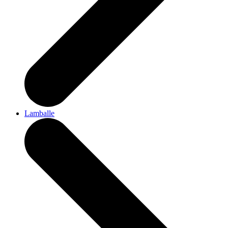
Lamballe