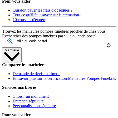
Pour vous aider
Qui doit payer les frais d'obsèques ?
Tout ce qu'il faut savoir sur la crémation
10 conseils d'expert
Trouvez les meilleures pompes-funèbres proches de chez vous
Rechercher des pompes funèbres par ville ou code postal
Marbrerie
Comparer les marbriers
Demande de devis marbrerie
En savoir plus sur la certification Meilleures Pompes Funèbres
Services marbrerie
Choisir un monument
Entretien sépulture
Personnalisation sépulture
Pour vous aider