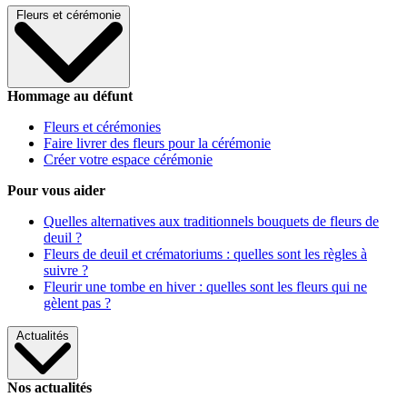
Fleurs et cérémonie
Hommage au défunt
Fleurs et cérémonies
Faire livrer des fleurs pour la cérémonie
Créer votre espace cérémonie
Pour vous aider
Quelles alternatives aux traditionnels bouquets de fleurs de
deuil ?
Fleurs de deuil et crématoriums : quelles sont les règles à
suivre ?
Fleurir une tombe en hiver : quelles sont les fleurs qui ne
gèlent pas ?
Actualités
Nos actualités