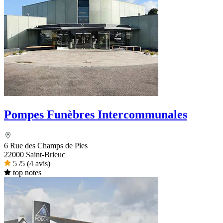
Pompes Funèbres Intercommunales
6 Rue des Champs de Pies
22000 Saint-Brieuc
5
/5
(4 avis)
top notes