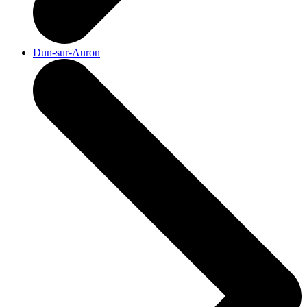
Dun-sur-Auron