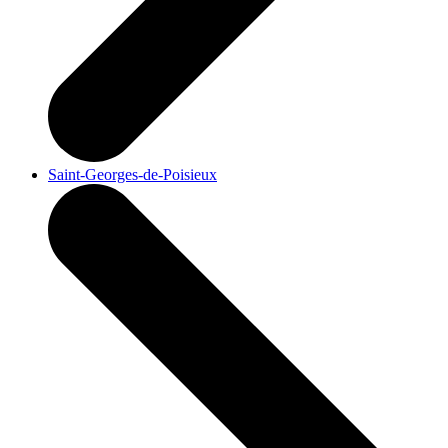
Saint-Georges-de-Poisieux