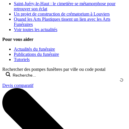
Saint-Juéry-le-Haut : le cimetière se métamorphose pour
retrouver son éclat
Un projet de construction de crématorium à Louviers
Quand les Arts Plastiques tissent un lien avec les Arts
Funéraires
Voir toutes les actualités
Pour vous aider
Actualités du funéraire
Publications du funéraire
Tutoriels
Rechercher des pompes funèbres par ville ou code postal
Devis comparatif