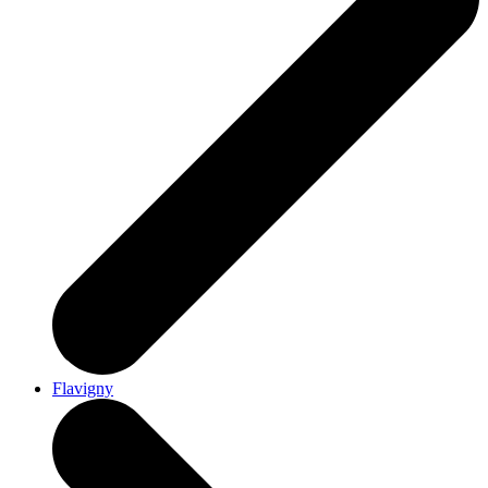
Flavigny