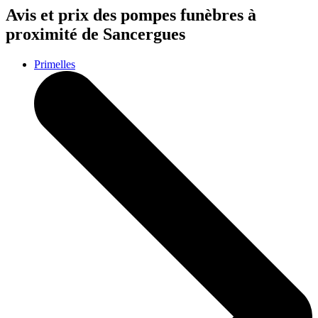
Avis et prix des
pompes funèbres
à
proximité de Sancergues
Primelles