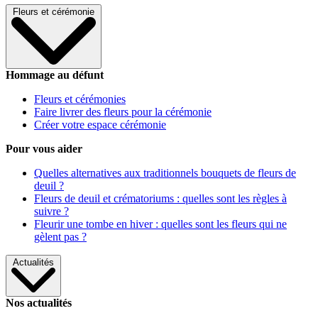
Fleurs et cérémonie
Hommage au défunt
Fleurs et cérémonies
Faire livrer des fleurs pour la cérémonie
Créer votre espace cérémonie
Pour vous aider
Quelles alternatives aux traditionnels bouquets de fleurs de
deuil ?
Fleurs de deuil et crématoriums : quelles sont les règles à
suivre ?
Fleurir une tombe en hiver : quelles sont les fleurs qui ne
gèlent pas ?
Actualités
Nos actualités