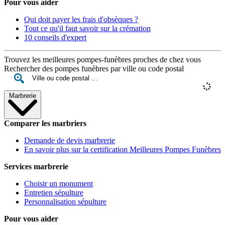
Pour vous aider
Qui doit payer les frais d'obsèques ?
Tout ce qu'il faut savoir sur la crémation
10 conseils d'expert
Trouvez les meilleures pompes-funèbres proches de chez vous
Rechercher des pompes funèbres par ville ou code postal
Marbrerie
Comparer les marbriers
Demande de devis marbrerie
En savoir plus sur la certification Meilleures Pompes Funèbres
Services marbrerie
Choisir un monument
Entretien sépulture
Personnalisation sépulture
Pour vous aider