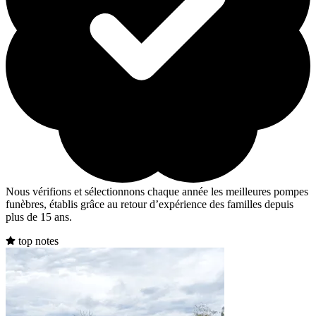
Nous vérifions et sélectionnons chaque année les meilleures pompes
funèbres, établis grâce au retour d’expérience des familles depuis
plus de 15 ans.
top notes