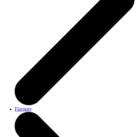
Flavigny