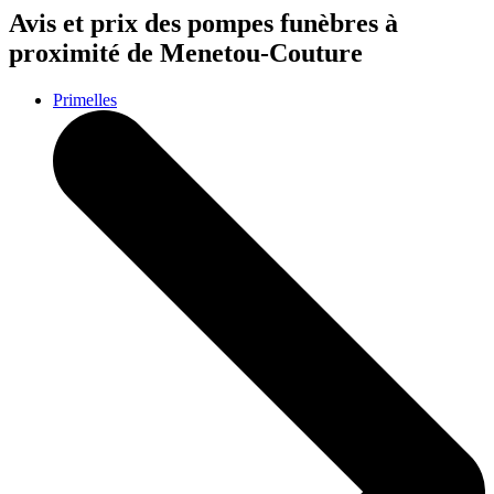
Avis et prix des
pompes funèbres
à
proximité de Menetou-Couture
Primelles