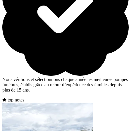
Nous vérifions et sélectionnons chaque année les meilleures pompes
funèbres, établis grâce au retour d’expérience des familles depuis
plus de 15 ans.
top notes