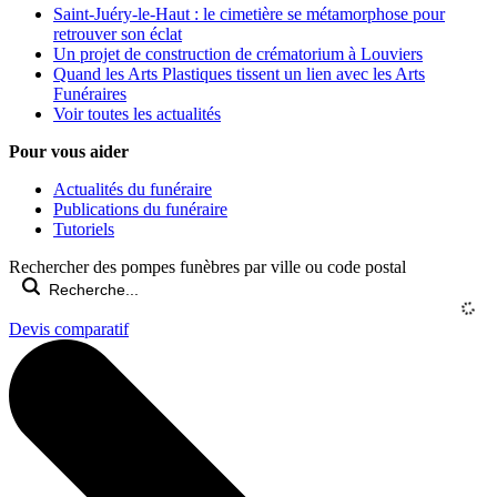
Saint-Juéry-le-Haut : le cimetière se métamorphose pour
retrouver son éclat
Un projet de construction de crématorium à Louviers
Quand les Arts Plastiques tissent un lien avec les Arts
Funéraires
Voir toutes les actualités
Pour vous aider
Actualités du funéraire
Publications du funéraire
Tutoriels
Rechercher des pompes funèbres par ville ou code postal
Devis comparatif