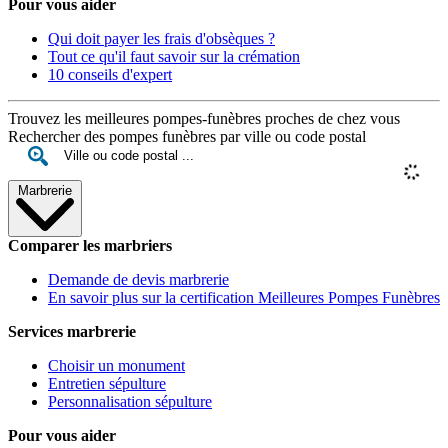
Pour vous aider
Qui doit payer les frais d'obsèques ?
Tout ce qu'il faut savoir sur la crémation
10 conseils d'expert
Trouvez les meilleures pompes-funèbres proches de chez vous
Rechercher des pompes funèbres par ville ou code postal
Marbrerie
Comparer les marbriers
Demande de devis marbrerie
En savoir plus sur la certification Meilleures Pompes Funèbres
Services marbrerie
Choisir un monument
Entretien sépulture
Personnalisation sépulture
Pour vous aider