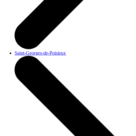
Saint-Georges-de-Poisieux