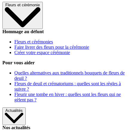
Fleurs et cérémonie
Hommage au défunt
Fleurs et cérémonies
Faire livrer des fleurs pour la cérémonie
Créer votre espace cérémonie
Pour vous aider
Quelles alternatives aux traditionnels bouquets de fleurs de
deuil ?
Fleurs de deuil et crématoriums : quelles sont les règles à
suivre ?
Fleurir une tombe en hiver : quelles sont les fleurs qui ne
gèlent pas ?
Actualités
Nos actualités