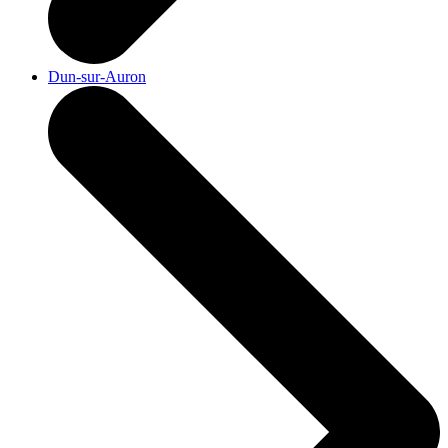
Dun-sur-Auron