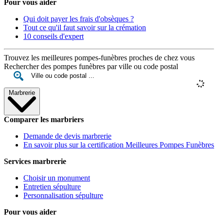
Pour vous aider
Qui doit payer les frais d'obsèques ?
Tout ce qu'il faut savoir sur la crémation
10 conseils d'expert
Trouvez les meilleures pompes-funèbres proches de chez vous
Rechercher des pompes funèbres par ville ou code postal
Marbrerie
Comparer les marbriers
Demande de devis marbrerie
En savoir plus sur la certification Meilleures Pompes Funèbres
Services marbrerie
Choisir un monument
Entretien sépulture
Personnalisation sépulture
Pour vous aider