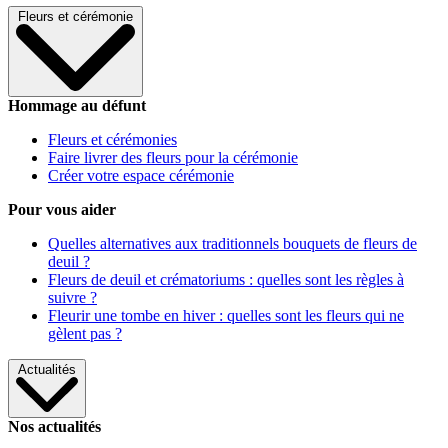
Fleurs et cérémonie
Hommage au défunt
Fleurs et cérémonies
Faire livrer des fleurs pour la cérémonie
Créer votre espace cérémonie
Pour vous aider
Quelles alternatives aux traditionnels bouquets de fleurs de
deuil ?
Fleurs de deuil et crématoriums : quelles sont les règles à
suivre ?
Fleurir une tombe en hiver : quelles sont les fleurs qui ne
gèlent pas ?
Actualités
Nos actualités