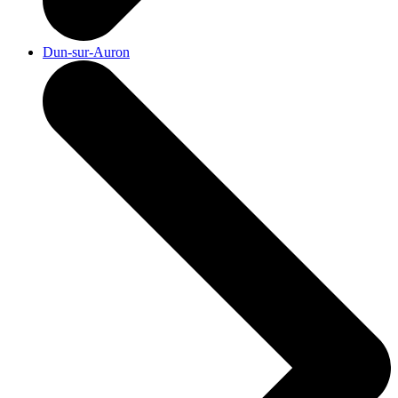
Dun-sur-Auron