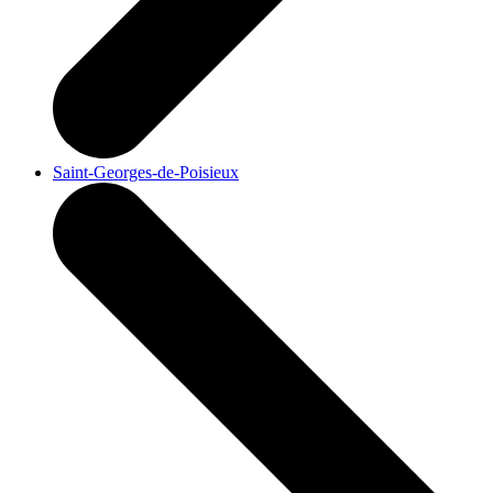
Saint-Georges-de-Poisieux