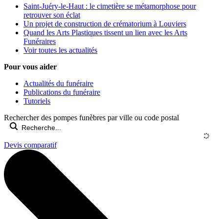
Saint-Juéry-le-Haut : le cimetière se métamorphose pour
retrouver son éclat
Un projet de construction de crématorium à Louviers
Quand les Arts Plastiques tissent un lien avec les Arts
Funéraires
Voir toutes les actualités
Pour vous aider
Actualités du funéraire
Publications du funéraire
Tutoriels
Rechercher des pompes funèbres par ville ou code postal
Devis comparatif