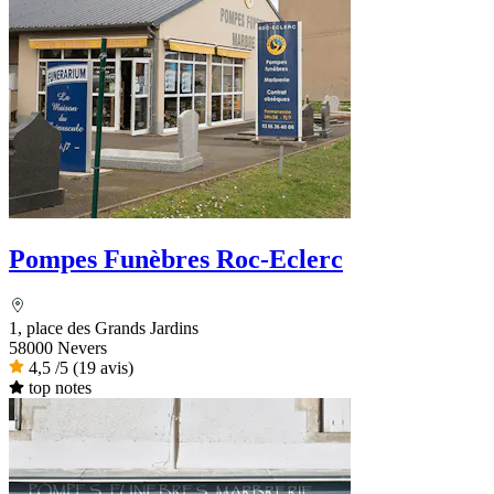
Pompes Funèbres Roc-Eclerc
1, place des Grands Jardins
58000 Nevers
4,5
/5
(19 avis)
top notes