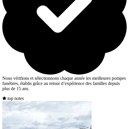
Nous vérifions et sélectionnons chaque année les meilleures pompes
funèbres, établis grâce au retour d’expérience des familles depuis
plus de 15 ans.
top notes