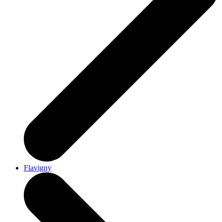
Flavigny