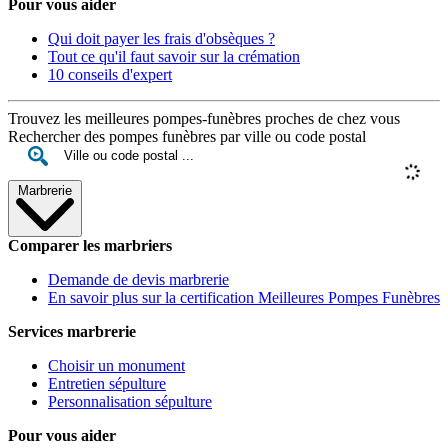
Pour vous aider
Qui doit payer les frais d'obsèques ?
Tout ce qu'il faut savoir sur la crémation
10 conseils d'expert
Trouvez les meilleures pompes-funèbres proches de chez vous
Rechercher des pompes funèbres par ville ou code postal
Marbrerie
Comparer les marbriers
Demande de devis marbrerie
En savoir plus sur la certification Meilleures Pompes Funèbres
Services marbrerie
Choisir un monument
Entretien sépulture
Personnalisation sépulture
Pour vous aider