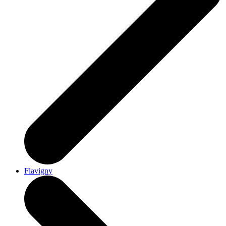
Flavigny