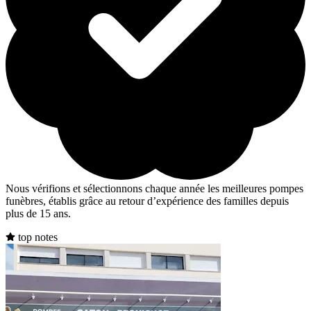
Nous vérifions et sélectionnons chaque année les meilleures pompes
funèbres, établis grâce au retour d’expérience des familles depuis
plus de 15 ans.
top notes