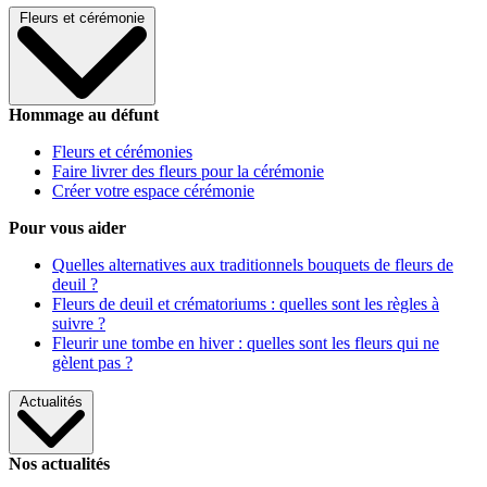
Fleurs et cérémonie
Hommage au défunt
Fleurs et cérémonies
Faire livrer des fleurs pour la cérémonie
Créer votre espace cérémonie
Pour vous aider
Quelles alternatives aux traditionnels bouquets de fleurs de
deuil ?
Fleurs de deuil et crématoriums : quelles sont les règles à
suivre ?
Fleurir une tombe en hiver : quelles sont les fleurs qui ne
gèlent pas ?
Actualités
Nos actualités