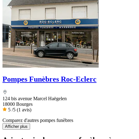
Pompes Funèbres Roc-Eclerc
124 bis avenue Marcel Haëgelen
18000 Bourges
5
/5
(1 avis)
Comparez d'autres pompes funèbres
Afficher plus