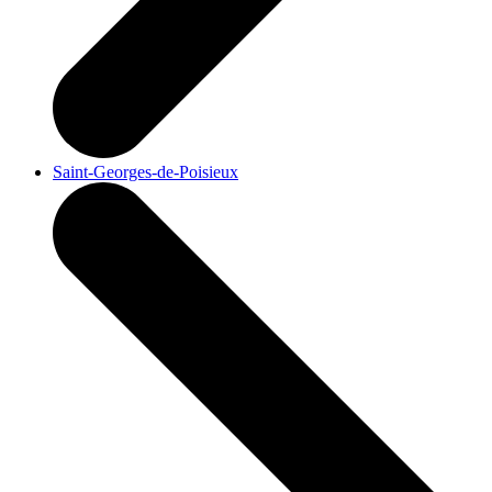
Saint-Georges-de-Poisieux