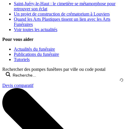
Saint-Juéry-le-Haut : le cimetière se métamorphose pour
retrouver son éclat
Un projet de construction de crématorium à Louviers
Quand les Arts Plastiques tissent un lien avec les Arts
Funéraires
Voir toutes les actualités
Pour vous aider
Actualités du funéraire
Publications du funéraire
Tutoriels
Rechercher des pompes funèbres par ville ou code postal
Devis comparatif