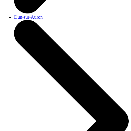
Dun-sur-Auron