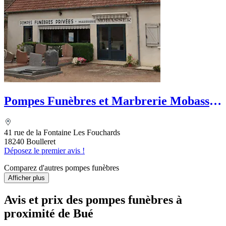
Pompes Funèbres et Marbrerie Mobasser
Branger
41 rue de la Fontaine Les Fouchards
18240 Boulleret
Déposez le premier avis !
Comparez d'autres pompes funèbres
Afficher plus
Avis et prix des
pompes funèbres
à
proximité de Bué