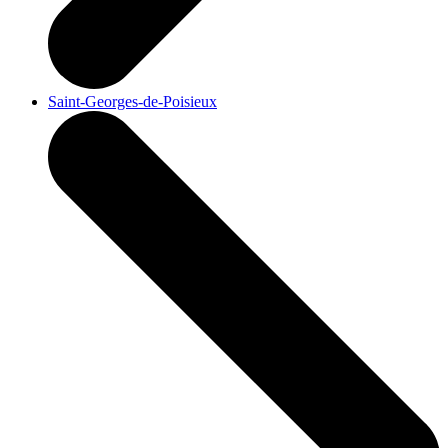
Saint-Georges-de-Poisieux