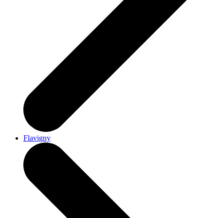
Flavigny