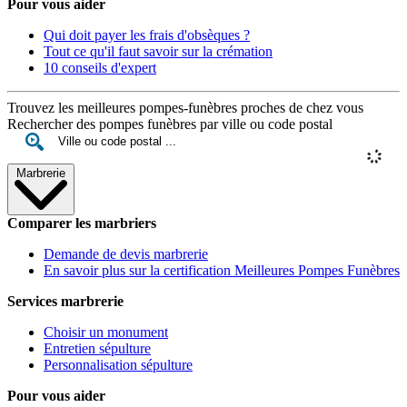
Pour vous aider
Qui doit payer les frais d'obsèques ?
Tout ce qu'il faut savoir sur la crémation
10 conseils d'expert
Trouvez les meilleures pompes-funèbres proches de chez vous
Rechercher des pompes funèbres par ville ou code postal
Marbrerie
Comparer les marbriers
Demande de devis marbrerie
En savoir plus sur la certification Meilleures Pompes Funèbres
Services marbrerie
Choisir un monument
Entretien sépulture
Personnalisation sépulture
Pour vous aider