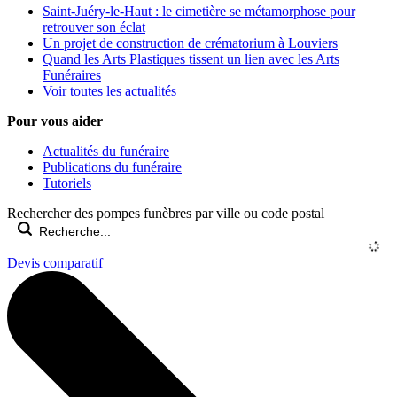
Saint-Juéry-le-Haut : le cimetière se métamorphose pour
retrouver son éclat
Un projet de construction de crématorium à Louviers
Quand les Arts Plastiques tissent un lien avec les Arts
Funéraires
Voir toutes les actualités
Pour vous aider
Actualités du funéraire
Publications du funéraire
Tutoriels
Rechercher des pompes funèbres par ville ou code postal
Devis comparatif