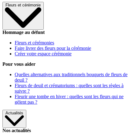
Fleurs et cérémonie
Hommage au défunt
Fleurs et cérémonies
Faire livrer des fleurs pour la cérémonie
Créer votre espace cérémonie
Pour vous aider
Quelles alternatives aux traditionnels bouquets de fleurs de
deuil ?
Fleurs de deuil et crématoriums : quelles sont les règles à
suivre ?
Fleurir une tombe en hiver : quelles sont les fleurs qui ne
gèlent pas ?
Actualités
Nos actualités