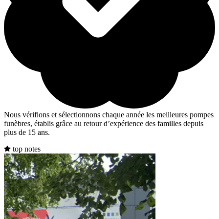
Nous vérifions et sélectionnons chaque année les meilleures pompes
funèbres, établis grâce au retour d’expérience des familles depuis
plus de 15 ans.
top notes