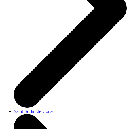
Saint-Sorlin-de-Conac