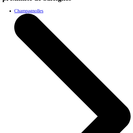
Champagnolles