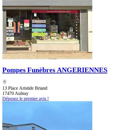
Pompes Funèbres ANGERIENNES
13 Place Aristide Briand
17470 Aulnay
Déposez le premier avis !