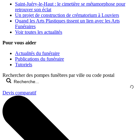
Saint-Juéry-le-Haut : le cimetière se métamorphose pour
retrouver son éclat
Un projet de construction de crématorium à Louviers
Quand les Arts Plastiques tissent un lien avec les Arts
Funéraires
Voir toutes les actualités
Pour vous aider
Actualités du funéraire
Publications du funéraire
Tutoriels
Rechercher des pompes funèbres par ville ou code postal
Devis comparatif