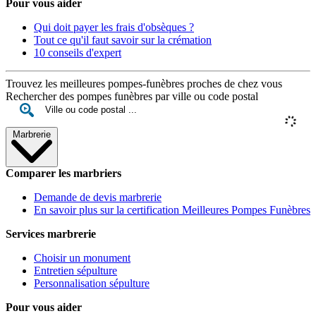
Pour vous aider
Qui doit payer les frais d'obsèques ?
Tout ce qu'il faut savoir sur la crémation
10 conseils d'expert
Trouvez les meilleures pompes-funèbres proches de chez vous
Rechercher des pompes funèbres par ville ou code postal
Marbrerie
Comparer les marbriers
Demande de devis marbrerie
En savoir plus sur la certification Meilleures Pompes Funèbres
Services marbrerie
Choisir un monument
Entretien sépulture
Personnalisation sépulture
Pour vous aider