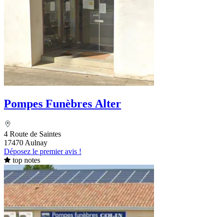
Pompes Funèbres Alter
4 Route de Saintes
17470 Aulnay
Déposez le premier avis !
top notes