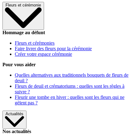
Fleurs et cérémonie
Hommage au défunt
Fleurs et cérémonies
Faire livrer des fleurs pour la cérémonie
Créer votre espace cérémonie
Pour vous aider
Quelles alternatives aux traditionnels bouquets de fleurs de
deuil ?
Fleurs de deuil et crématoriums : quelles sont les règles à
suivre ?
Fleurir une tombe en hiver : quelles sont les fleurs qui ne
gèlent pas ?
Actualités
Nos actualités