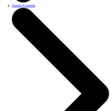
Sainte-Gemme