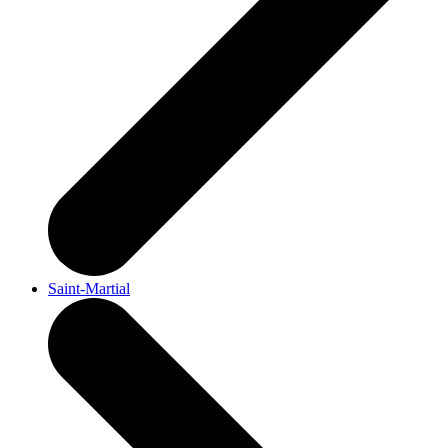
Saint-Martial