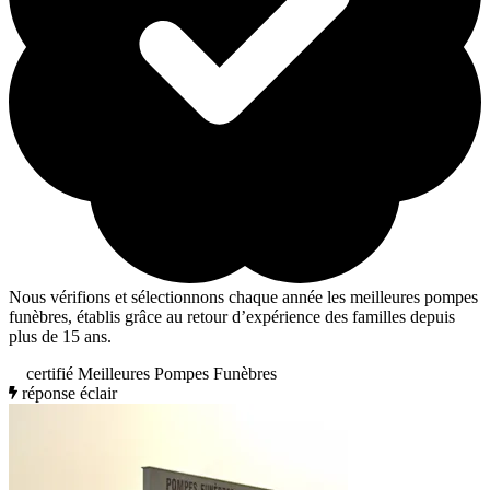
Nous vérifions et sélectionnons chaque année les meilleures pompes
funèbres, établis grâce au retour d’expérience des familles depuis
plus de 15 ans.
certifié Meilleures Pompes Funèbres
réponse éclair