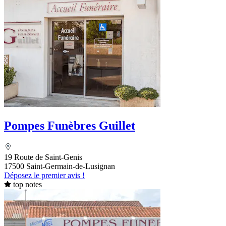
Pompes Funèbres Guillet
19 Route de Saint-Genis
17500 Saint-Germain-de-Lusignan
Déposez le premier avis !
top notes