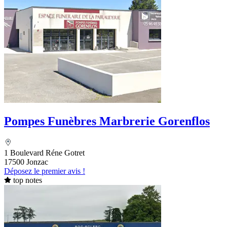
Pompes Funèbres Marbrerie Gorenflos
1 Boulevard Réne Gotret
17500 Jonzac
Déposez le premier avis !
top notes