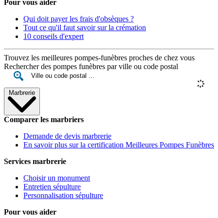
Pour vous aider
Qui doit payer les frais d'obsèques ?
Tout ce qu'il faut savoir sur la crémation
10 conseils d'expert
Trouvez les meilleures pompes-funèbres proches de chez vous
Rechercher des pompes funèbres par ville ou code postal
Marbrerie
Comparer les marbriers
Demande de devis marbrerie
En savoir plus sur la certification Meilleures Pompes Funèbres
Services marbrerie
Choisir un monument
Entretien sépulture
Personnalisation sépulture
Pour vous aider