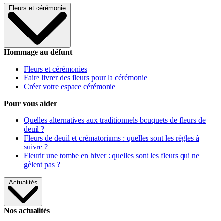
Fleurs et cérémonie
Hommage au défunt
Fleurs et cérémonies
Faire livrer des fleurs pour la cérémonie
Créer votre espace cérémonie
Pour vous aider
Quelles alternatives aux traditionnels bouquets de fleurs de
deuil ?
Fleurs de deuil et crématoriums : quelles sont les règles à
suivre ?
Fleurir une tombe en hiver : quelles sont les fleurs qui ne
gèlent pas ?
Actualités
Nos actualités