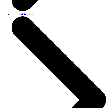
Sainte-Gemme