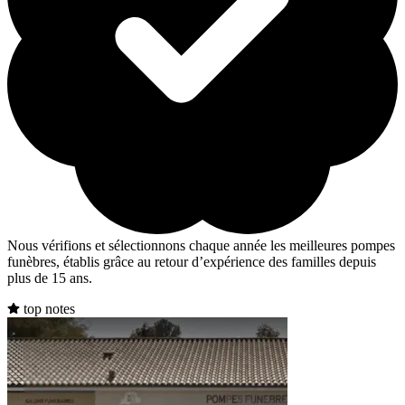
Nous vérifions et sélectionnons chaque année les meilleures pompes
funèbres, établis grâce au retour d’expérience des familles depuis
plus de 15 ans.
top notes