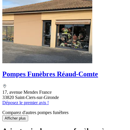
Pompes Funèbres Réaud-Comte
17, avenue Mendes France
33820 Saint-Ciers-sur-Gironde
Déposez le premier avis !
Comparez d'autres pompes funèbres
Afficher plus