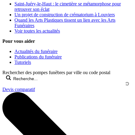
Saint-Juéry-le-Haut : le cimetière se métamorphose pour
retrouver son éclat
Un projet de construction de crématorium à Louviers
Quand les Arts Plastiques tissent un lien avec les Arts
Funéraires
Voir toutes les actualités
Pour vous aider
Actualités du funéraire
Publications du funéraire
Tutoriels
Rechercher des pompes funèbres par ville ou code postal
Devis comparatif