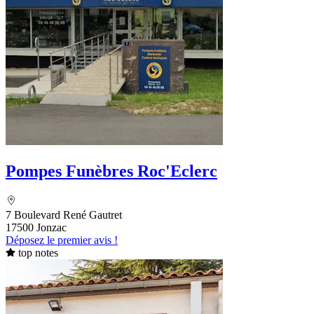
Pompes Funèbres Roc'Eclerc
7 Boulevard René Gautret
17500 Jonzac
Déposez le premier avis !
top notes