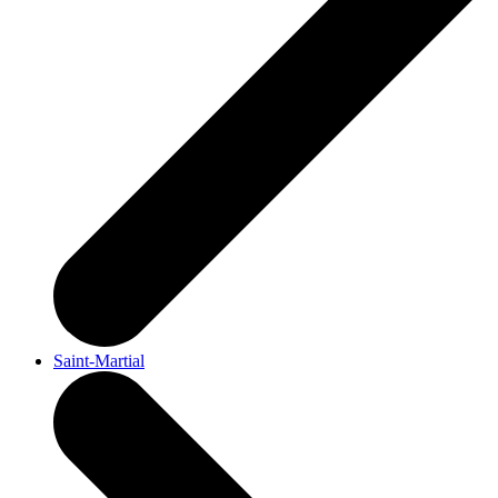
Saint-Martial