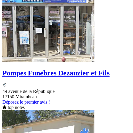
Pompes Funèbres Dezauzier et Fils
49 avenue de la République
17150 Mirambeau
Déposez le premier avis !
top notes