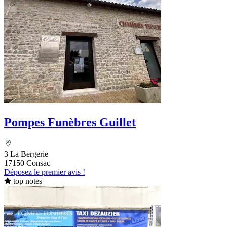
Pompes Funèbres Guillet
3 La Bergerie
17150 Consac
Déposez le premier avis !
top notes