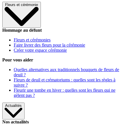
Fleurs et cérémonie
Hommage au défunt
Fleurs et cérémonies
Faire livrer des fleurs pour la cérémonie
Créer votre espace cérémonie
Pour vous aider
Quelles alternatives aux traditionnels bouquets de fleurs de
deuil ?
Fleurs de deuil et crématoriums : quelles sont les règles à
suivre ?
Fleurir une tombe en hiver : quelles sont les fleurs qui ne
gèlent pas ?
Actualités
Nos actualités