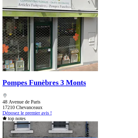
Pompes Funèbres 3 Monts
48 Avenue de Paris
17210 Chevanceaux
Déposez le premier avis !
top notes