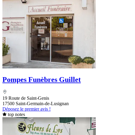
Pompes Funèbres Guillet
19 Route de Saint-Genis
17500 Saint-Germain-de-Lusignan
Déposez le premier avis !
top notes