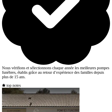
Nous vérifions et sélectionnons chaque année les meilleures pompes
funèbres, établis grâce au retour d’expérience des familles depuis
plus de 15 ans.
top notes