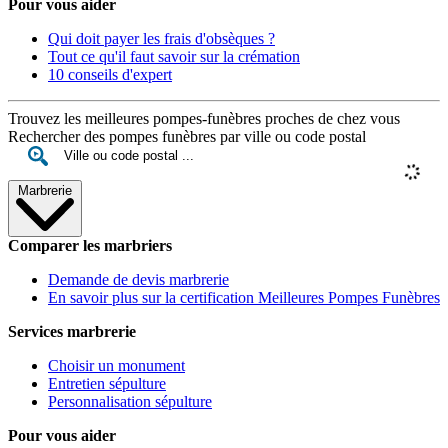
Pour vous aider
Qui doit payer les frais d'obsèques ?
Tout ce qu'il faut savoir sur la crémation
10 conseils d'expert
Trouvez les meilleures pompes-funèbres proches de chez vous
Rechercher des pompes funèbres par ville ou code postal
Marbrerie
Comparer les marbriers
Demande de devis marbrerie
En savoir plus sur la certification Meilleures Pompes Funèbres
Services marbrerie
Choisir un monument
Entretien sépulture
Personnalisation sépulture
Pour vous aider