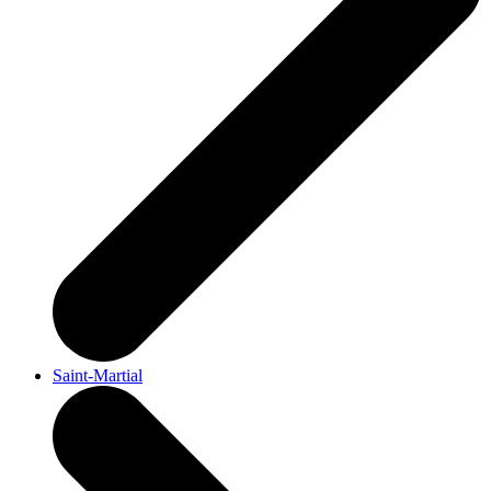
Saint-Martial