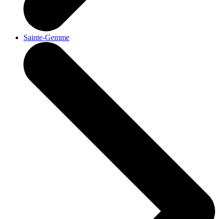
Sainte-Gemme