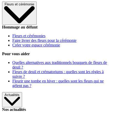
Fleurs et cérémonie
Hommage au défunt
Fleurs et cérémonies
Faire livrer des fleurs pour la cérémonie
Créer votre espace cérémonie
Pour vous aider
Quelles alternatives aux traditionnels bouquets de fleurs de
deuil ?
Fleurs de deuil et crématoriums : quelles sont les règles à
suivre ?
Fleurir une tombe en hiver : quelles sont les fleurs qui ne
gèlent pas ?
Actualités
Nos actualités