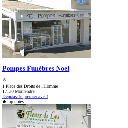
Pompes Funèbres Noel
1 Place des Droits de l'Homme
17130 Montendre
Déposez le premier avis !
top notes