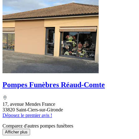
Pompes Funèbres Réaud-Comte
17, avenue Mendes France
33820 Saint-Ciers-sur-Gironde
Déposez le premier avis !
Comparez d'autres pompes funèbres
Afficher plus