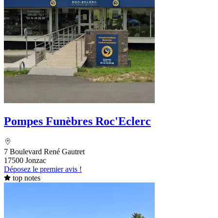
Pompes Funèbres Roc'Eclerc
7 Boulevard René Gautret
17500 Jonzac
Déposez le premier avis !
top notes