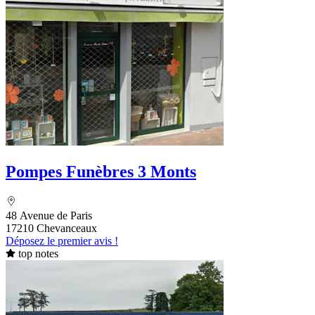
Pompes Funèbres 3 Monts
48 Avenue de Paris
17210 Chevanceaux
Déposez le premier avis !
top notes