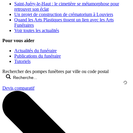
Saint-Juéry-le-Haut : le cimetière se métamorphose pour
retrouver son éclat
Un projet de construction de crématorium à Louviers
Quand les Arts Plastiques tissent un lien avec les Arts
Funéraires
Voir toutes les actualités
Pour vous aider
Actualités du funéraire
Publications du funéraire
Tutoriels
Rechercher des pompes funèbres par ville ou code postal
Devis comparatif