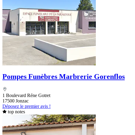
Pompes Funèbres Marbrerie Gorenflos
1 Boulevard Réne Gotret
17500 Jonzac
Déposez le premier avis !
top notes