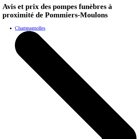
Avis et prix des
pompes funèbres
à
proximité de Pommiers-Moulons
Champagnolles