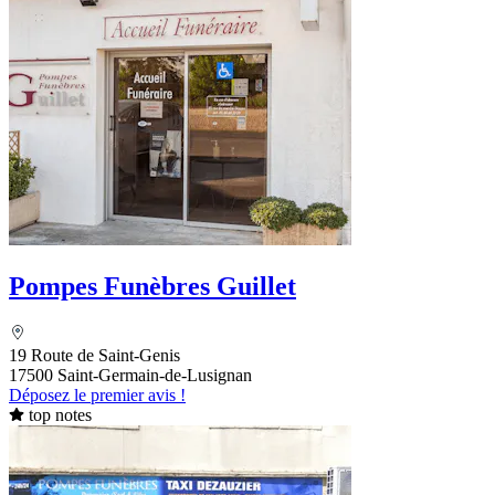
Pompes Funèbres Guillet
19 Route de Saint-Genis
17500 Saint-Germain-de-Lusignan
Déposez le premier avis !
top notes