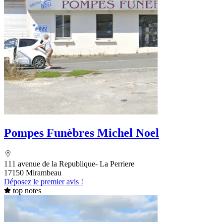
Pompes Funèbres Michel Noel
111 avenue de la Republique- La Perriere
17150 Mirambeau
Déposez le premier avis !
top notes