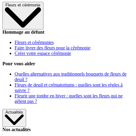
Fleurs et cérémonie
Hommage au défunt
Fleurs et cérémonies
Faire livrer des fleurs pour la cérémonie
Créer votre espace cérémonie
Pour vous aider
Quelles alternatives aux traditionnels bouquets de fleurs de
deuil ?
Fleurs de deuil et crématoriums : quelles sont les règles à
suivre ?
Fleurir une tombe en hiver : quelles sont les fleurs qui ne
gèlent pas ?
Actualités
Nos actualités