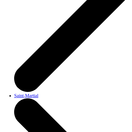
Saint-Martial