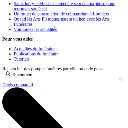
Saint-Juéry-le-Haut : le cimetière se métamorphose pour
retrouver son éclat
Un projet de construction de crématorium à Louviers
Quand les Arts Plastiques tissent un lien avec les Arts
Funéraires
Voir toutes les actualités
Pour vous aider
Actualités du funéraire
Publications du funéraire
Tutoriels
Rechercher des pompes funèbres par ville ou code postal
Devis comparatif