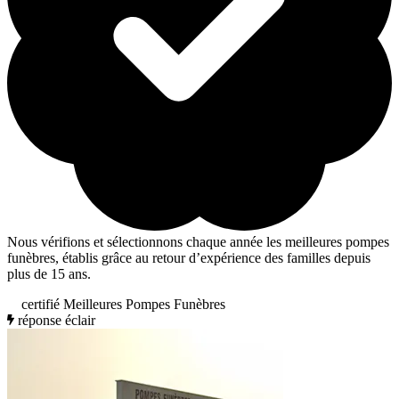
Nous vérifions et sélectionnons chaque année les meilleures pompes
funèbres, établis grâce au retour d’expérience des familles depuis
plus de 15 ans.
certifié Meilleures Pompes Funèbres
réponse éclair