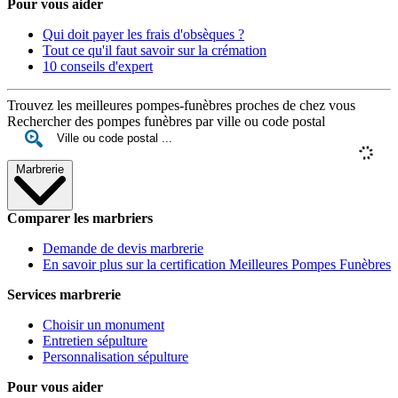
Pour vous aider
Qui doit payer les frais d'obsèques ?
Tout ce qu'il faut savoir sur la crémation
10 conseils d'expert
Trouvez les meilleures pompes-funèbres proches de chez vous
Rechercher des pompes funèbres par ville ou code postal
Marbrerie
Comparer les marbriers
Demande de devis marbrerie
En savoir plus sur la certification Meilleures Pompes Funèbres
Services marbrerie
Choisir un monument
Entretien sépulture
Personnalisation sépulture
Pour vous aider