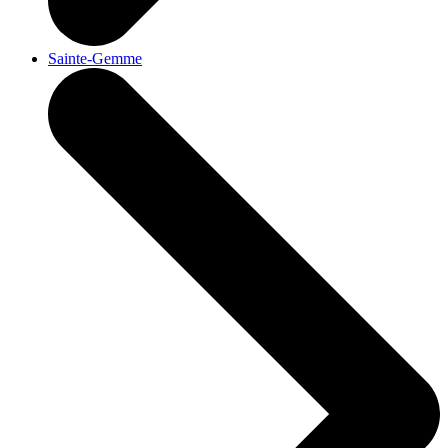
Sainte-Gemme