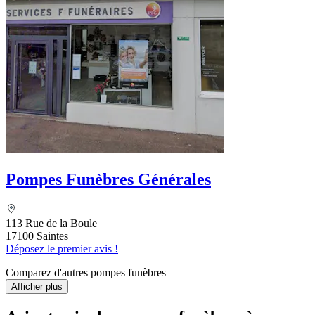
Pompes Funèbres Générales
113 Rue de la Boule
17100 Saintes
Déposez le premier avis !
Comparez d'autres pompes funèbres
Afficher plus