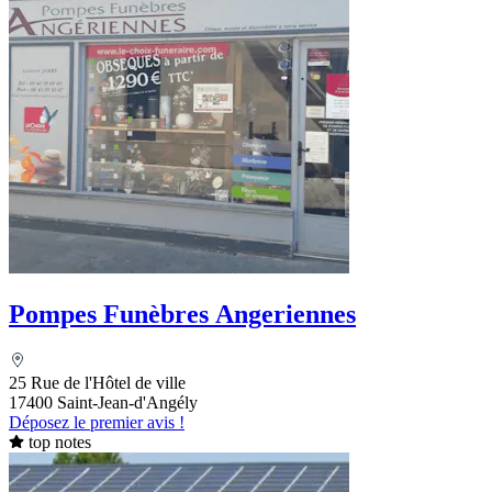
Pompes Funèbres Angeriennes
25 Rue de l'Hôtel de ville
17400 Saint-Jean-d'Angély
Déposez le premier avis !
top notes