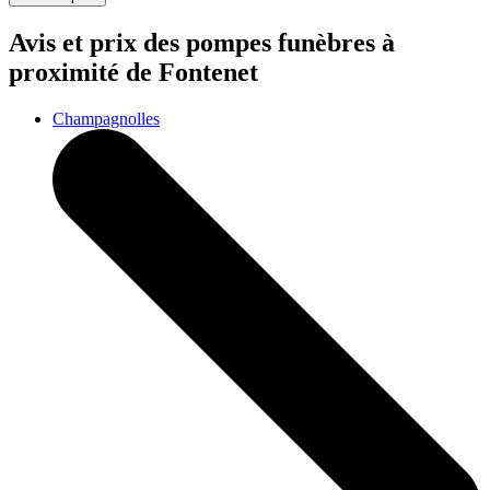
Avis et prix des
pompes funèbres
à
proximité de Fontenet
Champagnolles