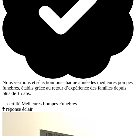
Nous vérifions et sélectionnons chaque année les meilleures pompes
funèbres, établis grâce au retour d’expérience des familles depuis
plus de 15 ans.
certifié Meilleures Pompes Funèbres
réponse éclair