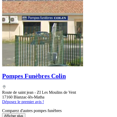
Pompes Funèbres Colin
Route de saint jean - ZI Les Moulins de Vent
17160 Blanzac-lès-Matha
Déposez le premier avis !
Comparez d'autres pompes funèbres
Afficher plus