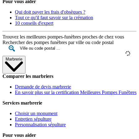
Pour vous aider
Qui doit payer les frais d'obsèques ?
Tout ce qu'il faut savoir sur la crémation
10 conseils d'expert
Trouvez les meilleures pompes-funèbres proches de chez vous
Rechercher des pompes funèbres par ville ou code postal
Marbrerie
Comparer les marbriers
Demande de devis marbrerie
En savoir plus sur la certification Meilleures Pompes Funèbres
Services marbrerie
Choisir un monument
Entretien sépulture
Personnalisation sépulture
Pour vous aider