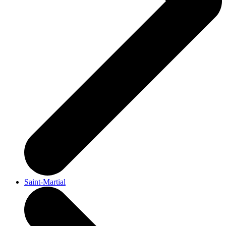
Saint-Martial