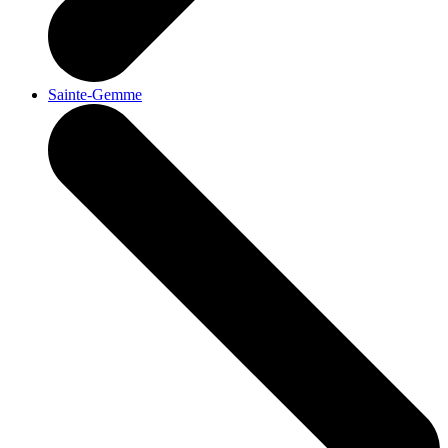
Sainte-Gemme