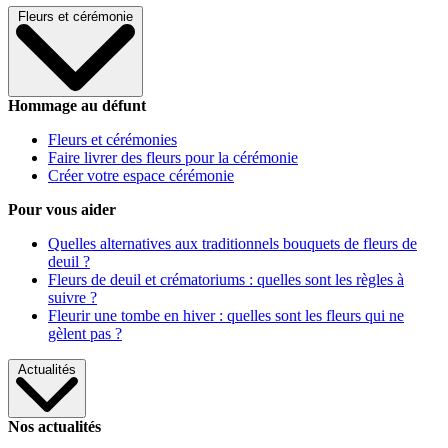
Fleurs et cérémonie
Hommage au défunt
Fleurs et cérémonies
Faire livrer des fleurs pour la cérémonie
Créer votre espace cérémonie
Pour vous aider
Quelles alternatives aux traditionnels bouquets de fleurs de
deuil ?
Fleurs de deuil et crématoriums : quelles sont les règles à
suivre ?
Fleurir une tombe en hiver : quelles sont les fleurs qui ne
gèlent pas ?
Actualités
Nos actualités