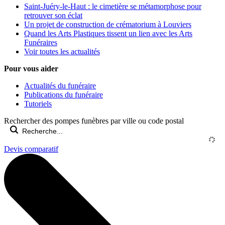
Saint-Juéry-le-Haut : le cimetière se métamorphose pour
retrouver son éclat
Un projet de construction de crématorium à Louviers
Quand les Arts Plastiques tissent un lien avec les Arts
Funéraires
Voir toutes les actualités
Pour vous aider
Actualités du funéraire
Publications du funéraire
Tutoriels
Rechercher des pompes funèbres par ville ou code postal
Devis comparatif